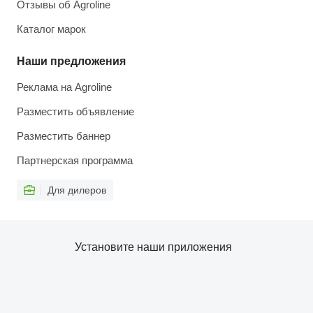
Отзывы об Agroline
Каталог марок
Наши предложения
Реклама на Agroline
Разместить объявление
Разместить баннер
Партнерская программа
Для дилеров
Установите наши приложения