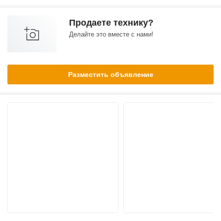
Продаете технику?
Делайте это вместе с нами!
Разместить объявление