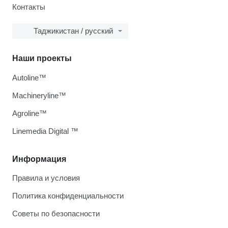
Контакты
Таджикистан / русский
Наши проекты
Autoline™
Machineryline™
Agroline™
Linemedia Digital ™
Информация
Правила и условия
Политика конфиденциальности
Советы по безопасности