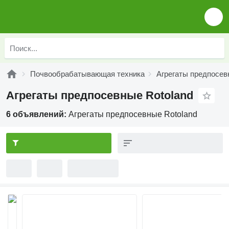
Почвообрабатывающая техника
Агрегаты предпосе
Агрегаты предпосевные Rotoland
6 объявлений:
Агрегаты предпосевные Rotoland