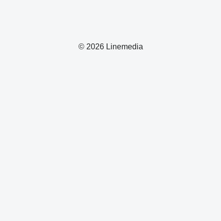
© 2026 Linemedia