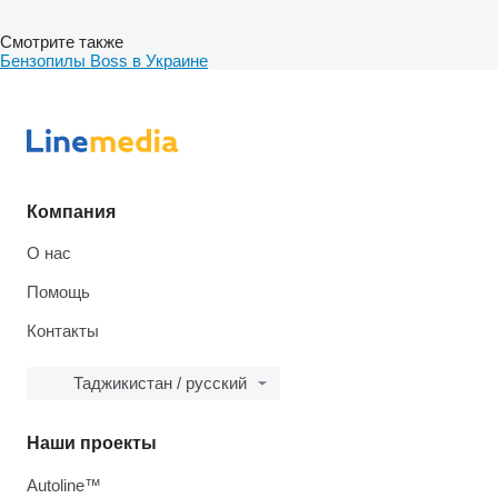
Смотрите также
Бензопилы Boss в Украине
Компания
О нас
Помощь
Контакты
Таджикистан / русский
Наши проекты
Autoline™