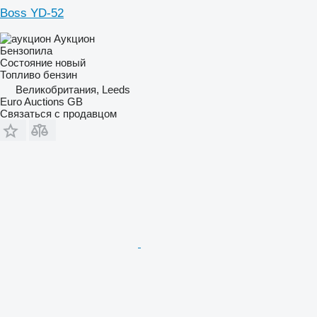
Boss YD-52
Аукцион
Бензопила
Состояние
новый
Топливо
бензин
Великобритания, Leeds
Euro Auctions GB
Связаться с продавцом