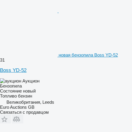
новая бензопила Boss YD-52
31
Boss YD-52
Аукцион
Бензопила
Состояние
новый
Топливо
бензин
Великобритания, Leeds
Euro Auctions GB
Связаться с продавцом