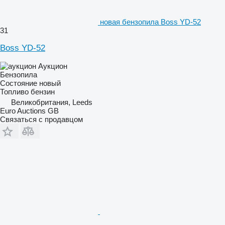
новая бензопила Boss YD-52
31
Boss YD-52
Аукцион
Бензопила
Состояние
новый
Топливо
бензин
Великобритания, Leeds
Euro Auctions GB
Связаться с продавцом