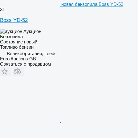
новая бензопила Boss YD-52
31
Boss YD-52
Аукцион
Бензопила
Состояние
новый
Топливо
бензин
Великобритания, Leeds
Euro Auctions GB
Связаться с продавцом