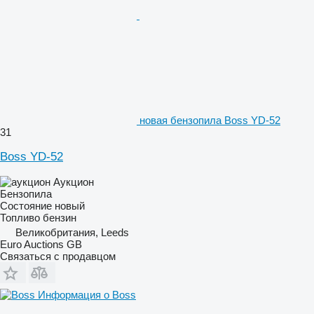
новая бензопила Boss YD-52
31
Boss YD-52
Аукцион
Бензопила
Состояние
новый
Топливо
бензин
Великобритания, Leeds
Euro Auctions GB
Связаться с продавцом
Информация о Boss