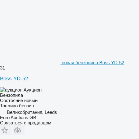
новая бензопила Boss YD-52
31
Boss YD-52
Аукцион
Бензопила
Состояние
новый
Топливо
бензин
Великобритания, Leeds
Euro Auctions GB
Связаться с продавцом