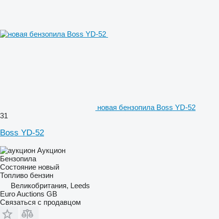
новая бензопила Boss YD-52
31
Boss YD-52
Аукцион
Бензопила
Состояние
новый
Топливо
бензин
Великобритания, Leeds
Euro Auctions GB
Связаться с продавцом