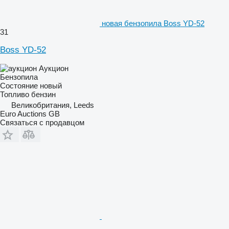
новая бензопила Boss YD-52
31
Boss YD-52
Аукцион
Бензопила
Состояние
новый
Топливо
бензин
Великобритания, Leeds
Euro Auctions GB
Связаться с продавцом