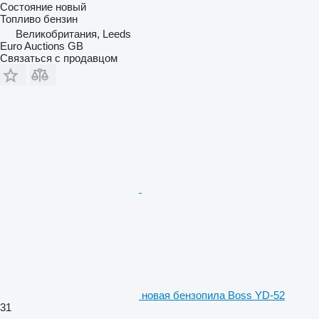
Состояние
новый
Топливо
бензин
Великобритания, Leeds
Euro Auctions GB
Связаться с продавцом
новая бензопила Boss YD-52
31