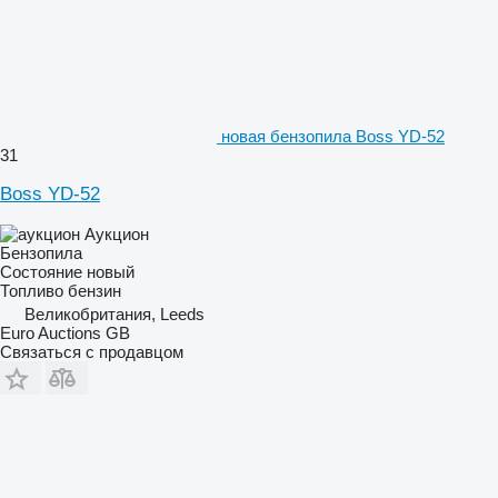
новая бензопила Boss YD-52
31
Boss YD-52
Аукцион
Бензопила
Состояние
новый
Топливо
бензин
Великобритания, Leeds
Euro Auctions GB
Связаться с продавцом