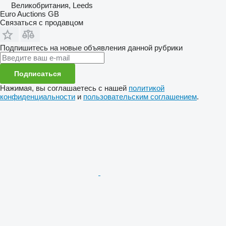
Великобритания, Leeds
Euro Auctions GB
Связаться с продавцом
Подпишитесь на новые объявления данной рубрики
Подписаться
Нажимая, вы соглашаетесь с нашей
политикой
конфиденциальности
и
пользовательским соглашением
.