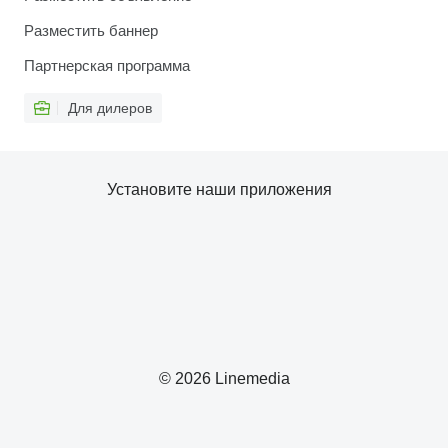
Разместить баннер
Партнерская программа
Для дилеров
Установите наши приложения
© 2026 Linemedia