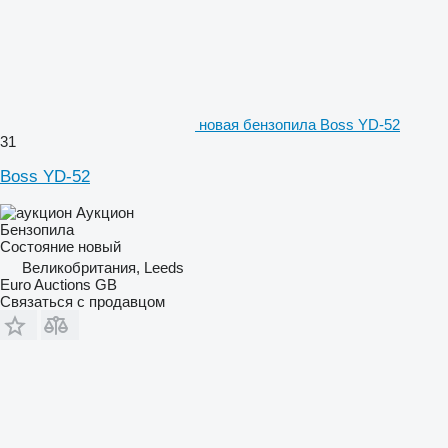
новая бензопила Boss YD-52
31
Boss YD-52
Аукцион
Бензопила
Состояние
новый
Великобритания, Leeds
Euro Auctions GB
Связаться с продавцом