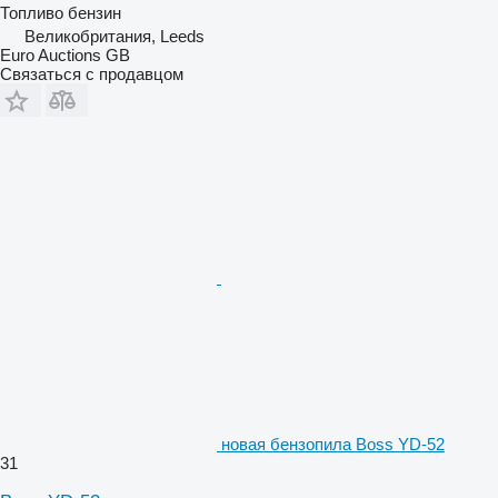
Топливо
бензин
Великобритания, Leeds
Euro Auctions GB
Связаться с продавцом
новая бензопила Boss YD-52
31