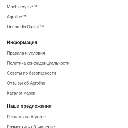
Machineryline™
Agroline™
Linemedia Digital ™
Информация
Правила и условия
Политика конфиденциальности
Советы по безопасности
Отзывы об Agroline
Каталог марок
Наши предложения
Реклама на Agroline
Разместить объявление