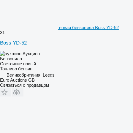
новая бензопила Boss YD-52
31
Boss YD-52
Аукцион
Бензопила
Состояние
новый
Топливо
бензин
Великобритания, Leeds
Euro Auctions GB
Связаться с продавцом