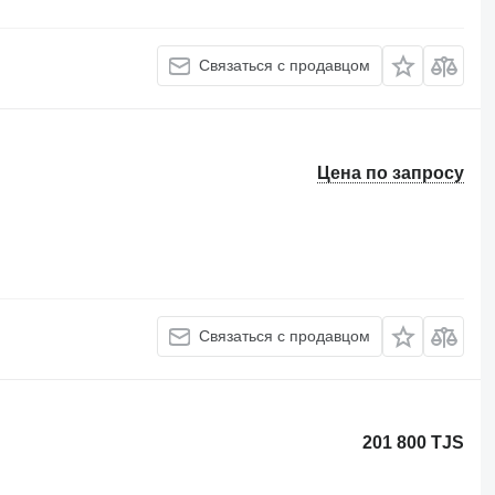
Связаться с продавцом
Цена по запросу
Связаться с продавцом
201 800 TJS