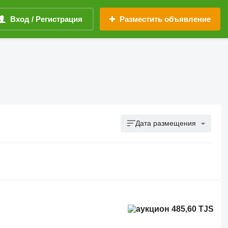
Вход / Регистрация
Разместить объявление
Дата размещения
485,60 TJS