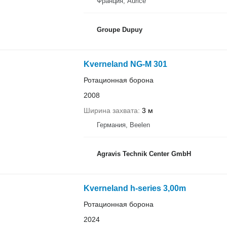
Франция, Aurice
Groupe Dupuy
Kverneland NG-M 301
Ротационная борона
2008
Ширина захвата
3 м
Германия, Beelen
Agravis Technik Center GmbH
Kverneland h-series 3,00m
Ротационная борона
2024