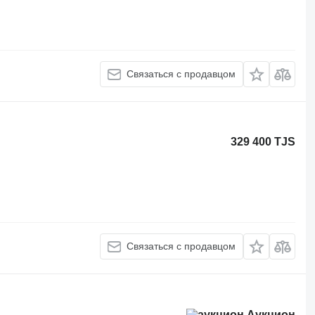
Связаться с продавцом
329 400 TJS
Связаться с продавцом
Аукцион