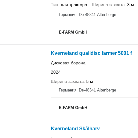
Тип
для трактора
Ширина захвата
3 м
Германия, De-48341 Altenberge
E-FARM GmbH
Kverneland qualidisc farmer 5001 f
Дисковая борона
2024
Ширина захвата
5 м
Германия, De-48341 Altenberge
E-FARM GmbH
Kverneland Skålharv