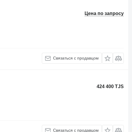
Цена по запросу
Связаться с продавцом
424 400 TJS
Связаться с продавцом