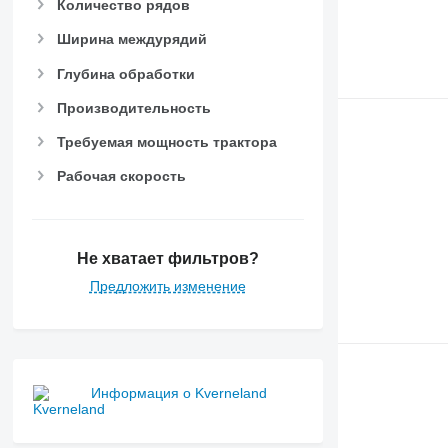
Количество рядов
Ширина междурядий
Глубина обработки
Производительность
Требуемая мощность трактора
Рабочая скорость
Не хватает фильтров?
Предложить изменение
Информация о Kverneland