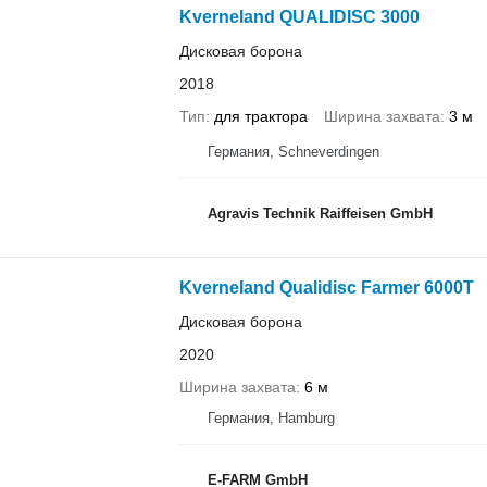
Kverneland QUALIDISC 3000
Дисковая борона
2018
Тип
для трактора
Ширина захвата
3 м
Германия, Schneverdingen
Agravis Technik Raiffeisen GmbH
Kverneland Qualidisc Farmer 6000T
Дисковая борона
2020
Ширина захвата
6 м
Германия, Hamburg
E-FARM GmbH