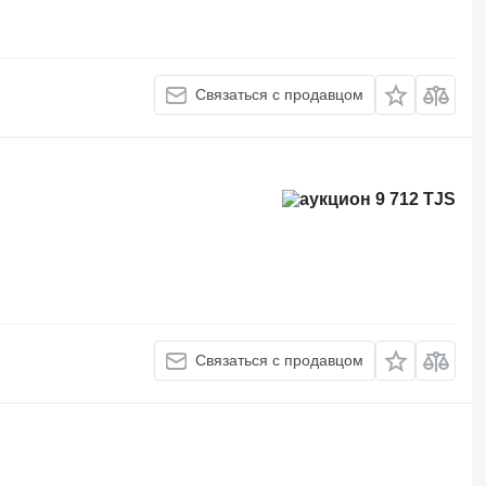
Связаться с продавцом
9 712 TJS
Связаться с продавцом