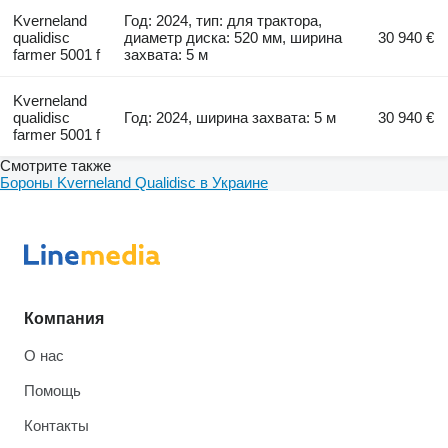
Kverneland
Год: 2024, тип: для трактора,
qualidisc
диаметр диска: 520 мм, ширина
30 940 €
farmer 5001 f
захвата: 5 м
Kverneland
qualidisc
Год: 2024, ширина захвата: 5 м
30 940 €
farmer 5001 f
Смотрите также
Бороны Kverneland Qualidisc в Украине
Компания
О нас
Помощь
Контакты