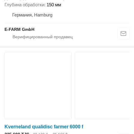
Глубина обработки
150 мм
Германия, Hamburg
E-FARM GmbH
Kverneland qualidisc farmer 6000 f