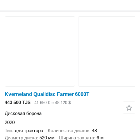
Kverneland Qualidisc Farmer 6000T
443 500 TJS
41 650 €
≈ 48 120 $
Дисковая борона
2020
Тип
для трактора
Количество дисков
48
Диаметр диска
520 мм
Ширина захвата
6 м