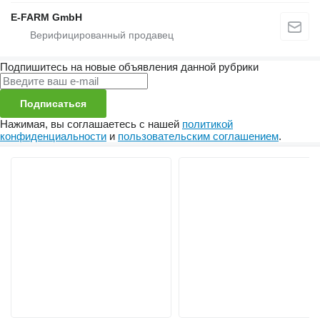
E-FARM GmbH
Подпишитесь на новые объявления данной рубрики
Подписаться
Нажимая, вы соглашаетесь с нашей
политикой
конфиденциальности
и
пользовательским соглашением
.