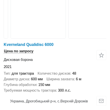
Kverneland Qualidisc 6000
Цена по запросу
Дисковая борона
2021
Тип
для трактора
Количество дисков
48
Диаметр диска
600 мм
Ширина захвата
6 м
Глубина обработки
150 мм
Требуемая мощность трактора
300 л.с.
Украина, Дрогобицький р-н, с.Верхній Дорожів