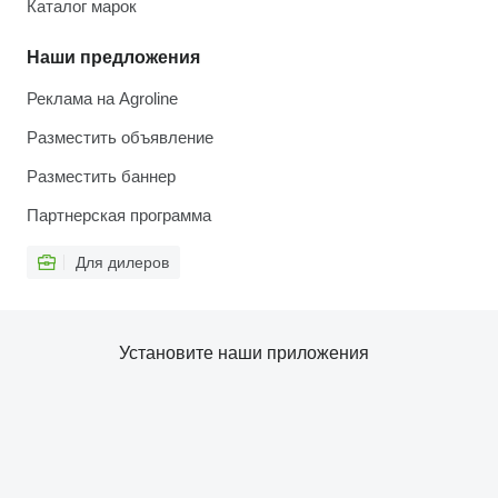
Каталог марок
Наши предложения
Реклама на Agroline
Разместить объявление
Разместить баннер
Партнерская программа
Для дилеров
Установите наши приложения