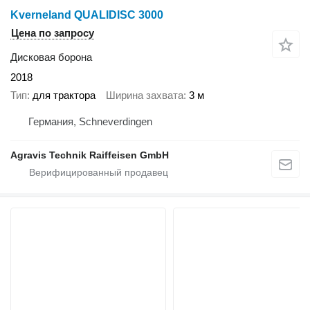
Kverneland QUALIDISC 3000
Цена по запросу
Дисковая борона
2018
Тип
для трактора
Ширина захвата
3 м
Германия, Schneverdingen
Agravis Technik Raiffeisen GmbH