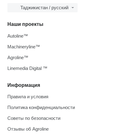
Таджикистан / русский
Наши проекты
Autoline™
Machineryline™
Agroline™
Linemedia Digital ™
Информация
Правила и условия
Политика конфиденциальности
Советы по безопасности
Отзывы об Agroline