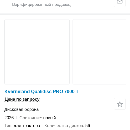
Kverneland Qualidisc PRO 7000 T
Цена по запросу
Дисковая борона
2026
Состояние
новый
Тип
для трактора
Количество дисков
56