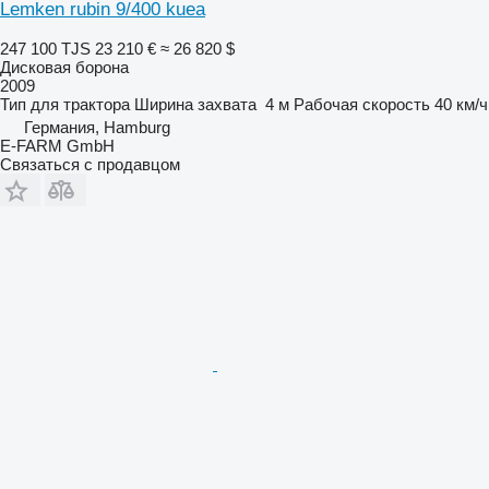
Lemken rubin 9/400 kuea
247 100 TJS
23 210 €
≈ 26 820 $
Дисковая борона
2009
Тип
для трактора
Ширина захвата
4 м
Рабочая скорость
40 км/ч
Германия, Hamburg
E-FARM GmbH
Связаться с продавцом