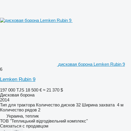
дисковая борона Lemken Rubin 9
6
Lemken Rubin 9
197 000 TJS
18 500 €
≈ 21 370 $
Дисковая борона
2014
Тип
для трактора
Количество дисков
32
Ширина захвата
4 м
Количество рядов
2
Украина, теплик
ТОВ "Теплицький відгодівельний комплекс"
Связаться с продавцом