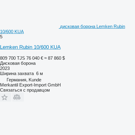
дисковая борона Lemken Rubin
10/600 KUA
5
Lemken Rubin 10/600 KUA
809 700 TJS
76 040 €
≈ 87 860 $
Дисковая борона
2023
Ширина захвата
6 м
Германия, Kunde
Merkantil Export-Import GmbH
Связаться с продавцом