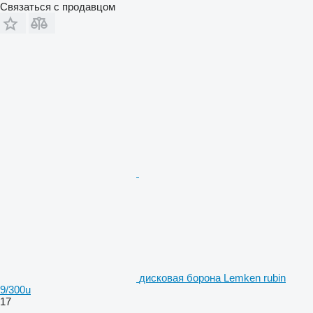
Связаться с продавцом
дисковая борона Lemken rubin
9/300u
17