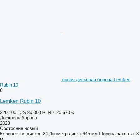
новая дисковая борона Lemken
Rubin 10
8
Lemken Rubin 10
220 100 TJS
89 000 PLN
≈ 20 670 €
Дисковая борона
2023
Состояние
новый
Количество дисков
24
Диаметр диска
645 мм
Ширина захвата
3
м