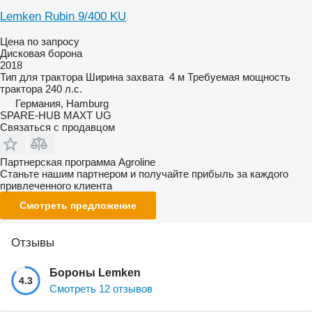
Lemken Rubin 9/400 KU
Цена по запросу
Дисковая борона
2018
Тип
для трактора
Ширина захвата
4 м
Требуемая мощность
трактора
240 л.с.
Германия, Hamburg
SPARE-HUB MAXT UG
Связаться с продавцом
Партнерская программа Agroline
Станьте нашим партнером и получайте прибыль за каждого
привлеченного клиента
Смотреть предложение
Отзывы
Бороны Lemken
4.3
Смотреть 12 отзывов