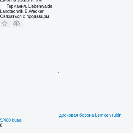
Германия, Liebenwalde
Landtechnik B.Wacker
Связаться с продавцом
дисковая борона Lemken rubin
9/400 kuea
8