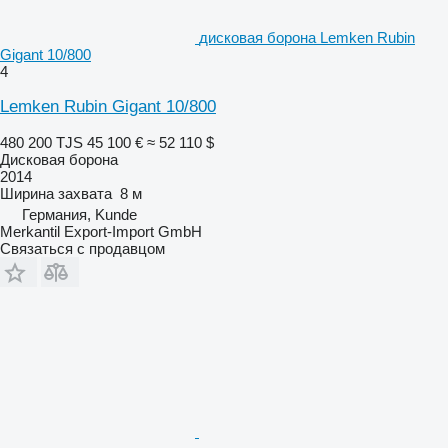
дисковая борона Lemken Rubin
Gigant 10/800
4
Lemken Rubin Gigant 10/800
480 200 TJS
45 100 €
≈ 52 110 $
Дисковая борона
2014
Ширина захвата
8 м
Германия, Kunde
Merkantil Export-Import GmbH
Связаться с продавцом