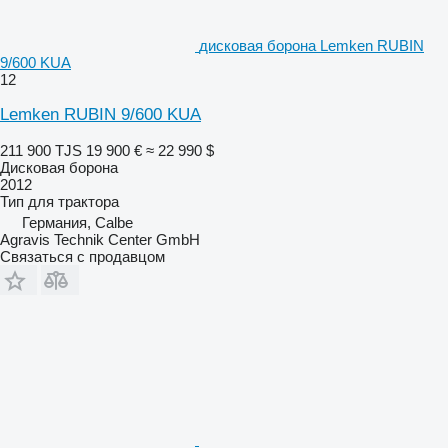
дисковая борона Lemken RUBIN
9/600 KUA
12
Lemken RUBIN 9/600 KUA
211 900 TJS
19 900 €
≈ 22 990 $
Дисковая борона
2012
Тип
для трактора
Германия, Calbe
Agravis Technik Center GmbH
Связаться с продавцом