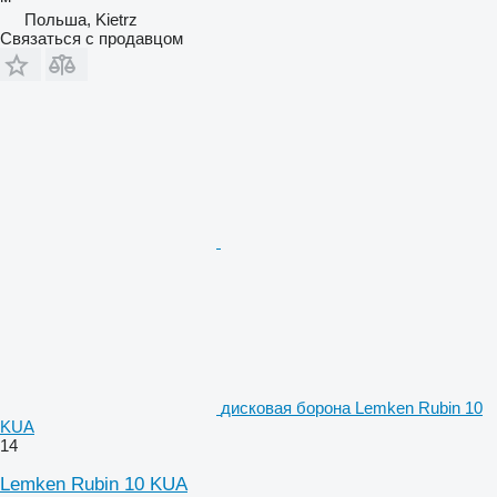
Польша, Kietrz
Связаться с продавцом
дисковая борона Lemken Rubin 10
KUA
14
Lemken Rubin 10 KUA