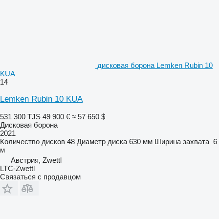
дисковая борона Lemken Rubin 10
KUA
14
Lemken Rubin 10 KUA
531 300 TJS
49 900 €
≈ 57 650 $
Дисковая борона
2021
Количество дисков
48
Диаметр диска
630 мм
Ширина захвата
6
м
Австрия, Zwettl
LTC-Zwettl
Связаться с продавцом