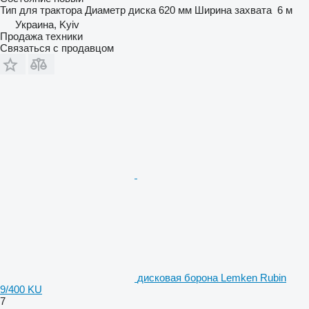
Тип
для трактора
Диаметр диска
620 мм
Ширина захвата
6 м
Украина, Kyiv
Продажа техники
Связаться с продавцом
дисковая борона Lemken Rubin
9/400 KU
7