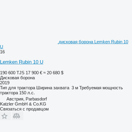
дисковая борона Lemken Rubin 10
U
16
Lemken Rubin 10 U
190 600 TJS
17 900 €
≈ 20 680 $
Дисковая борона
2019
Тип
для трактора
Ширина захвата
3 м
Требуемая мощность
трактора
150 л.с.
Австрия, Parbasdorf
Katzler GmbH & Co.KG
Связаться с продавцом