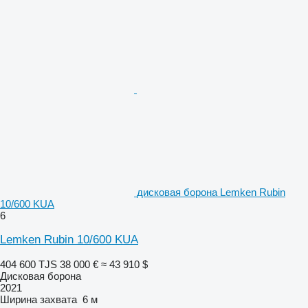
дисковая борона Lemken Rubin
10/600 KUA
6
Lemken Rubin 10/600 KUA
404 600 TJS
38 000 €
≈ 43 910 $
Дисковая борона
2021
Ширина захвата
6 м