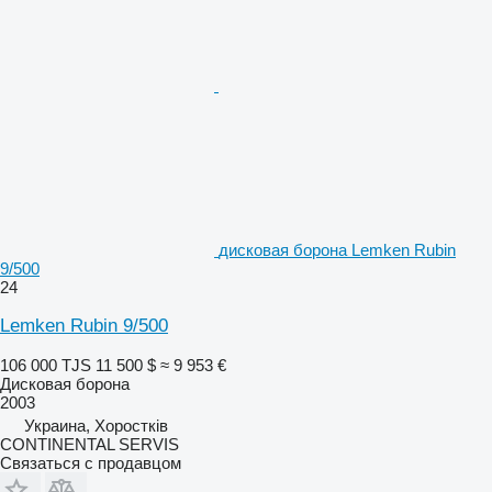
дисковая борона Lemken Rubin
9/500
24
Lemken Rubin 9/500
106 000 TJS
11 500 $
≈ 9 953 €
Дисковая борона
2003
Украина, Хоростків
CONTINENTAL SERVIS
Связаться с продавцом