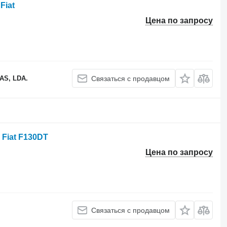
Fiat
Цена по запросу
S, LDA.
Связаться с продавцом
 Fiat F130DT
Цена по запросу
Связаться с продавцом