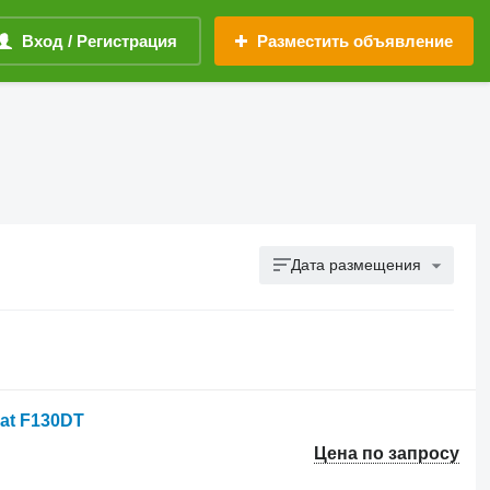
Вход / Регистрация
Разместить объявление
Дата размещения
at F130DT
Цена по запросу