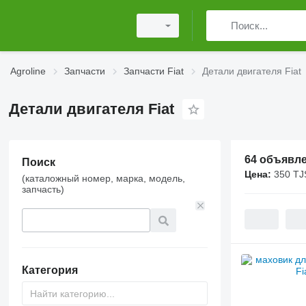
Agroline
Запчасти
Запчасти Fiat
Детали двигателя Fiat
Детали двигателя Fiat
64 объявл
Поиск
Цена:
350 TJ
(каталожный номер, марка, модель,
запчасть)
Категория