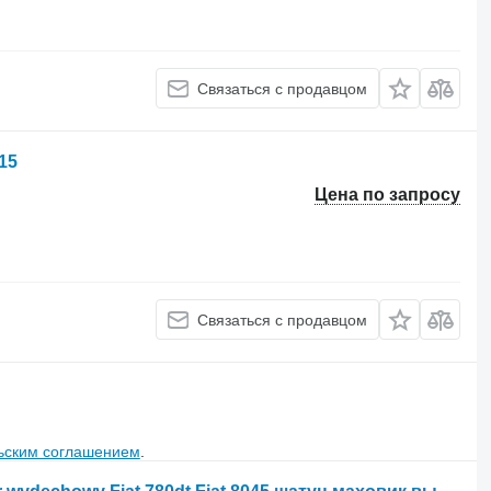
Связаться с продавцом
15
Цена по запросу
Связаться с продавцом
ьским соглашением
.