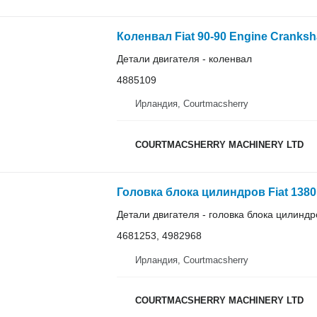
Коленвал Fiat 90-90 Engine Cranksh
Детали двигателя - коленвал
4885109
Ирландия, Courtmacsherry
COURTMACSHERRY MACHINERY LTD
Детали двигателя - головка блока цилиндр
4681253, 4982968
Ирландия, Courtmacsherry
COURTMACSHERRY MACHINERY LTD