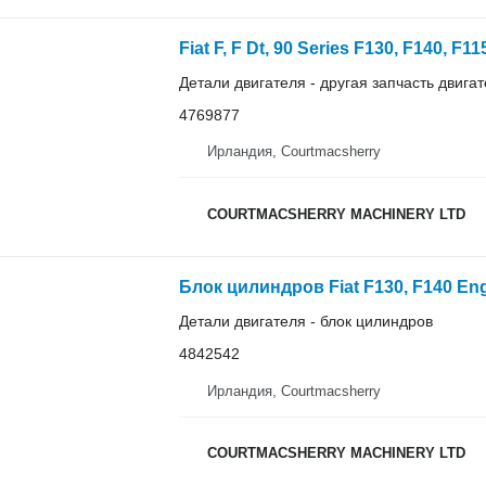
Детали двигателя - другая запчасть двига
4769877
Ирландия, Courtmacsherry
COURTMACSHERRY MACHINERY LTD
Детали двигателя - блок цилиндров
4842542
Ирландия, Courtmacsherry
COURTMACSHERRY MACHINERY LTD