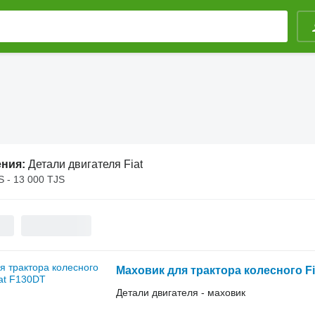
ения:
Детали двигателя Fiat
S - 13 000 TJS
Маховик для трактора колесного Fi
Детали двигателя - маховик