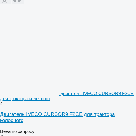
двигатель IVECO CURSOR9 F2CE
для трактора колесного
4
Двигатель IVECO CURSOR9 F2CE для трактора
колесного
Цена по запросу