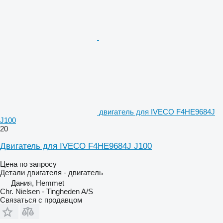
двигатель для IVECO F4HE9684J
J100
20
Двигатель для IVECO F4HE9684J J100
Цена по запросу
Детали двигателя - двигатель
Дания, Hemmet
Chr. Nielsen - Tingheden A/S
Связаться с продавцом