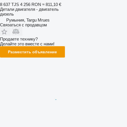
8 637 TJS
4 256 RON
≈ 811,10 €
Детали двигателя - двигатель
дизель
Румыния, Targu Mrues
Связаться с продавцом
Продаете технику?
Делайте это вместе с нами!
Разместить объявление