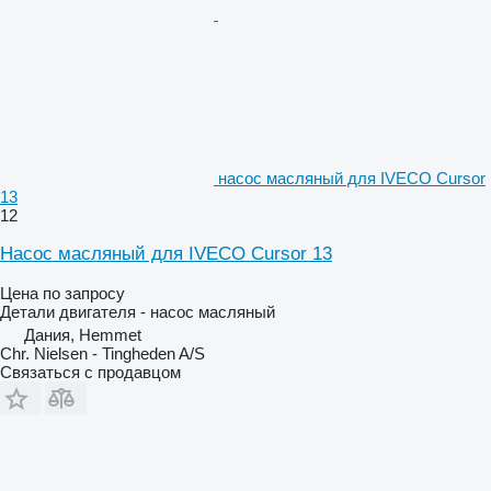
насос масляный для IVECO Cursor
13
12
Насос масляный для IVECO Cursor 13
Цена по запросу
Детали двигателя - насос масляный
Дания, Hemmet
Chr. Nielsen - Tingheden A/S
Связаться с продавцом