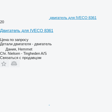
двигатель для IVECO 8361
20
Двигатель для IVECO 8361
Цена по запросу
Детали двигателя - двигатель
Дания, Hemmet
Chr. Nielsen - Tingheden A/S
Связаться с продавцом