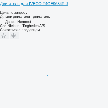
Двигатель для IVECO F4GE9684R J
Цена по запросу
Детали двигателя - двигатель
Дания, Hemmet
Chr. Nielsen - Tingheden A/S
Связаться с продавцом