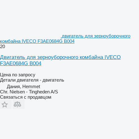
двигатель для зерноуборочного
комбайна IVECO F3AE0684G B004
20
Двигатель для зерноуборочного комбайна IVECO
F3AE0684G B004
Цена по запросу
Детали двигателя - двигатель
Дания, Hemmet
Chr. Nielsen - Tingheden A/S
Связаться с продавцом