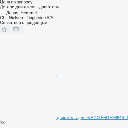
Цена по запросу
Детали двигателя - двигатель
Дания, Hemmet
Chr. Nielsen - Tingheden A/S
Связаться с продавцом
двигатель для IVECO F4GE9684R J
18