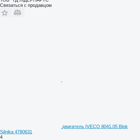
Связаться с продавцом
двигатель IVECO 8041.05 Blok
Silnika 4780631
4