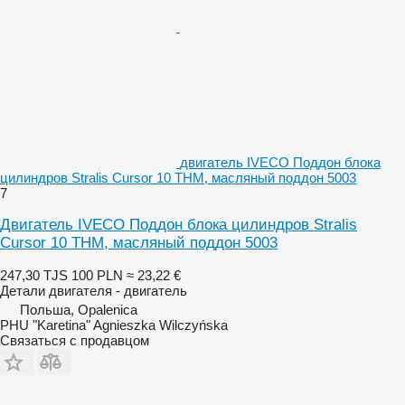
двигатель IVECO Поддон блока
цилиндров Stralis Cursor 10 THM, масляный поддон 5003
7
Двигатель IVECO Поддон блока цилиндров Stralis
Cursor 10 THM, масляный поддон 5003
247,30 TJS
100 PLN
≈ 23,22 €
Детали двигателя - двигатель
Польша, Opalenica
PHU "Karetina" Agnieszka Wilczyńska
Связаться с продавцом