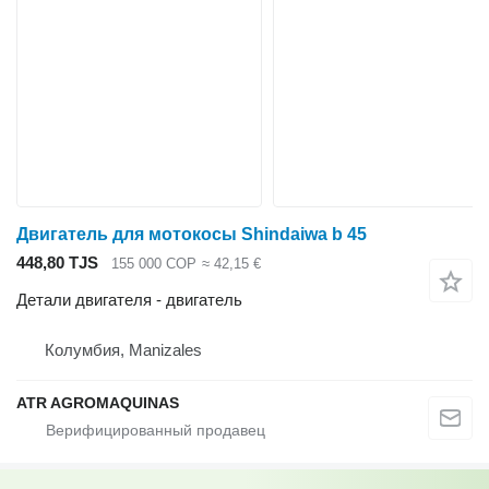
Двигатель для мотокосы Shindaiwa b 45
448,80 TJS
155 000 COP
≈ 42,15 €
Детали двигателя - двигатель
Колумбия, Manizales
ATR AGROMAQUINAS