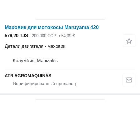
Маховик для мотокосы Maruyama 420
579,20 TJS
200 000 COP
≈ 54,39 €
Детали двигателя - маховик
Колумбия, Manizales
ATR AGROMAQUINAS