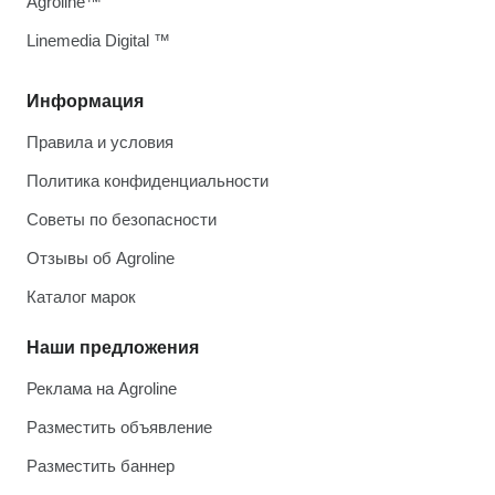
Agroline™
Linemedia Digital ™
Информация
Правила и условия
Политика конфиденциальности
Советы по безопасности
Отзывы об Agroline
Каталог марок
Наши предложения
Реклама на Agroline
Разместить объявление
Разместить баннер