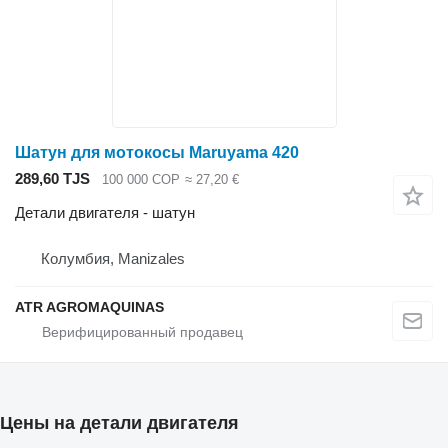
Шатун для мотокосы Maruyama 420
289,60 TJS
100 000 COP
≈ 27,20 €
Детали двигателя - шатун
Колумбия, Manizales
ATR AGROMAQUINAS
Цены на детали двигателя