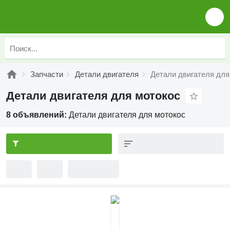
Запчасти
Детали двигателя
Детали двигателя для
Детали двигателя для мотокос
8 объявлений:
Детали двигателя для мотокос