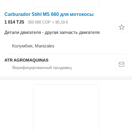
Carburador Stihl MS 660 для мотокосы
1 014 TJS
350 000 COP
≈ 95,19 €
Детали двигателя - другая запчасть двигателя
Колумбия, Manizales
ATR AGROMAQUINAS