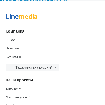
Компания
О нас
Помощь
Контакты
Таджикистан / русский
Наши проекты
Autoline™
Machineryline™