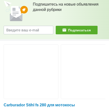
Подпишитесь на новые объявления
данной рубрики
Подписаться
Carburador Stihl fs 280 для мотокосы