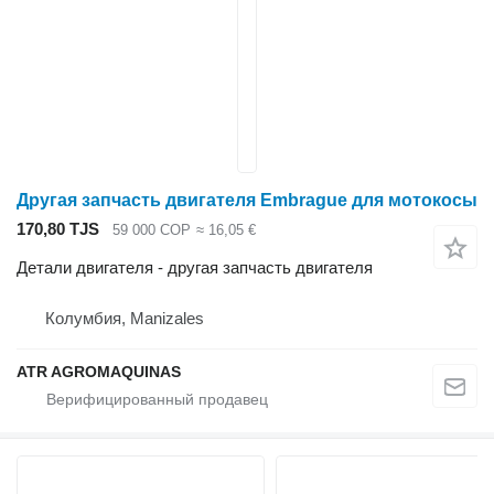
Другая запчасть двигателя Embrague для мотокосы
170,80 TJS
59 000 COP
≈ 16,05 €
Детали двигателя - другая запчасть двигателя
Колумбия, Manizales
ATR AGROMAQUINAS