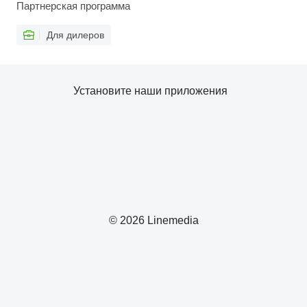
Партнерская программа
Для дилеров
Установите наши приложения
© 2026 Linemedia