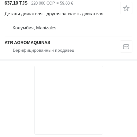
637,10 TJS
220 000 COP
≈ 59,83 €
Детали двигателя - другая запчасть двигателя
Колумбия, Manizales
ATR AGROMAQUINAS