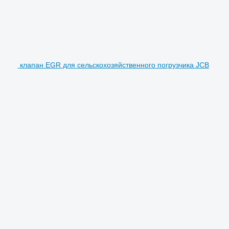
клапан EGR для сельскохозяйственного погрузчика JCB