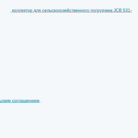
коллектор для сельскохозяйственного погрузчика JCB 531-
ьским соглашением
.