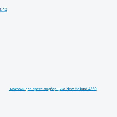
1040
маховик для пресс-подборщика New Holland 4860