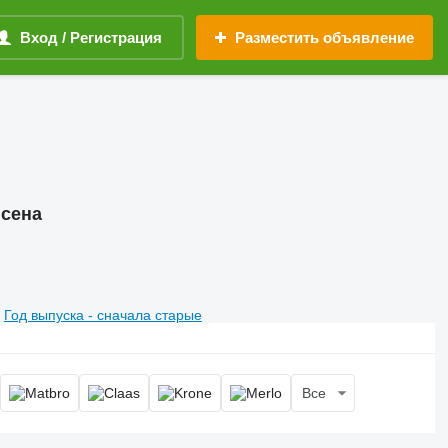
Вход / Регистрация
Разместить объявление
 сена
Год выпуска - сначала старые
Все