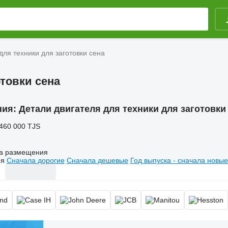
для техники для заготовки сена
отовки сена
ния:
Детали двигателя для техники для заготовки
 460 000 TJS
а размещения
ия
Сначала дорогие
Сначала дешевые
Год выпуска - сначала новые