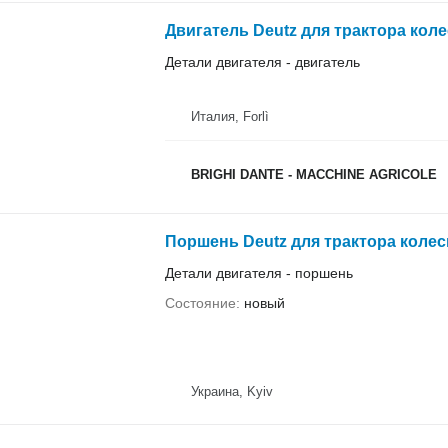
Двигатель Deutz для трактора коле
Детали двигателя - двигатель
Италия, Forlì
BRIGHI DANTE - MACCHINE AGRICOLE
Поршень Deutz для трактора колес
Детали двигателя - поршень
Состояние
новый
Украина, Kyiv