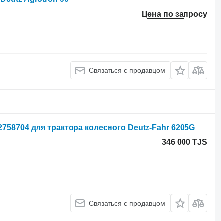
Цена по запросу
Связаться с продавцом
2758704 для трактора колесного Deutz-Fahr 6205G
346 000 TJS
Связаться с продавцом