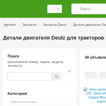
Agroline
Запчасти
Запчасти Deutz
Детали двигателя De
Детали двигателя Deutz для тракторов
Поиск
48 объявл
(каталожный номер, марка, модель,
запчасть)
Категория