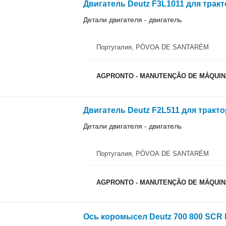
Двигатель Deutz F3L1011 для трак
Детали двигателя - двигатель
Португалия, PÓVOA DE SANTARÉM
AGPRONTO - MANUTENÇÃO DE MÁQUINA
Двигатель Deutz F2L511 для тракт
Детали двигателя - двигатель
Португалия, PÓVOA DE SANTARÉM
AGPRONTO - MANUTENÇÃO DE MÁQUINA