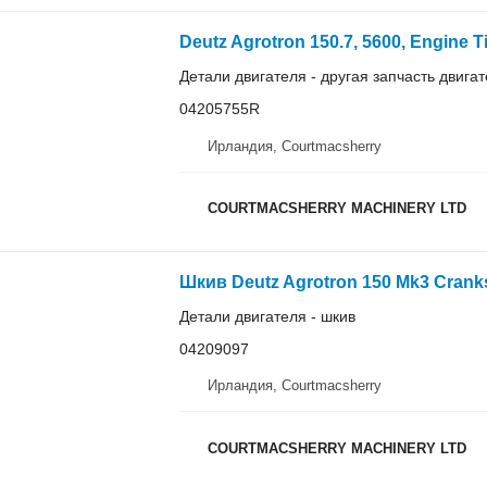
Детали двигателя - другая запчасть двига
04205755R
Ирландия, Courtmacsherry
COURTMACSHERRY MACHINERY LTD
Детали двигателя - шкив
04209097
Ирландия, Courtmacsherry
COURTMACSHERRY MACHINERY LTD