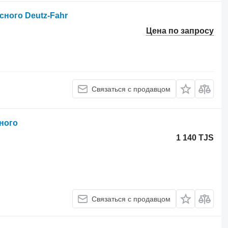
сного Deutz-Fahr
Цена по запросу
Связаться с продавцом
ного
1 140 TJS
Связаться с продавцом