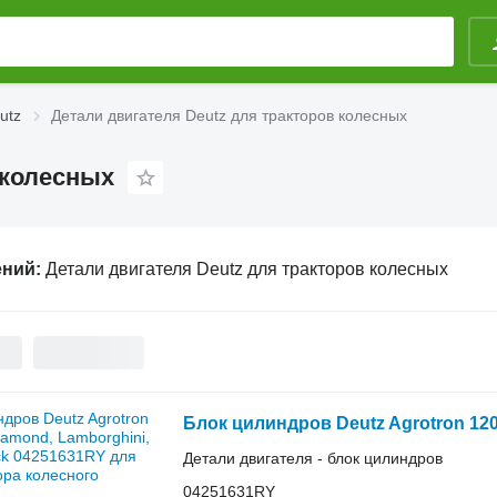
utz
Детали двигателя Deutz для тракторов колесных
 колесных
ений:
Детали двигателя Deutz для тракторов колесных
Детали двигателя - блок цилиндров
04251631RY