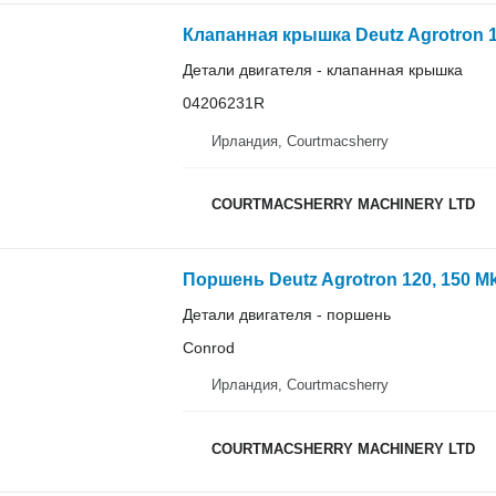
Детали двигателя - клапанная крышка
04206231R
Ирландия, Courtmacsherry
COURTMACSHERRY MACHINERY LTD
Детали двигателя - поршень
Conrod
Ирландия, Courtmacsherry
COURTMACSHERRY MACHINERY LTD