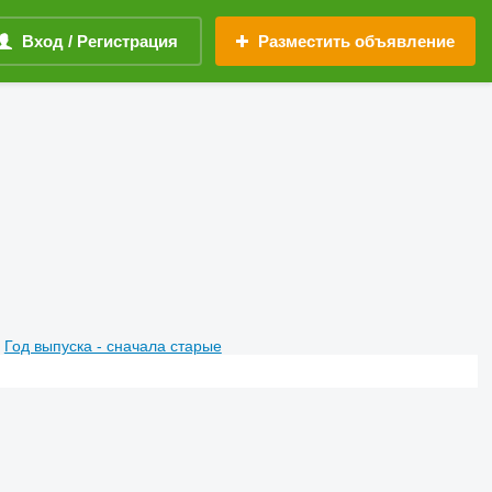
Вход / Регистрация
Разместить объявление
Год выпуска - сначала старые