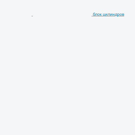
блок цилиндров