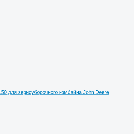
50 для зерноуборочного комбайна John Deere