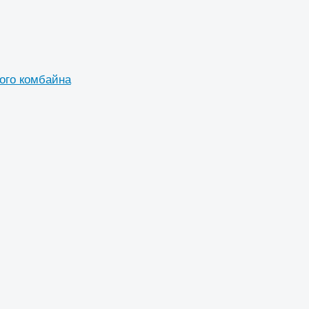
ого комбайна