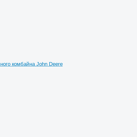
ного комбайна John Deere