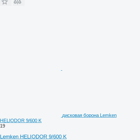
дисковая борона Lemken
HELIODOR 9/600 K
19
Lemken HELIODOR 9/600 K