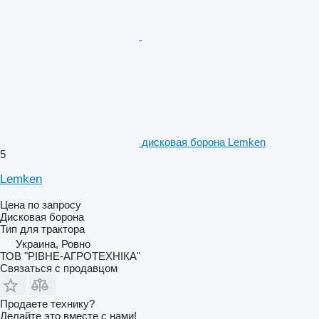
дисковая борона Lemken
5
Lemken
Цена по запросу
Дисковая борона
Тип
для трактора
Украина, Ровно
ТОВ "РІВНЕ-АГРОТЕХНІКА"
Связаться с продавцом
Продаете технику?
Делайте это вместе с нами!