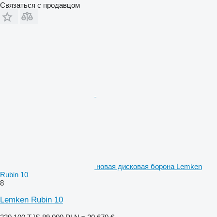
Связаться с продавцом
новая дисковая борона Lemken
Rubin 10
8
Lemken Rubin 10