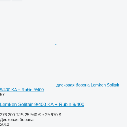
дисковая борона Lemken Solitair
9/400 KA + Rubin 9/400
57
Lemken Solitair 9/400 KA + Rubin 9/400
276 200 TJS
25 940 €
≈ 29 970 $
Дисковая борона
2010