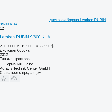
дисковая борона Lemken RUBIN
9/600 KUA
12
Lemken RUBIN 9/600 KUA
211 900 TJS
19 900 €
≈ 22 990 $
Дисковая борона
2012
Тип
для трактора
Германия, Calbe
Agravis Technik Center GmbH
Связаться с продавцом