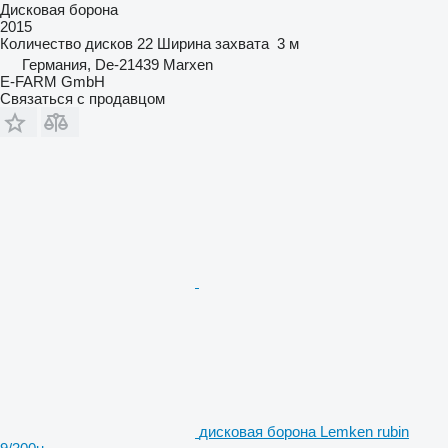
Дисковая борона
2015
Количество дисков
22
Ширина захвата
3 м
Германия, De-21439 Marxen
E-FARM GmbH
Связаться с продавцом
дисковая борона Lemken rubin