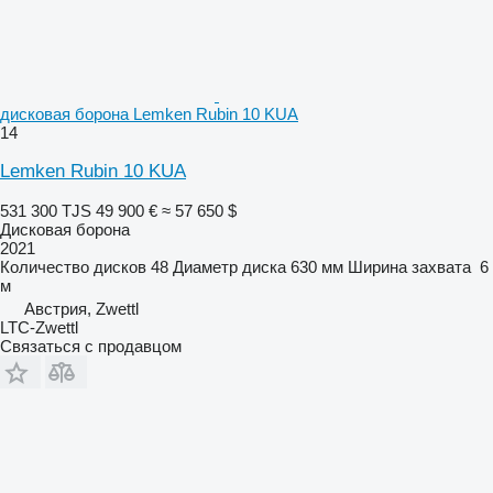
дисковая борона Lemken Rubin 10 KUA
14
Lemken Rubin 10 KUA
531 300 TJS
49 900 €
≈ 57 650 $
Дисковая борона
2021
Количество дисков
48
Диаметр диска
630 мм
Ширина захвата
6
м
Австрия, Zwettl
LTC-Zwettl
Связаться с продавцом