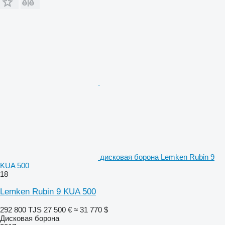
дисковая борона Lemken Rubin 9
KUA 500
18
Lemken Rubin 9 KUA 500
292 800 TJS
27 500 €
≈ 31 770 $
Дисковая борона