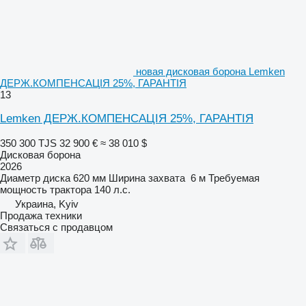
новая дисковая борона Lemken
ДЕРЖ.КОМПЕНСАЦІЯ 25%, ГАРАНТІЯ
13
Lemken ДЕРЖ.КОМПЕНСАЦІЯ 25%, ГАРАНТІЯ
350 300 TJS
32 900 €
≈ 38 010 $
Дисковая борона
2026
Диаметр диска
620 мм
Ширина захвата
6 м
Требуемая
мощность трактора
140 л.с.
Украина, Kyiv
Продажа техники
Связаться с продавцом