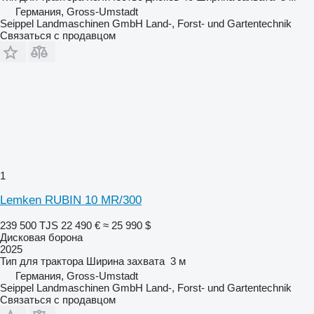
Германия, Gross-Umstadt
Seippel Landmaschinen GmbH Land-, Forst- und Gartentechnik
Связаться с продавцом
1
Lemken RUBIN 10 MR/300
239 500 TJS
22 490 €
≈ 25 990 $
Дисковая борона
2025
Тип
для трактора
Ширина захвата
3 м
Германия, Gross-Umstadt
Seippel Landmaschinen GmbH Land-, Forst- und Gartentechnik
Связаться с продавцом