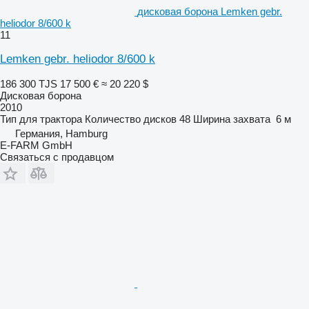
дисковая борона Lemken gebr.
heliodor 8/600 k
11
Lemken gebr. heliodor 8/600 k
186 300 TJS
17 500 €
≈ 20 220 $
Дисковая борона
2010
Тип
для трактора
Количество дисков
48
Ширина захвата
6 м
Германия, Hamburg
E-FARM GmbH
Связаться с продавцом