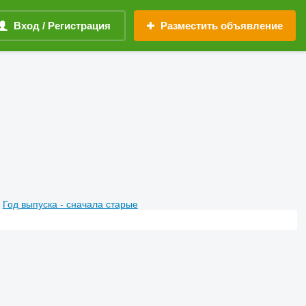
Вход / Регистрация
Разместить объявление
Год выпуска - сначала старые