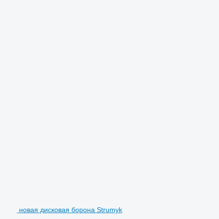
новая дисковая борона Strumyk