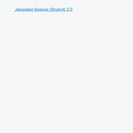
дисковая борона Strumyk 3,0