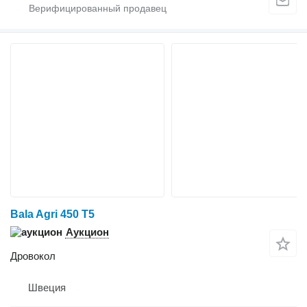
Bala Agri 450 T5
Аукцион
Дровокол
Швеция