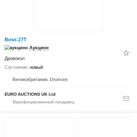
Boss 27T
Аукцион
Дровокол
Состояние
новый
Великобритания, Dromore
EURO AUCTIONS UK Ltd