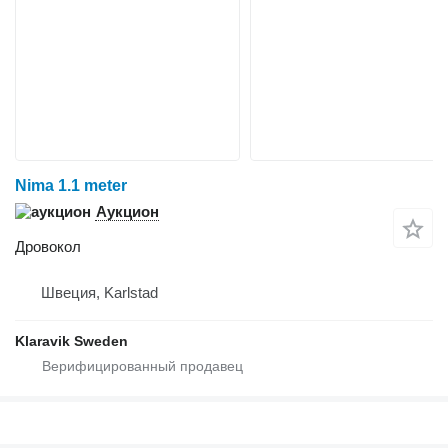
Nima 1.1 meter
Аукцион
Дровокол
Швеция, Karlstad
Klaravik Sweden