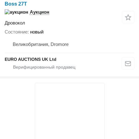
Boss 27T
Аукцион
Дровокол
Состояние
новый
Великобритания, Dromore
EURO AUCTIONS UK Ltd