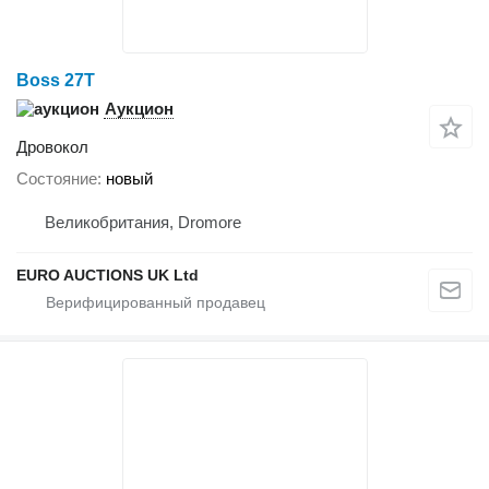
Boss 27T
Аукцион
Дровокол
Состояние
новый
Великобритания, Dromore
EURO AUCTIONS UK Ltd