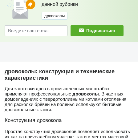
данной рубрики
дровоколы
Подписаться
дровоколы: конструкция и технические
характеристики
Для заготовки дров в промышленных масштабах
применяют профессиональные
дровоколы
. В частных
домовладениях с твердотопливными котлами отопления
для расколки брёвен на поленья используют бытовые
дровокольные станки.
Конструкция дровокола
Простая конструкция дровоколов позволяет использовать
их как на приусадебном участке, так и в местах массовой