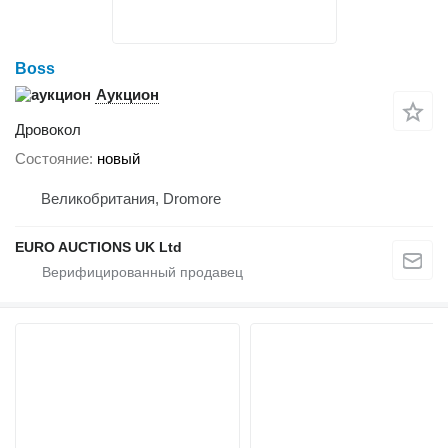
Boss
Аукцион
Дровокол
Состояние
новый
Великобритания, Dromore
EURO AUCTIONS UK Ltd