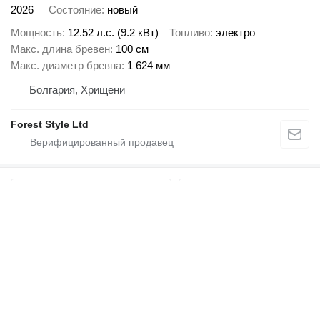
2026
Состояние
новый
Мощность
12.52 л.с. (9.2 кВт)
Топливо
электро
Макс. длина бревен
100 см
Макс. диаметр бревна
1 624 мм
Болгария, Хрищени
Forest Style Ltd