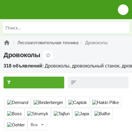
Лесозаготовительная техника
Дровоколы
Дровоколы
318 объявлений:
Дровоколы, дровокольный станок, дров
Все