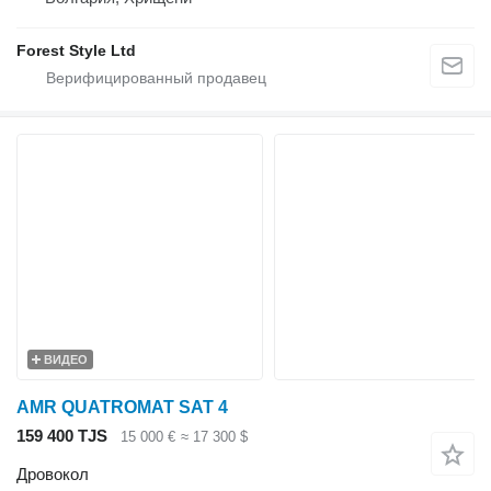
Forest Style Ltd
ВИДЕО
AMR QUATROMAT SAT 4
159 400 TJS
15 000 €
≈ 17 300 $
Дровокол