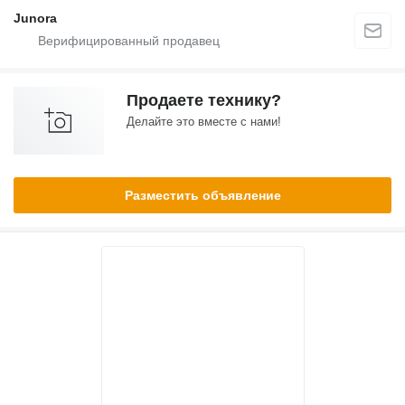
Junora
Продаете технику?
Делайте это вместе с нами!
Разместить объявление