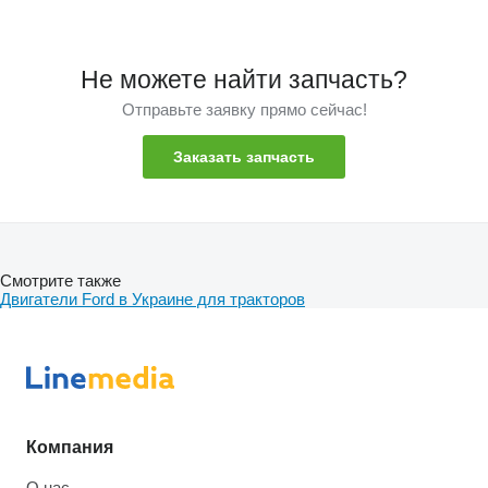
Не можете найти запчасть?
Отправьте заявку прямо сейчас!
Заказать запчасть
Смотрите также
Двигатели Ford в Украине для тракторов
Компания
О нас