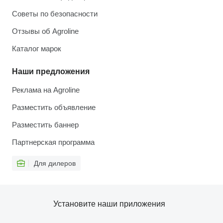
Советы по безопасности
Отзывы об Agroline
Каталог марок
Наши предложения
Реклама на Agroline
Разместить объявление
Разместить баннер
Партнерская программа
Для дилеров
Установите наши приложения