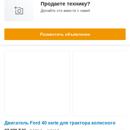
Продаете технику?
Делайте это вместе с нами!
Разместить объявление
Двигатель Ford 40 serie для трактора колесного