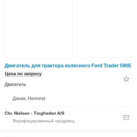
Двигатель для трактора колесного Ford Trader 590E
Цена по запросу
Двигатель
Дания, Hemmet
Chr. Nielsen - Tingheden A/S