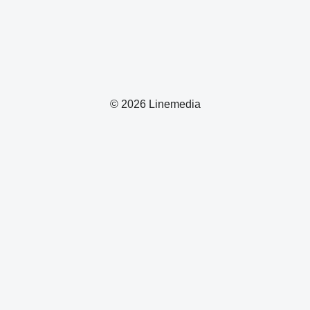
© 2026 Linemedia