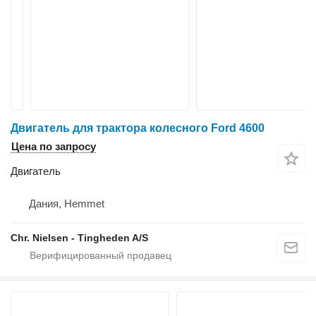
Двигатель для трактора колесного Ford 4600
Цена по запросу
Двигатель
Дания, Hemmet
Chr. Nielsen - Tingheden A/S