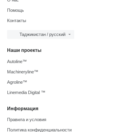
Помощь
Контакты
Таджикистан / русский
Наши проекты
Autoline™
Machineryline™
Agroline™
Linemedia Digital ™
Информация
Правила и условия
Политика конфиденциальности