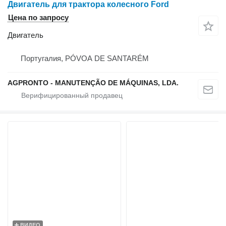
Двигатель для трактора колесного Ford
Цена по запросу
Двигатель
Португалия, PÓVOA DE SANTARÉM
AGPRONTO - MANUTENÇÃO DE MÁQUINAS, LDA.
ВИДЕО