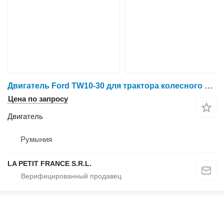
Двигатель Ford TW10-30 для трактора колесного Ford
Цена по запросу
Двигатель
Румыния
LA PETIT FRANCE S.R.L.