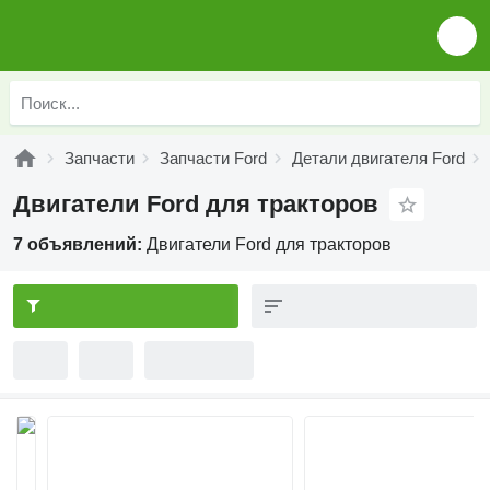
Запчасти
Запчасти Ford
Детали двигателя Ford
Двигатели Ford для тракторов
7 объявлений:
Двигатели Ford для тракторов