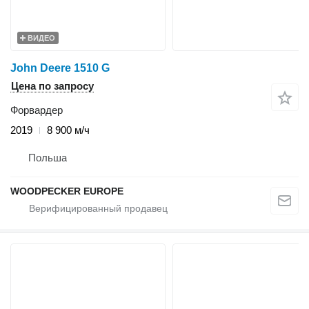
ВИДЕО
John Deere 1510 G
Цена по запросу
Форвардер
2019
8 900 м/ч
Польша
WOODPECKER EUROPE