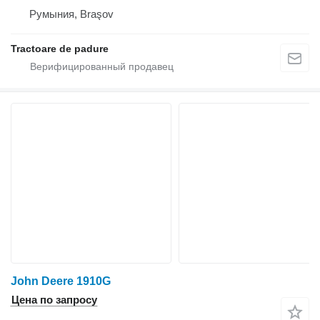
Румыния, Braşov
Tractoare de padure
John Deere 1910G
Цена по запросу