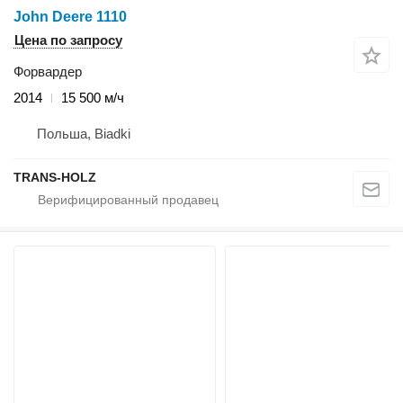
John Deere 1110
Цена по запросу
Форвардер
2014
15 500 м/ч
Польша, Biadki
TRANS-HOLZ