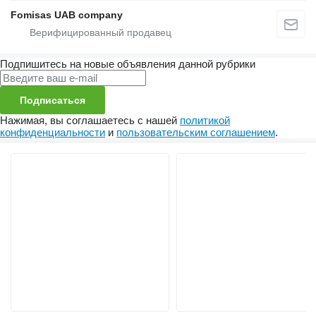
Fomisas UAB company
Подпишитесь на новые объявления данной рубрики
Подписаться
Нажимая, вы соглашаетесь с нашей
политикой
конфиденциальности
и
пользовательским соглашением
.