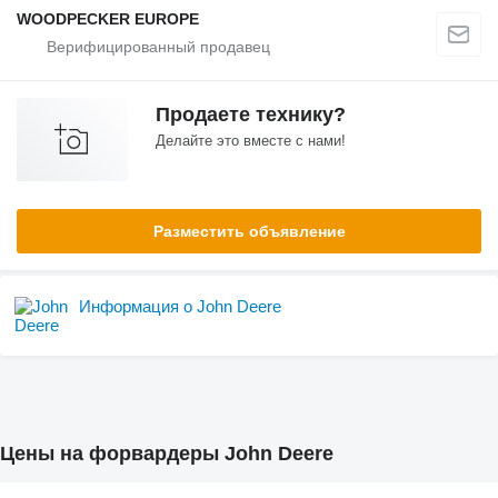
WOODPECKER EUROPE
Продаете технику?
Делайте это вместе с нами!
Разместить объявление
Информация о John Deere
Цены на форвардеры John Deere