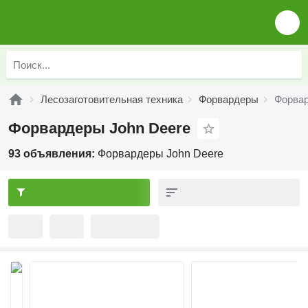
Лесозаготовительная техника
Форвардеры
Форвар
Форвардеры John Deere
93 объявления:
Форвардеры John Deere