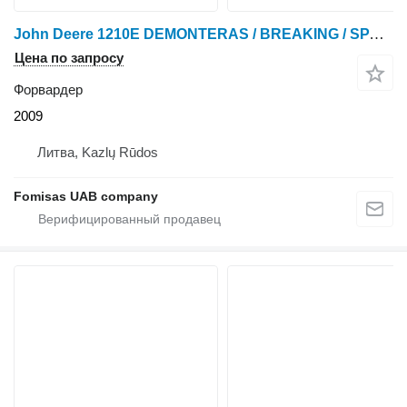
John Deere 1210E DEMONTERAS / BREAKING / SPARE PARTS
Цена по запросу
Форвардер
2009
Литва, Kazlų Rūdos
Fomisas UAB company