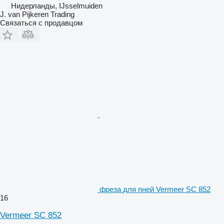
Нидерланды, IJsselmuiden
J. van Pijkeren Trading
Связаться с продавцом
фреза для пней Vermeer SC 852
16
Vermeer SC 852