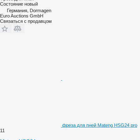
Состояние
новый
Германия, Dormagen
Euro Auctions GmbH
Связаться с продавцом
фреза для пней Mateng HSG24 pro
11