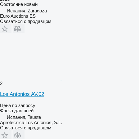
Состояние
новый
Испания, Zaragoza
Euro Auctions ES
Связаться с продавцом
2
Los Antonios AV.02
Цена по запросу
Фреза для пней
Испания, Tauste
Agrotécnica Los Antonios, S.L.
Связаться с продавцом