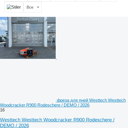
Все
фреза для пней Westtech Westtech
Woodcracker R900 Rodeschere / DEMO / 2026
16
Westtech Westtech Woodcracker R900 Rodeschere /
DEMO / 2026