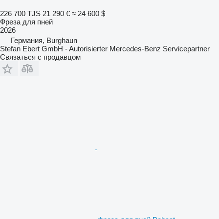
226 700 TJS
21 290 €
≈ 24 600 $
Фреза для пней
2026
Германия, Burghaun
Stefan Ebert GmbH - Autorisierter Mercedes-Benz Servicepartner
Связаться с продавцом