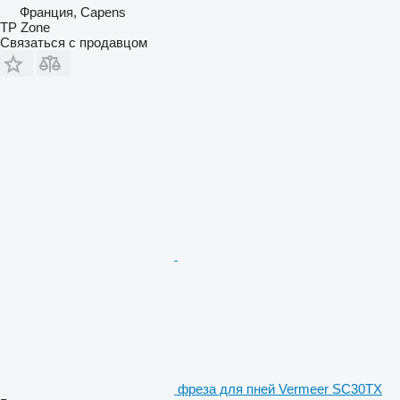
Франция, Capens
TP Zone
Связаться с продавцом
фреза для пней Vermeer SC30TX