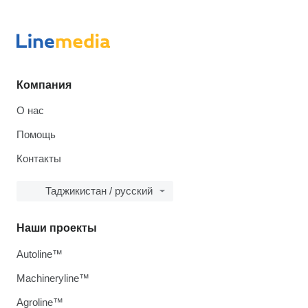
Компания
О нас
Помощь
Контакты
Таджикистан / русский
Наши проекты
Autoline™
Machineryline™
Agroline™