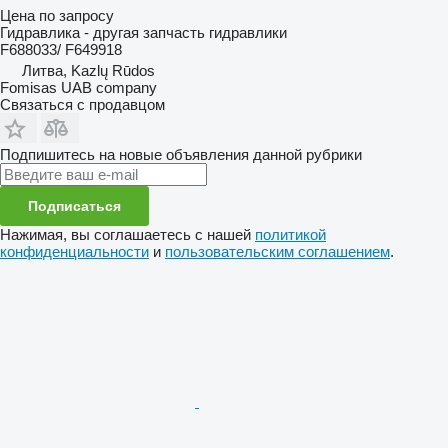
Цена по запросу
Гидравлика - другая запчасть гидравлики
F688033/ F649918
Литва, Kazlų Rūdos
Fomisas UAB company
Связаться с продавцом
Подпишитесь на новые объявления данной рубрики
Подписаться
Нажимая, вы соглашаетесь с нашей
политикой
конфиденциальности
и
пользовательским соглашением
.