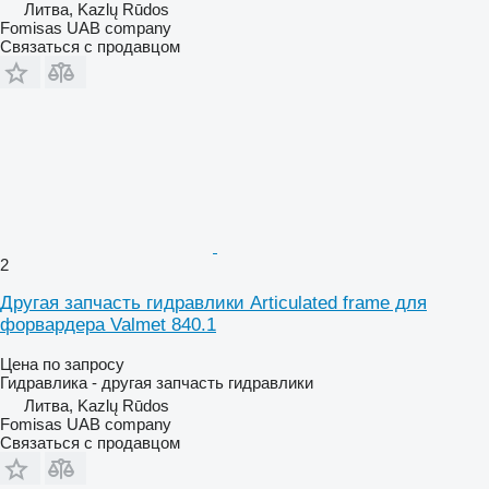
Литва, Kazlų Rūdos
Fomisas UAB company
Связаться с продавцом
2
Другая запчасть гидравлики Articulated frame для
форвардера Valmet 840.1
Цена по запросу
Гидравлика - другая запчасть гидравлики
Литва, Kazlų Rūdos
Fomisas UAB company
Связаться с продавцом