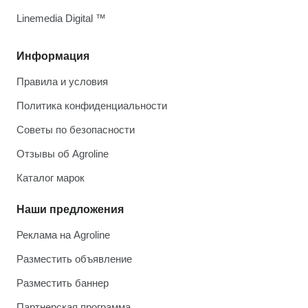
Linemedia Digital ™
Информация
Правила и условия
Политика конфиденциальности
Советы по безопасности
Отзывы об Agroline
Каталог марок
Наши предложения
Реклама на Agroline
Разместить объявление
Разместить баннер
Партнерская программа