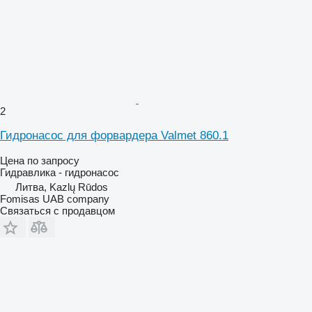
2
Гидронасос для форвардера Valmet 860.1
Цена по запросу
Гидравлика - гидронасос
Литва, Kazlų Rūdos
Fomisas UAB company
Связаться с продавцом