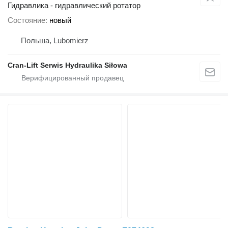
Гидравлика - гидравлический ротатор
Состояние
новый
Польша, Lubomierz
Cran-Lift Serwis Hydraulika Siłowa