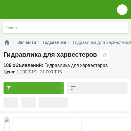
Запчасти
Гидравлика
Гидравлика для харвестеро
Гидравлика для харвестеров
106 объявлений:
Гидравлика для харвестеров
Цена:
1 200 TJS - 31 000 TJS