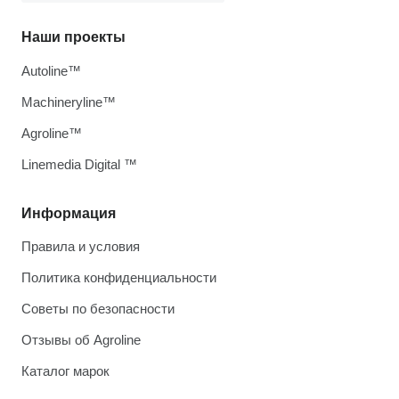
Наши проекты
Autoline™
Machineryline™
Agroline™
Linemedia Digital ™
Информация
Правила и условия
Политика конфиденциальности
Советы по безопасности
Отзывы об Agroline
Каталог марок