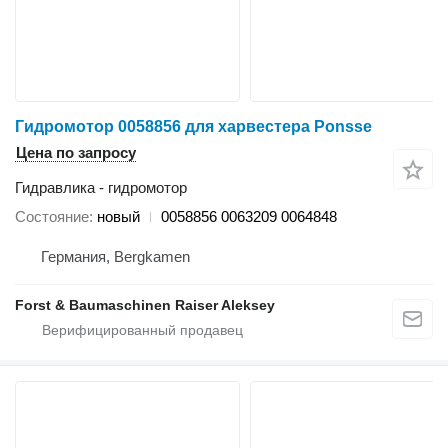
Гидромотор 0058856 для харвестера Ponsse
Цена по запросу
Гидравлика - гидромотор
Состояние
новый
0058856 0063209 0064848
Германия, Bergkamen
Forst & Baumaschinen Raiser Aleksey