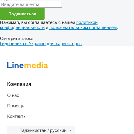
Подписаться
Нажимая, вы соглашаетесь с нашей
политикой
конфиденциальности
и
пользовательским соглашением
.
Смотрите также
Гидравлика в Украине для харвестеров
Компания
О нас
Помощь
Контакты
Таджикистан / русский