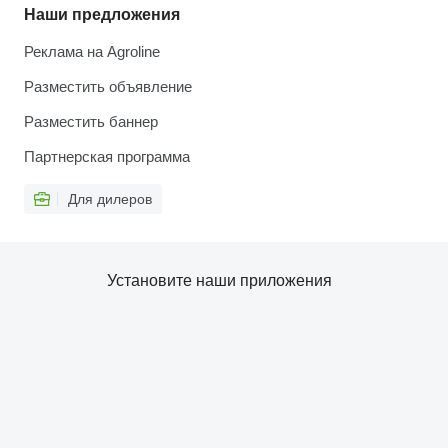
Наши предложения
Реклама на Agroline
Разместить объявление
Разместить баннер
Партнерская программа
Для дилеров
Установите наши приложения