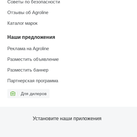
Советы по безопасности
Отзывы об Agroline
Каталог марок
Наши предложения
Реклама на Agroline
Разместить объявление
Разместить баннер
Партнерская программа
Для дилеров
Установите наши приложения