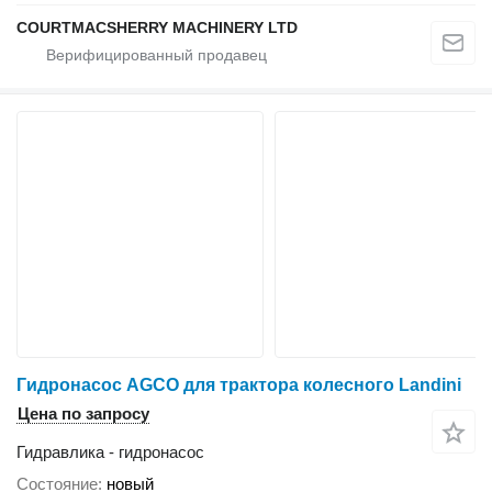
COURTMACSHERRY MACHINERY LTD
Гидронасос AGCO для трактора колесного Landini
Цена по запросу
Гидравлика - гидронасос
Состояние
новый