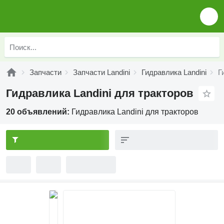
Запчасти
Запчасти Landini
Гидравлика Landini
Г
Гидравлика Landini для тракторов
20 объявлений:
Гидравлика Landini для тракторов