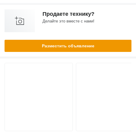
Продаете технику?
Делайте это вместе с нами!
Разместить объявление