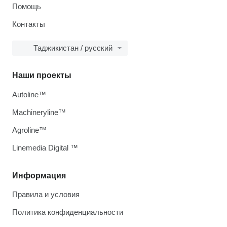
Помощь
Контакты
Таджикистан / русский
Наши проекты
Autoline™
Machineryline™
Agroline™
Linemedia Digital ™
Информация
Правила и условия
Политика конфиденциальности