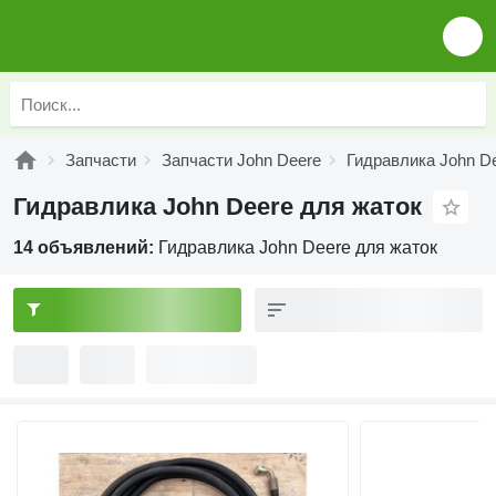
Запчасти
Запчасти John Deere
Гидравлика John D
Гидравлика John Deere для жаток
14 объявлений:
Гидравлика John Deere для жаток