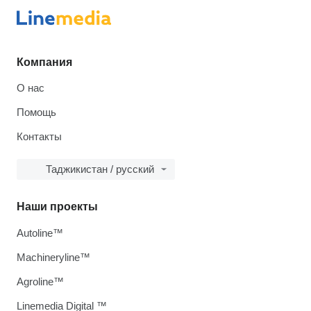
Компания
О нас
Помощь
Контакты
Таджикистан / русский
Наши проекты
Autoline™
Machineryline™
Agroline™
Linemedia Digital ™