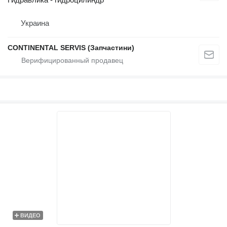
Украина
CONTINENTAL SERVIS (Запчастини)
ВИДЕО