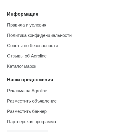
Информация
Правила и условия
Политика конфиденциальности
Советы по безопасности
Отзывы об Agroline
Каталог марок
Наши предложения
Реклама на Agroline
Разместить объявление
Разместить баннер
Партнерская программа