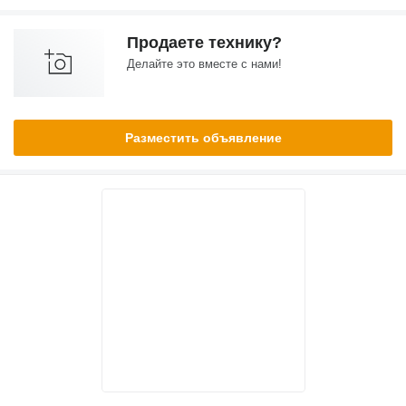
Продаете технику?
Делайте это вместе с нами!
Разместить объявление