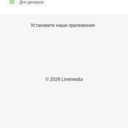
Для дилеров
Установите наши приложения
© 2026 Linemedia