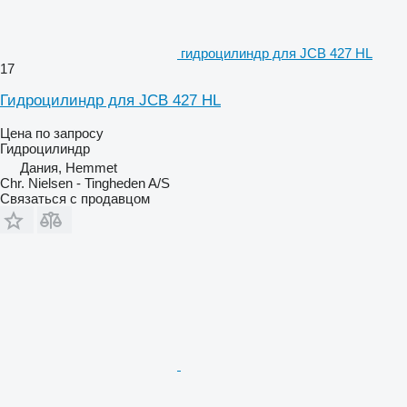
гидроцилиндр для JCB 427 HL
17
Гидроцилиндр для JCB 427 HL
Цена по запросу
Гидроцилиндр
Дания, Hemmet
Chr. Nielsen - Tingheden A/S
Связаться с продавцом