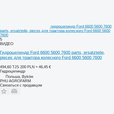
гидроцилиндр Ford 6600 5600 7600
parts, ersatzteile, pieces для трактора колесного Ford 6600 5600
7600
5
ВИДЕО
Гидроцилиндр Ford 6600 5600 7600 parts, ersatzteile,
pieces для трактора колесного Ford 6600 5600 7600
494,60 TJS
200 PLN
≈ 46,45 €
Гидроцилиндр
Польша, Byków
PHU AGROFARM
Связаться с продавцом