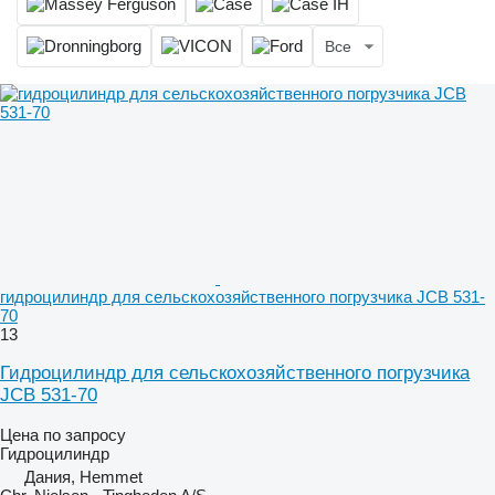
Все
гидроцилиндр для сельскохозяйственного погрузчика JCB 531-
70
13
Гидроцилиндр для сельскохозяйственного погрузчика
JCB 531-70
Цена по запросу
Гидроцилиндр
Дания, Hemmet