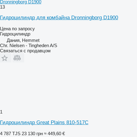
Dronningborg D1900
13
Гидроцилиндр для комбайна Dronningborg D1900
Цена по запросу
Гидроцилиндр
Дания, Hemmet
Chr. Nielsen - Tingheden A/S
Связаться с продавцом
1
Гидроцилиндр Great Plains 810-517C
4 787 TJS
23 130 грн
≈ 449,60 €