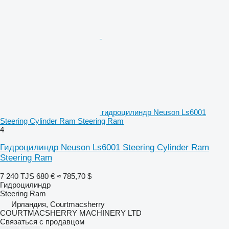
гидроцилиндр Neuson Ls6001
Steering Cylinder Ram Steering Ram
4
Гидроцилиндр Neuson Ls6001 Steering Cylinder Ram
Steering Ram
7 240 TJS
680 €
≈ 785,70 $
Гидроцилиндр
Steering Ram
Ирландия, Courtmacsherry
COURTMACSHERRY MACHINERY LTD
Связаться с продавцом