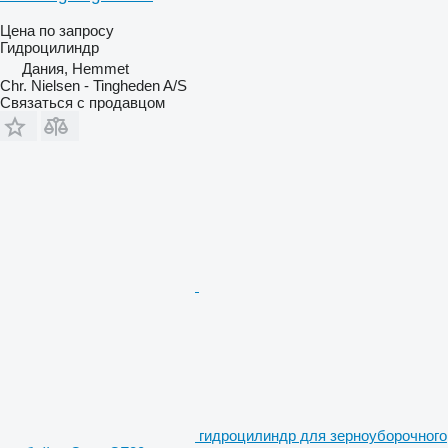
Цена по запросу
Гидроцилиндр
Дания, Hemmet
Chr. Nielsen - Tingheden A/S
Связаться с продавцом
гидроцилиндр для зерноуборочного