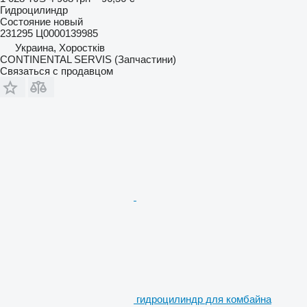
Гидроцилиндр
Состояние
новый
231295 Ц0000139985
Украина, Хоростків
CONTINENTAL SERVIS (Запчастини)
Связаться с продавцом
гидроцилиндр для комбайна