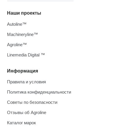
Наши проекты
Autoline™
Machineryline™
Agroline™
Linemedia Digital ™
Информация
Правила и условия
Политика конфиденциальности
Советы по безопасности
Отзывы об Agroline
Каталог марок