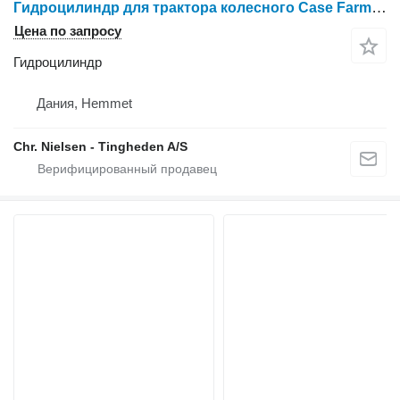
Гидроцилиндр для трактора колесного Case Farmall 95A
Цена по запросу
Гидроцилиндр
Дания, Hemmet
Chr. Nielsen - Tingheden A/S