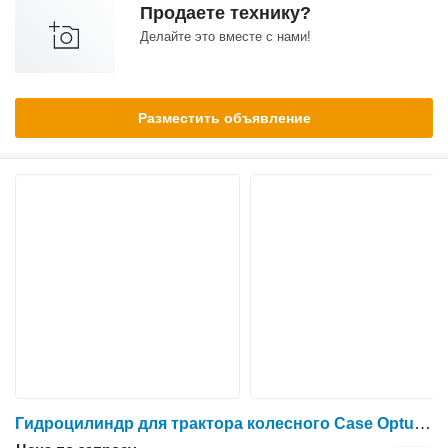
Продаете технику?
Делайте это вместе с нами!
Разместить объявление
Гидроцилиндр для трактора колесного Case Optum 300