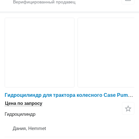
Гидроцилиндр для трактора колесного Case Puma 240 CVX
Цена по запросу
Гидроцилиндр
Дания, Hemmet