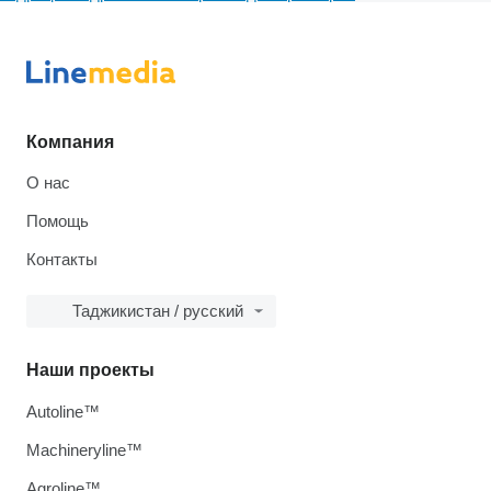
Компания
О нас
Помощь
Контакты
Таджикистан / русский
Наши проекты
Autoline™
Machineryline™
Agroline™