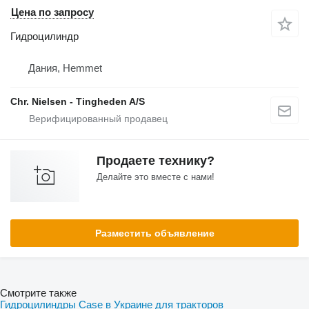
Цена по запросу
Гидроцилиндр
Дания, Hemmet
Chr. Nielsen - Tingheden A/S
Продаете технику?
Делайте это вместе с нами!
Разместить объявление
Смотрите также
Гидроцилиндры Case в Украине для тракторов