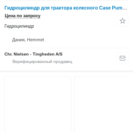
Гидроцилиндр для трактора колесного Case Puma 185
Цена по запросу
Гидроцилиндр
Дания, Hemmet
Chr. Nielsen - Tingheden A/S