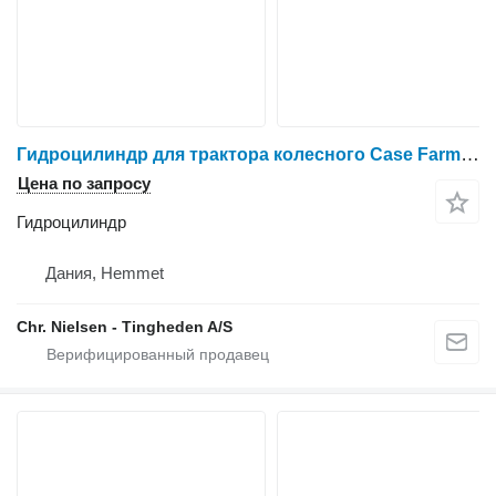
Гидроцилиндр для трактора колесного Case Farmall 95A
Цена по запросу
Гидроцилиндр
Дания, Hemmet
Chr. Nielsen - Tingheden A/S