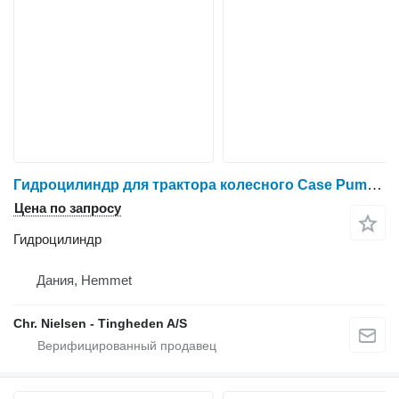
Гидроцилиндр для трактора колесного Case Puma 185
Цена по запросу
Гидроцилиндр
Дания, Hemmet
Chr. Nielsen - Tingheden A/S