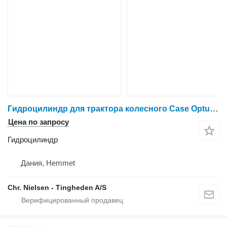
Гидроцилиндр для трактора колесного Case Optum 300
Цена по запросу
Гидроцилиндр
Дания, Hemmet
Chr. Nielsen - Tingheden A/S