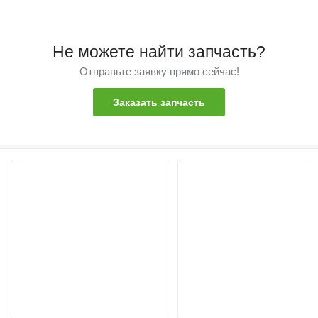
Не можете найти запчасть?
Отправьте заявку прямо сейчас!
Заказать запчасть