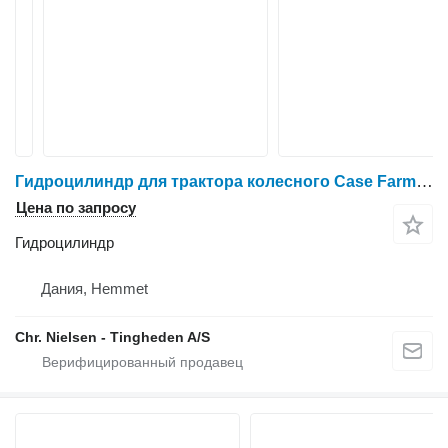
Гидроцилиндр для трактора колесного Case Farmall 95A
Цена по запросу
Гидроцилиндр
Дания, Hemmet
Chr. Nielsen - Tingheden A/S