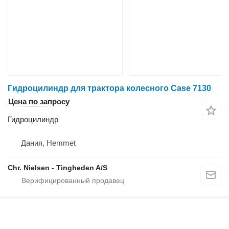
Гидроцилиндр для трактора колесного Case 7130
Цена по запросу
Гидроцилиндр
Дания, Hemmet
Chr. Nielsen - Tingheden A/S