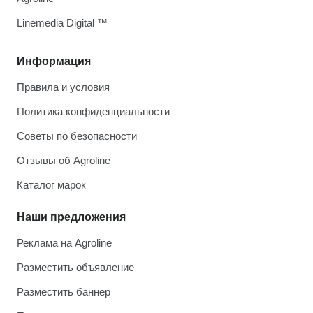
Linemedia Digital ™
Информация
Правила и условия
Политика конфиденциальности
Советы по безопасности
Отзывы об Agroline
Каталог марок
Наши предложения
Реклама на Agroline
Разместить объявление
Разместить баннер