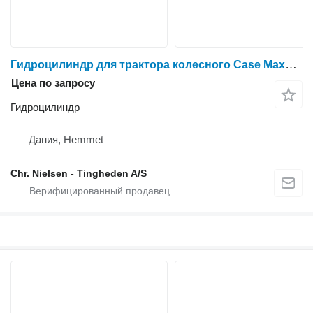
Гидроцилиндр для трактора колесного Case Maxxum 115
Цена по запросу
Гидроцилиндр
Дания, Hemmet
Chr. Nielsen - Tingheden A/S