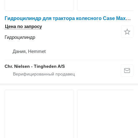
Гидроцилиндр для трактора колесного Case Maxxum 115
Цена по запросу
Гидроцилиндр
Дания, Hemmet
Chr. Nielsen - Tingheden A/S