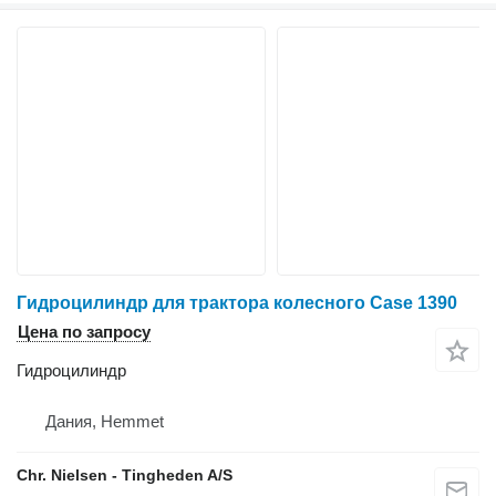
Гидроцилиндр для трактора колесного Case 1390
Цена по запросу
Гидроцилиндр
Дания, Hemmet
Chr. Nielsen - Tingheden A/S