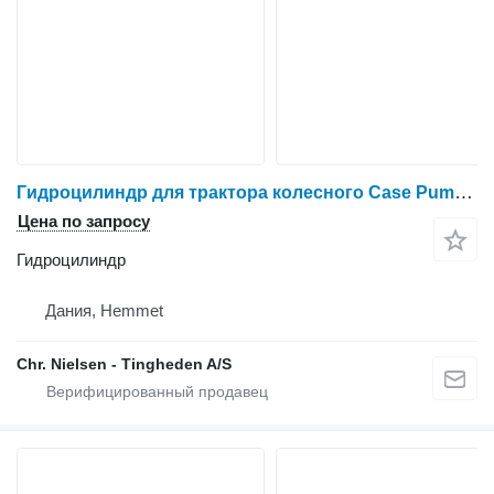
Гидроцилиндр для трактора колесного Case Puma 185
Цена по запросу
Гидроцилиндр
Дания, Hemmet
Chr. Nielsen - Tingheden A/S