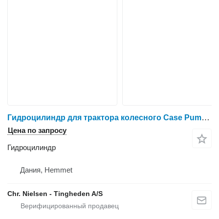
Гидроцилиндр для трактора колесного Case Puma 185
Цена по запросу
Гидроцилиндр
Дания, Hemmet
Chr. Nielsen - Tingheden A/S