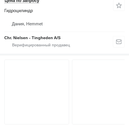
Цена по запросу
Гидроцилиндр
Дания, Hemmet
Chr. Nielsen - Tingheden A/S