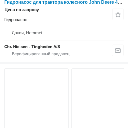
Гидронасос для трактора колесного John Deere 4240
Цена по запросу
Гидронасос
Дания, Hemmet
Chr. Nielsen - Tingheden A/S