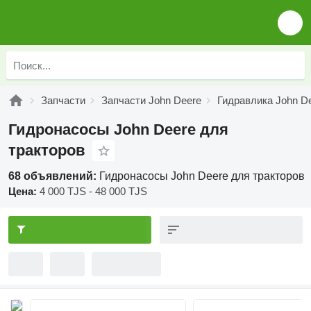
Запчасти
Запчасти John Deere
Гидравлика John D
Гидронасосы John Deere для
тракторов
68 объявлений:
Гидронасосы John Deere для тракторов
Цена:
4 000 TJS - 48 000 TJS