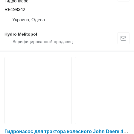
Гидронасос
RE198342
Украина, Одеса
Hydro Melitopol
Гидронасос для трактора колесного John Deere 4240S