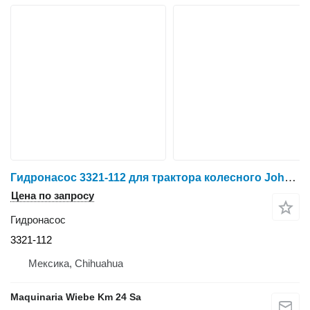
Гидронасос 3321-112 для трактора колесного John Deere 15301
Цена по запросу
Гидронасос
3321-112
Мексика, Chihuahua
Maquinaria Wiebe Km 24 Sa