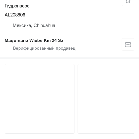
Гидронасос
AL208906
Мексика, Chihuahua
Maquinaria Wiebe Km 24 Sa