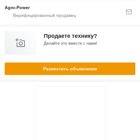
Agro-Power
Продаете технику?
Делайте это вместе с нами!
Разместить объявление