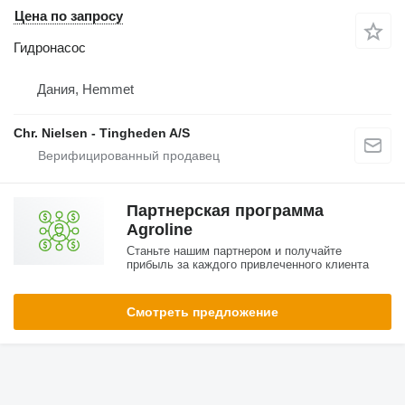
Цена по запросу
Гидронасос
Дания, Hemmet
Chr. Nielsen - Tingheden A/S
Партнерская программа
Agroline
Станьте нашим партнером и получайте
прибыль за каждого привлеченного клиента
Смотреть предложение