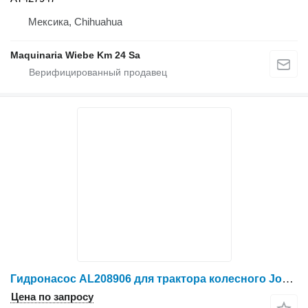
Мексика, Chihuahua
Maquinaria Wiebe Km 24 Sa
Гидронасос AL208906 для трактора колесного John Deere 6140R
Цена по запросу