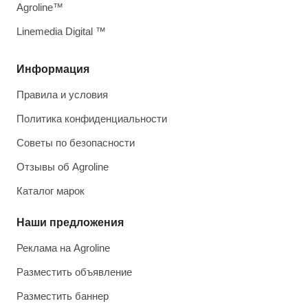
Agroline™
Linemedia Digital ™
Информация
Правила и условия
Политика конфиденциальности
Советы по безопасности
Отзывы об Agroline
Каталог марок
Наши предложения
Реклама на Agroline
Разместить объявление
Разместить баннер