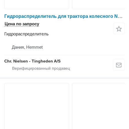
Гидрораспределитель для трактора колесного New Holland 8970
Цена по запросу
Гидрораспределитель
Дания, Hemmet
Chr. Nielsen - Tingheden A/S