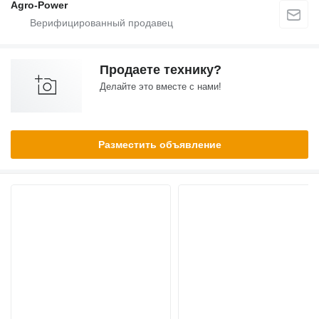
Agro-Power
Продаете технику?
Делайте это вместе с нами!
Разместить объявление