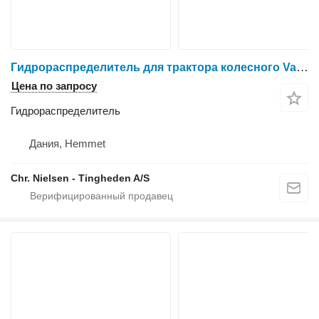
Гидрораспределитель для трактора колесного Valmet 8050
Цена по запросу
Гидрораспределитель
Дания, Hemmet
Chr. Nielsen - Tingheden A/S