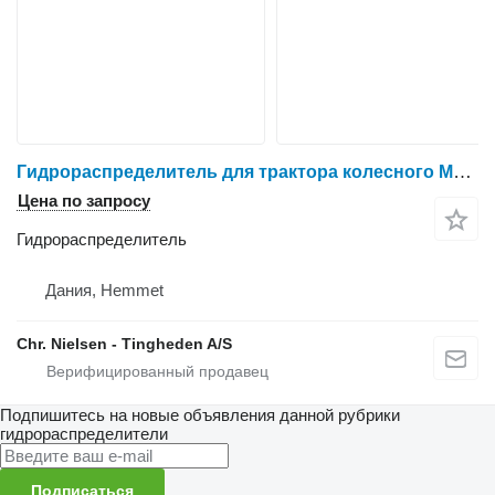
Гидрораспределитель для трактора колесного Massey Ferguson 6180
Цена по запросу
Гидрораспределитель
Дания, Hemmet
Chr. Nielsen - Tingheden A/S
Подпишитесь на новые объявления данной рубрики
гидрораспределители
Подписаться