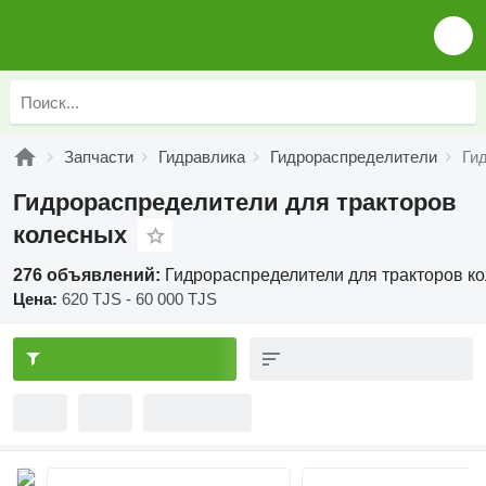
Запчасти
Гидравлика
Гидрораспределители
Ги
Гидрораспределители для тракторов
колесных
276 объявлений:
Гидрораспределители для тракторов к
Цена:
620 TJS - 60 000 TJS