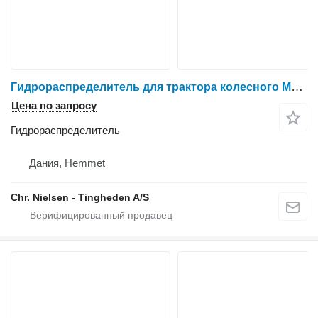
Гидрораспределитель для трактора колесного Massey Ferguson 6180
Цена по запросу
Гидрораспределитель
Дания, Hemmet
Chr. Nielsen - Tingheden A/S