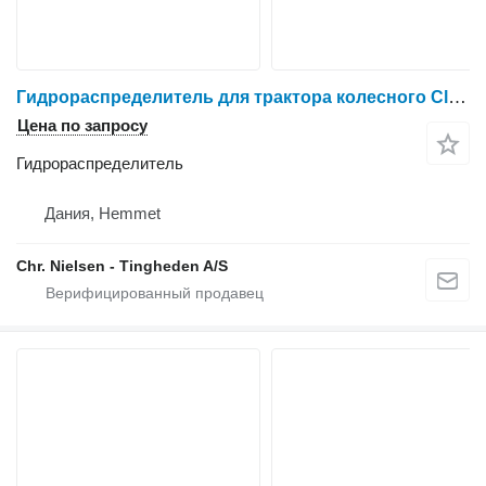
Гидрораспределитель для трактора колесного Claas Axion 810
Цена по запросу
Гидрораспределитель
Дания, Hemmet
Chr. Nielsen - Tingheden A/S