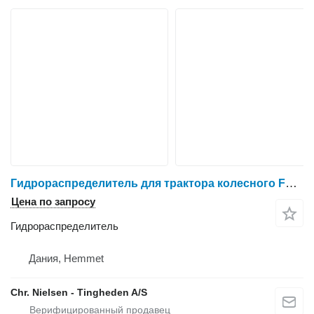
Гидрораспределитель для трактора колесного Ford 6640
Цена по запросу
Гидрораспределитель
Дания, Hemmet
Chr. Nielsen - Tingheden A/S