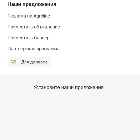
Наши предложения
Реклама на Agroline
Разместить объявление
Разместить баннер
Партнерская программа
Для дилеров
Установите наши приложения