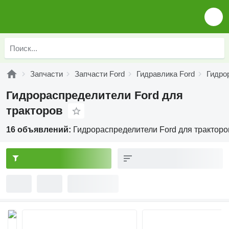
Запчасти
Запчасти Ford
Гидравлика Ford
Гидро
Гидрораспределители Ford для
тракторов
16 объявлений:
Гидрораспределители Ford для тракторо