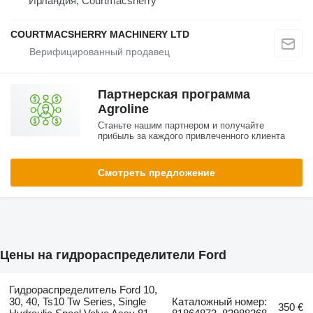
Ирландия, Courtmacsherry
COURTMACSHERRY MACHINERY LTD
Партнерская программа
Agroline
Станьте нашим партнером и получайте
прибыль за каждого привлеченного клиента
Смотреть предложение
Цены на гидрораспределители Ford
Гидрораспределитель Ford 10,
30, 40, Ts10 Tw Series, Single
Каталожный номер:
350 €