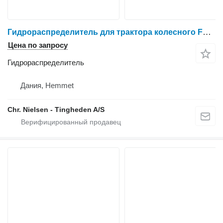
Гидрораспределитель для трактора колесного Ford 6640
Цена по запросу
Гидрораспределитель
Дания, Hemmet
Chr. Nielsen - Tingheden A/S