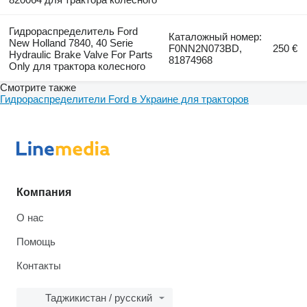
Гидрораспределитель Ford
Каталожный номер:
New Holland 7840, 40 Serie
F0NN2N073BD,
250 €
Hydraulic Brake Valve For Parts
81874968
Only для трактора колесного
Смотрите также
Гидрораспределители Ford в Украине для тракторов
Компания
О нас
Помощь
Контакты
Таджикистан / русский