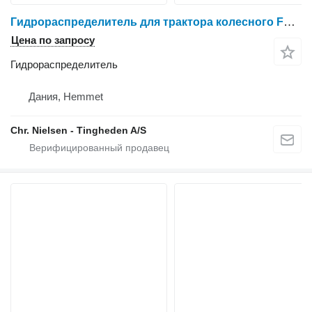
Гидрораспределитель для трактора колесного Ford 6640
Цена по запросу
Гидрораспределитель
Дания, Hemmet
Chr. Nielsen - Tingheden A/S