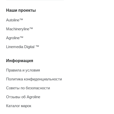
Наши проекты
Autoline™
Machineryline™
Agroline™
Linemedia Digital ™
Информация
Правила и условия
Политика конфиденциальности
Советы по безопасности
Отзывы об Agroline
Каталог марок