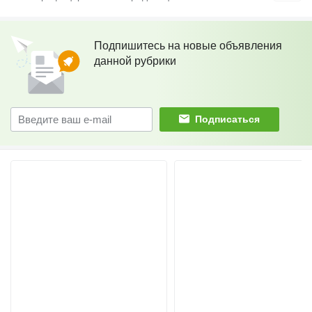
Подпишитесь на новые объявления
данной рубрики
Подписаться