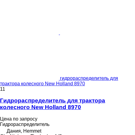
гидрораспределитель для
трактора колесного New Holland 8970
11
Гидрораспределитель для трактора
колесного New Holland 8970
Цена по запросу
Гидрораспределитель
Дания, Hemmet