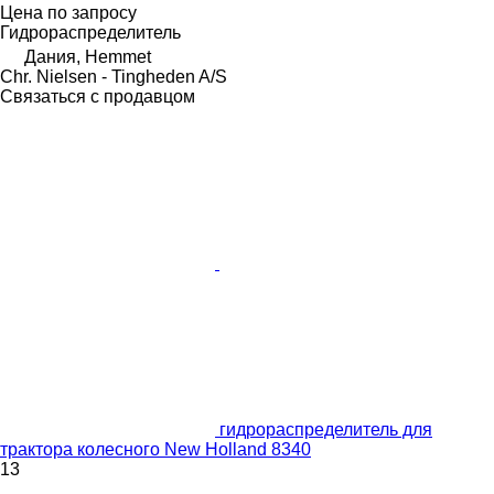
Цена по запросу
Гидрораспределитель
Дания, Hemmet
Chr. Nielsen - Tingheden A/S
Связаться с продавцом
гидрораспределитель для
трактора колесного New Holland 8340
13