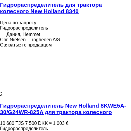
Гидрораспределитель для трактора
колесного New Holland 8340
Цена по запросу
Гидрораспределитель
Дания, Hemmet
Chr. Nielsen - Tingheden A/S
Связаться с продавцом
2
Гидрораспределитель New Holland 8KWE5A-
30/G24WR-825A для трактора колесного
10 680 TJS
7 500 DKK
≈ 1 003 €
Гидрораспределитель