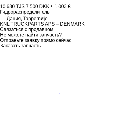
10 680 TJS
7 500 DKK
≈ 1 003 €
Гидрораспределитель
Дания, Tappernøje
KNL TRUCKPARTS APS – DENMARK
Связаться с продавцом
Не можете найти запчасть?
Отправьте заявку прямо сейчас!
Заказать запчасть