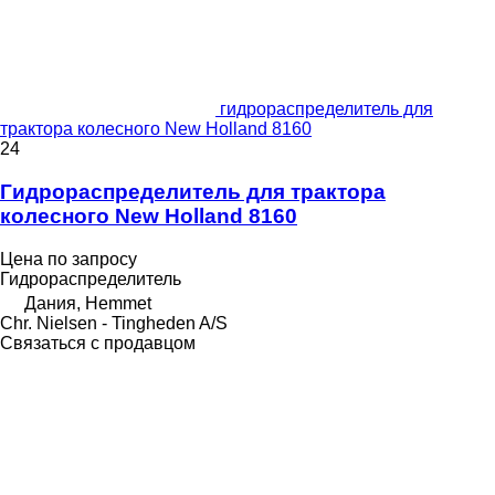
гидрораспределитель для
трактора колесного New Holland 8160
24
Гидрораспределитель для трактора
колесного New Holland 8160
Цена по запросу
Гидрораспределитель
Дания, Hemmet
Chr. Nielsen - Tingheden A/S
Связаться с продавцом