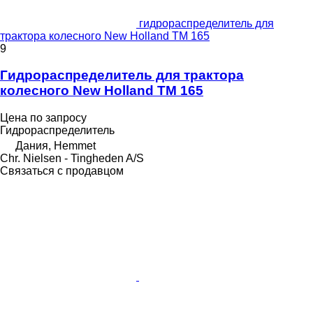
гидрораспределитель для
трактора колесного New Holland TM 165
9
Гидрораспределитель для трактора
колесного New Holland TM 165
Цена по запросу
Гидрораспределитель
Дания, Hemmet
Chr. Nielsen - Tingheden A/S
Связаться с продавцом