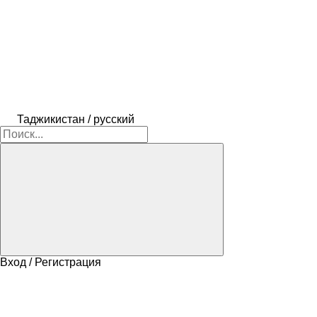
Таджикистан / русский
Вход / Регистрация