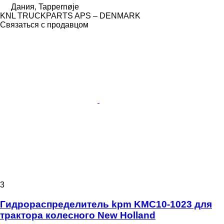
Дания, Tappernøje
KNL TRUCKPARTS APS – DENMARK
Связаться с продавцом
3
Гидрораспределитель kpm KMC10-1023 для
трактора колесного New Holland