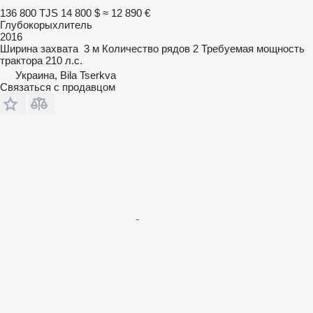
136 800 TJS
14 800 $
≈ 12 890 €
Глубокорыхлитель
2016
Ширина захвата
3 м
Количество рядов
2
Требуемая мощность
трактора
210 л.с.
Украина, Bila Tserkva
Связаться с продавцом