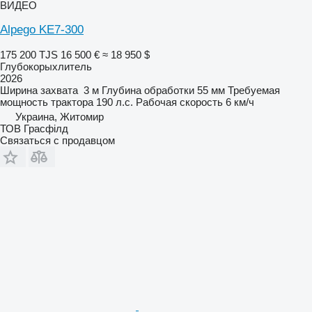
ВИДЕО
Alpego KE7-300
175 200 TJS
16 500 €
≈ 18 950 $
Глубокорыхлитель
2026
Ширина захвата
3 м
Глубина обработки
55 мм
Требуемая
мощность трактора
190 л.с.
Рабочая скорость
6 км/ч
Украина, Житомир
ТОВ Грасфілд
Связаться с продавцом