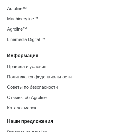
Autoline™
Machineryline™
Agroline™
Linemedia Digital ™
Информация
Правила и условия
Политика конфиденциальности
Советы по безопасности
Отзывы об Agroline
Каталог марок
Наши предложения