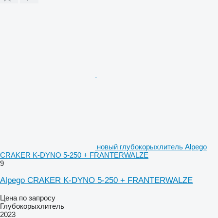
новый глубокорыхлитель Alpego
CRAKER K-DYNO 5-250 + FRANTERWALZE
9
Alpego CRAKER K-DYNO 5-250 + FRANTERWALZE
Цена по запросу
Глубокорыхлитель
2023