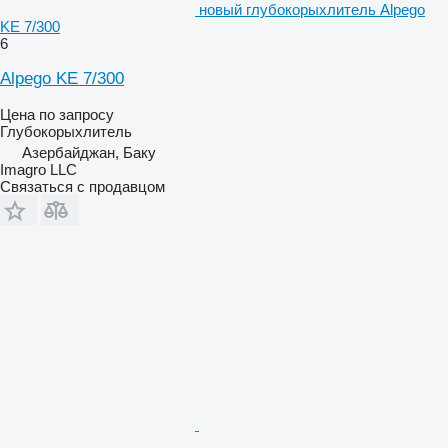
новый глубокорыхлитель Alpego
KE 7/300
6
Alpego KE 7/300
Цена по запросу
Глубокорыхлитель
Азербайджан, Баку
Imagro LLC
Связаться с продавцом