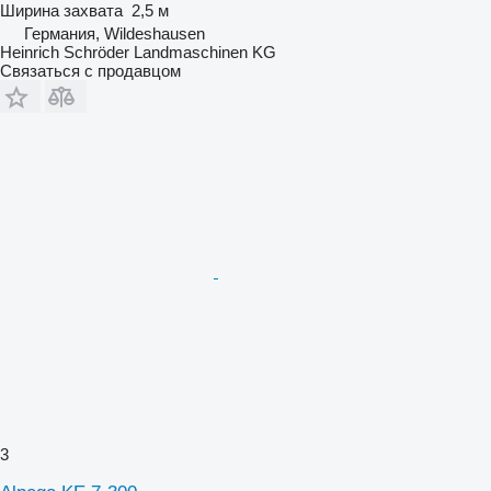
Ширина захвата
2,5 м
Германия, Wildeshausen
Heinrich Schröder Landmaschinen KG
Связаться с продавцом
3