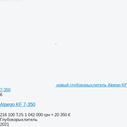
новый глубокорыхлитель Alpego KF
7-350
6
Alpego KF 7-350
216 100 TJS
1 042 000 грн
≈ 20 350 €
Глубокорыхлитель
2021