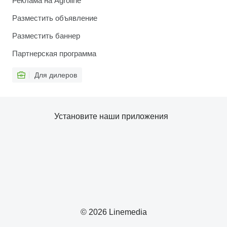
Реклама на Agroline
Разместить объявление
Разместить баннер
Партнерская программа
Для дилеров
Установите наши приложения
© 2026 Linemedia