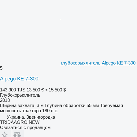
глубокорыхлитель Alpego KE 7-300
5
Alpego KE 7-300
143 300 TJS
13 500 €
≈ 15 500 $
Глубокорыхлитель
2018
Ширина захвата
3 м
Глубина обработки
55 мм
Требуемая
мощность трактора
180 л.с.
Украина, Звенигородка
TRIDAAGRO NEW
Связаться с продавцом