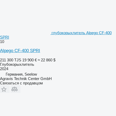
глубокорыхлитель Alpego CF-400
SPRI
10
Alpego CF-400 SPRI
211 300 TJS
19 900 €
≈ 22 860 $
Глубокорыхлитель
2024
Германия, Seelow
Agravis Technik Center GmbH
Связаться с продавцом