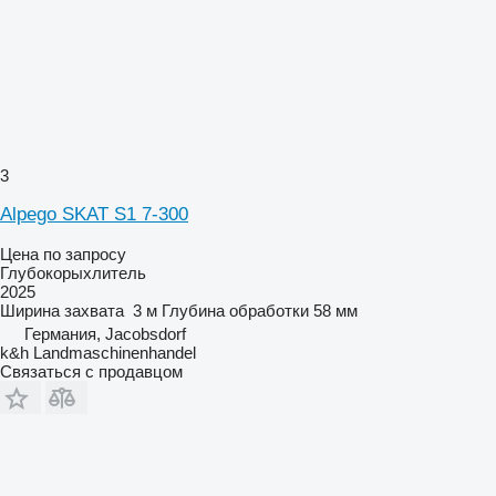
3
Alpego SKAT S1 7-300
Цена по запросу
Глубокорыхлитель
2025
Ширина захвата
3 м
Глубина обработки
58 мм
Германия, Jacobsdorf
k&h Landmaschinenhandel
Связаться с продавцом