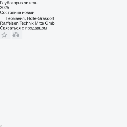
Глубокорыхлитель
2025
Состояние
новый
Германия, Holle-Grasdorf
Raiffeisen Technik Mitte GmbH
Связаться с продавцом