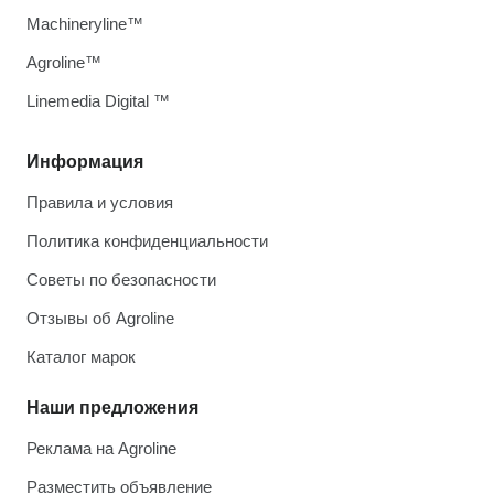
Machineryline™
Agroline™
Linemedia Digital ™
Информация
Правила и условия
Политика конфиденциальности
Советы по безопасности
Отзывы об Agroline
Каталог марок
Наши предложения
Реклама на Agroline
Разместить объявление