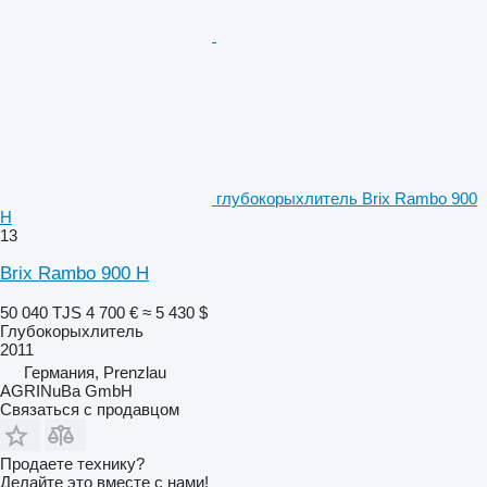
глубокорыхлитель Brix Rambo 900
H
13
Brix Rambo 900 H
50 040 TJS
4 700 €
≈ 5 430 $
Глубокорыхлитель
2011
Германия, Prenzlau
AGRINuBa GmbH
Связаться с продавцом
Продаете технику?
Делайте это вместе с нами!