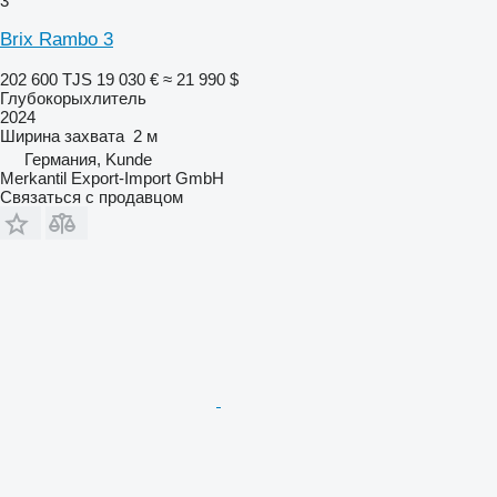
3
Brix Rambo 3
202 600 TJS
19 030 €
≈ 21 990 $
Глубокорыхлитель
2024
Ширина захвата
2 м
Германия, Kunde
Merkantil Export-Import GmbH
Связаться с продавцом