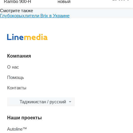
Rambo 900-H
новый
Смотрите также
Глубокорыхлители Brix в Украине
Компания
О нас
Помощь
Контакты
Таджикистан / русский
Наши проекты
Autoline™