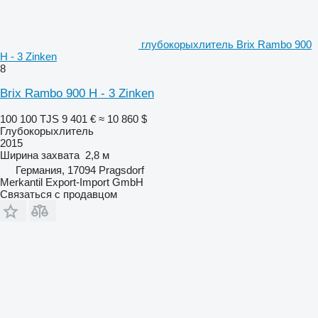
глубокорыхлитель Brix Rambo 900
H - 3 Zinken
8
Brix Rambo 900 H - 3 Zinken
100 100 TJS
9 401 €
≈ 10 860 $
Глубокорыхлитель
2015
Ширина захвата
2,8 м
Германия, 17094 Pragsdorf
Merkantil Export-Import GmbH
Связаться с продавцом