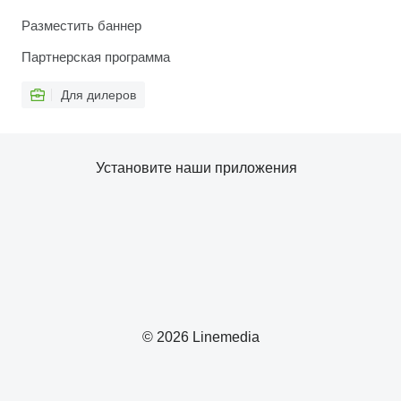
Разместить баннер
Партнерская программа
Для дилеров
Установите наши приложения
© 2026 Linemedia