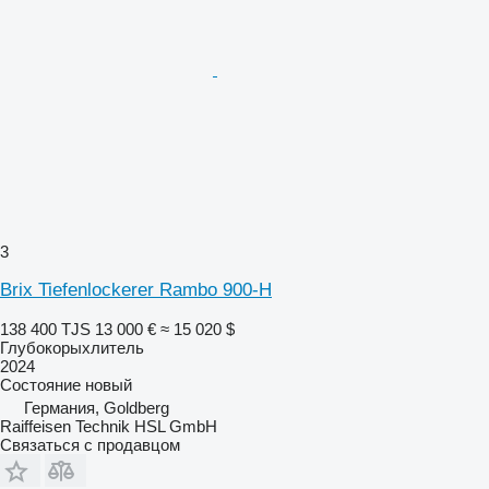
3
Brix Tiefenlockerer Rambo 900-H
138 400 TJS
13 000 €
≈ 15 020 $
Глубокорыхлитель
2024
Состояние
новый
Германия, Goldberg
Raiffeisen Technik HSL GmbH
Связаться с продавцом