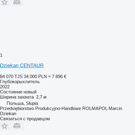
1
Dziekan CENTAUR
84 070 TJS
34 000 PLN
≈ 7 896 €
Глубокорыхлитель
2022
Состояние
новый
Ширина захвата
2,7 м
Польша, Słupia
Przedsiębiorstwo Produkcyjno-Handlowe ROLMAPOL Marcin
Dziekan
Связаться с продавцом