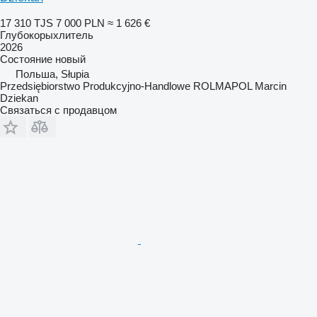
17 310 TJS
7 000 PLN
≈ 1 626 €
Глубокорыхлитель
2026
Состояние
новый
Польша, Słupia
Przedsiębiorstwo Produkcyjno-Handlowe ROLMAPOL Marcin
Dziekan
Связаться с продавцом