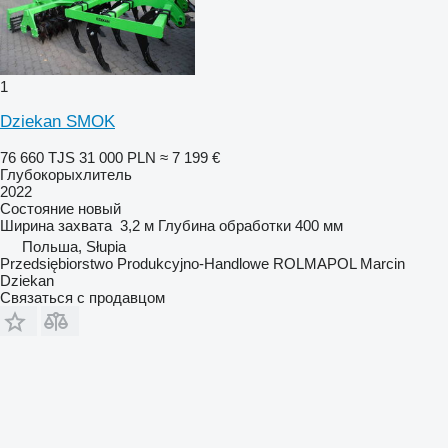
1
Dziekan SMOK
76 660 TJS
31 000 PLN
≈ 7 199 €
Глубокорыхлитель
2022
Состояние
новый
Ширина захвата
3,2 м
Глубина обработки
400 мм
Польша, Słupia
Przedsiębiorstwo Produkcyjno-Handlowe ROLMAPOL Marcin
Dziekan
Связаться с продавцом