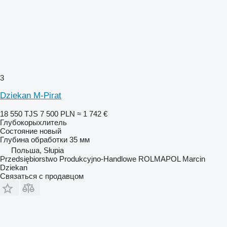
3
Dziekan M-Pirat
18 550 TJS
7 500 PLN
≈ 1 742 €
Глубокорыхлитель
Состояние
новый
Глубина обработки
35 мм
Польша, Słupia
Przedsiębiorstwo Produkcyjno-Handlowe ROLMAPOL Marcin
Dziekan
Связаться с продавцом