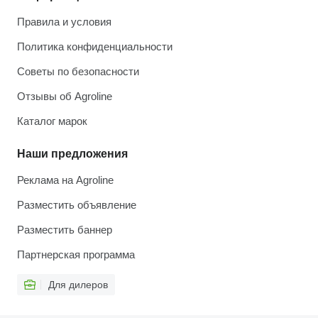
Правила и условия
Политика конфиденциальности
Советы по безопасности
Отзывы об Agroline
Каталог марок
Наши предложения
Реклама на Agroline
Разместить объявление
Разместить баннер
Партнерская программа
Для дилеров