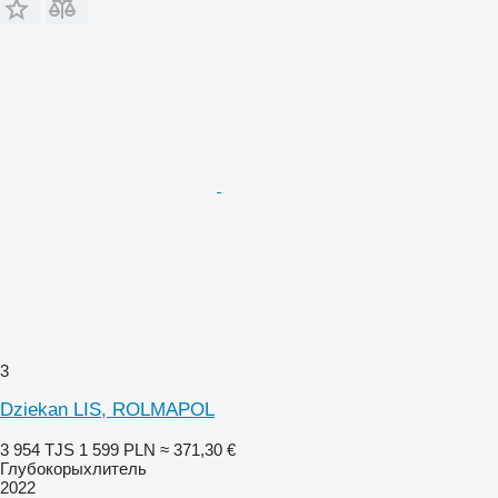
3
Dziekan LIS, ROLMAPOL
3 954 TJS
1 599 PLN
≈ 371,30 €
Глубокорыхлитель
2022