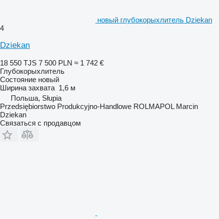
новый глубокорыхлитель Dziekan
4
Dziekan
18 550 TJS
7 500 PLN
≈ 1 742 €
Глубокорыхлитель
Состояние
новый
Ширина захвата
1,6 м
Польша, Słupia
Przedsiębiorstwo Produkcyjno-Handlowe ROLMAPOL Marcin
Dziekan
Связаться с продавцом