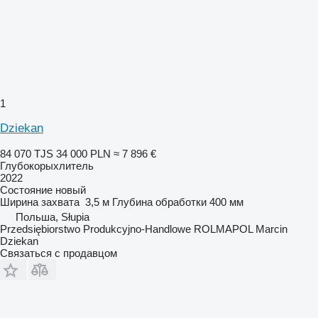
1
Dziekan
84 070 TJS
34 000 PLN
≈ 7 896 €
Глубокорыхлитель
2022
Состояние
новый
Ширина захвата
3,5 м
Глубина обработки
400 мм
Польша, Słupia
Przedsiębiorstwo Produkcyjno-Handlowe ROLMAPOL Marcin
Dziekan
Связаться с продавцом