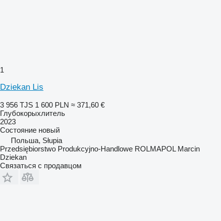
1
Dziekan Lis
3 956 TJS
1 600 PLN
≈ 371,60 €
Глубокорыхлитель
2023
Состояние
новый
Польша, Słupia
Przedsiębiorstwo Produkcyjno-Handlowe ROLMAPOL Marcin
Dziekan
Связаться с продавцом