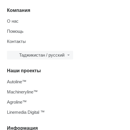
Компания
О нас
Помощь
Контакты
Таджикистан / русский
Наши проекты
Autoline™
Machineryline™
Agroline™
Linemedia Digital ™
Информация