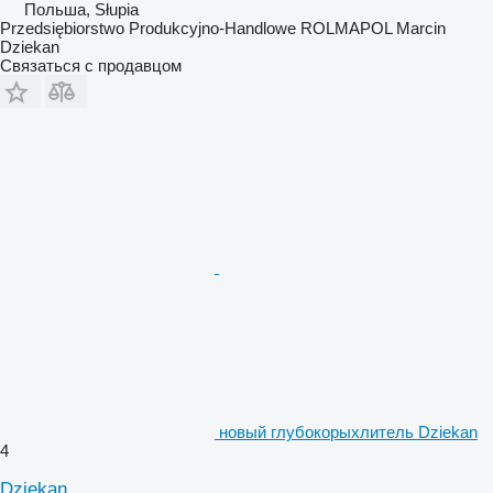
Польша, Słupia
Przedsiębiorstwo Produkcyjno-Handlowe ROLMAPOL Marcin
Dziekan
Связаться с продавцом
новый глубокорыхлитель Dziekan
4
Dziekan