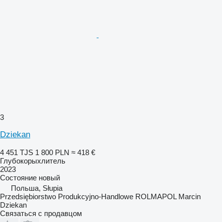
3
Dziekan
4 451 TJS
1 800 PLN
≈ 418 €
Глубокорыхлитель
2023
Состояние
новый
Польша, Słupia
Przedsiębiorstwo Produkcyjno-Handlowe ROLMAPOL Marcin
Dziekan
Связаться с продавцом