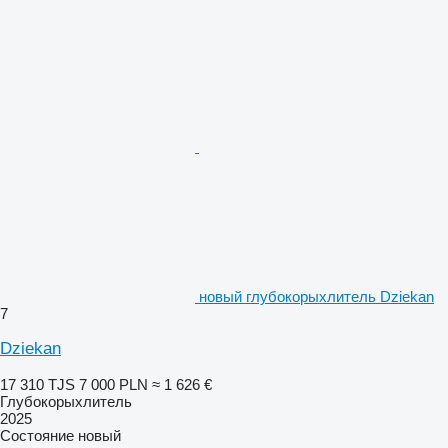
новый глубокорыхлитель Dziekan
7
Dziekan
17 310 TJS
7 000 PLN
≈ 1 626 €
Глубокорыхлитель
2025
Состояние
новый