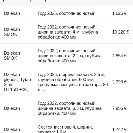
Dziekan
Год: 2025, состояние: новый
1 626 €
Год: 2022, состояние: новый,
Dziekan
ширина захвата: 4 м, глубина
10 220 €
SMOK
обработки: 400 мм
Год: 2022, состояние: новый,
Dziekan
ширина захвата: 2,2 м, глубина
4 854 €
SMOK
обработки: 400 мм
Dziekan
Год: 2026, ширина захвата: 2,5 м,
głębosz Tytan
глубина обработки: 600 мм,
2 090 €
2,5m
требуемая мощность трактора: 80
GT1500R25
л.с.
Год: 2022, состояние: новый,
Dziekan
ширина захвата: 3,5 м, глубина
7 896 €
обработки: 400 мм
Состояние: новый, ширина
Dziekan
1 742 €
захвата: 1,6 м