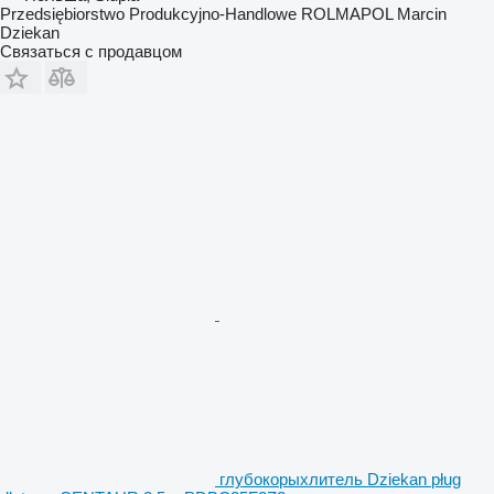
Przedsiębiorstwo Produkcyjno-Handlowe ROLMAPOL Marcin
Dziekan
Связаться с продавцом
глубокорыхлитель Dziekan pług