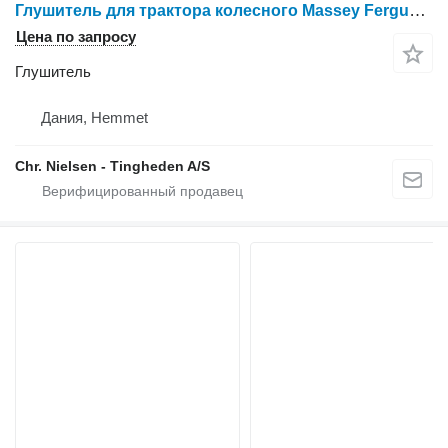
Глушитель для трактора колесного Massey Ferguson 40
Цена по запросу
Глушитель
Дания, Hemmet
Chr. Nielsen - Tingheden A/S