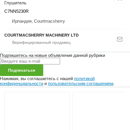
Глушитель
C7NN5230R
Ирландия, Courtmacsherry
COURTMACSHERRY MACHINERY LTD
Подпишитесь на новые объявления данной рубрики
Подписаться
Нажимая, вы соглашаетесь с нашей
политикой
конфиденциальности
и
пользовательским соглашением
.