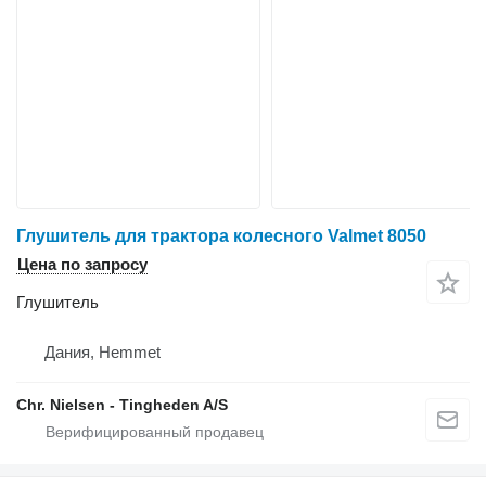
Глушитель для трактора колесного Valmet 8050
Цена по запросу
Глушитель
Дания, Hemmet
Chr. Nielsen - Tingheden A/S