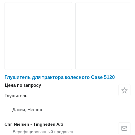
Глушитель для трактора колесного Case 5120
Цена по запросу
Глушитель
Дания, Hemmet
Chr. Nielsen - Tingheden A/S