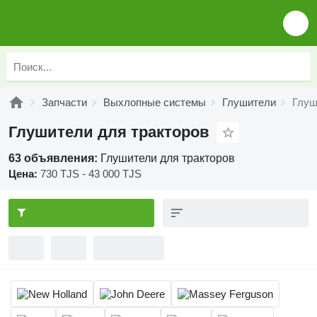
Запчасти
Выхлопные системы
Глушители
Глуш
Глушители для тракторов
63 объявления:
Глушители для тракторов
Цена:
730 TJS - 43 000 TJS