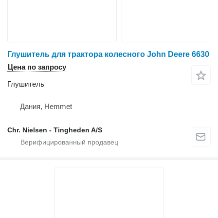
Глушитель для трактора колесного John Deere 6630
Цена по запросу
Глушитель
Дания, Hemmet
Chr. Nielsen - Tingheden A/S