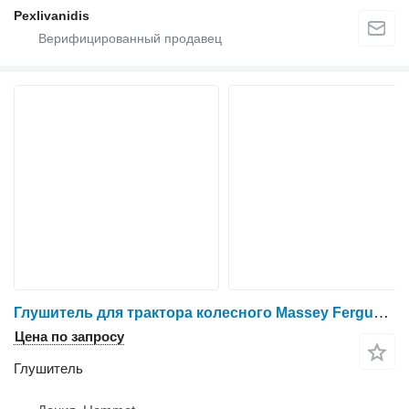
Pexlivanidis
Глушитель для трактора колесного Massey Ferguson 3060
Цена по запросу
Глушитель