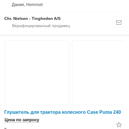
Дания, Hemmet
Chr. Nielsen - Tingheden A/S
Глушитель для трактора колесного Case Puma 240
Цена по запросу