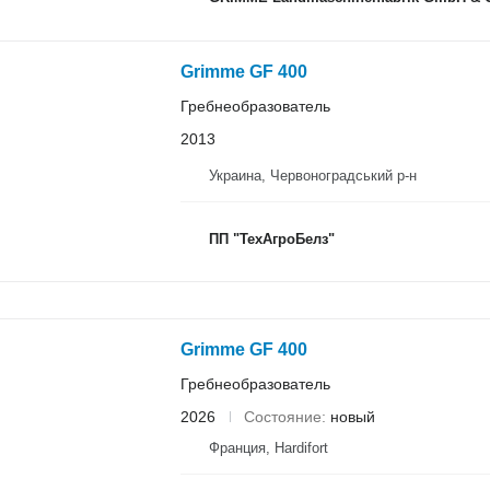
Grimme GF 400
Гребнеобразователь
2013
Украина, Червоноградський р-н
ПП "ТехАгроБелз"
Grimme GF 400
Гребнеобразователь
2026
Состояние
новый
Франция, Hardifort