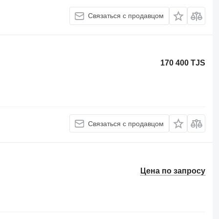
Связаться с продавцом
170 400 TJS
Связаться с продавцом
Цена по запросу