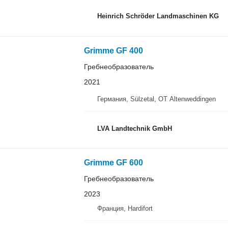
Heinrich Schröder Landmaschinen KG
Grimme GF 400
Гребнеобразователь
2021
Германия, Sülzetal, OT Altenweddingen
LVA Landtechnik GmbH
Grimme GF 600
Гребнеобразователь
2023
Франция, Hardifort