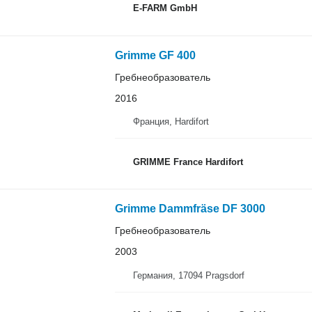
E-FARM GmbH
Grimme GF 400
Гребнеобразователь
2016
Франция, Hardifort
GRIMME France Hardifort
Grimme Dammfräse DF 3000
Гребнеобразователь
2003
Германия, 17094 Pragsdorf