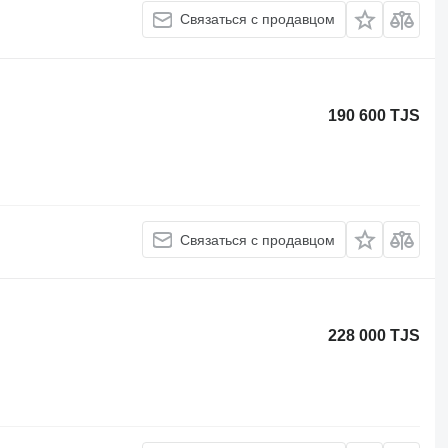
Связаться с продавцом
190 600 TJS
Связаться с продавцом
228 000 TJS