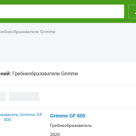
ребнеобразователи Grimme
ений:
Гребнеобразователи Grimme
Grimme GF 600
Гребнеобразователь
2020