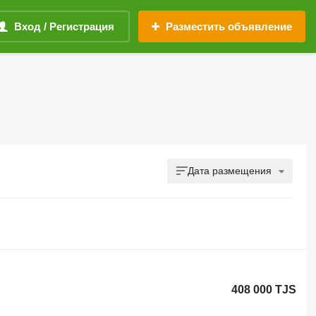
Вход / Регистрация
Разместить объявление
Дата размещения
408 000 TJS