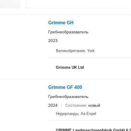
Grimme GH
Гребнеобразователь
2023
Великобритания, York
Grimme UK Ltd
Grimme GF 400
Гребнеобразователь
2024
Состояние
новый
Нидерланды, Aa Espel
GRIMME Landmaschinenfabrik GmbH & 