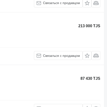
Связаться с продавцом
213 000 TJS
Связаться с продавцом
87 430 TJS