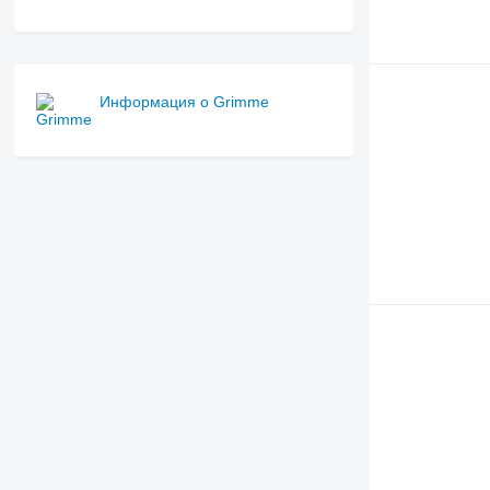
Информация о Grimme