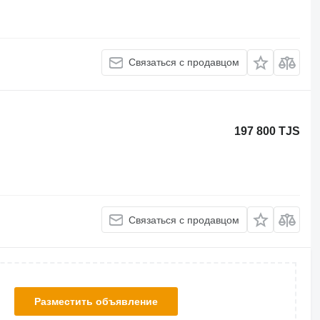
Связаться с продавцом
197 800 TJS
Связаться с продавцом
Разместить объявление