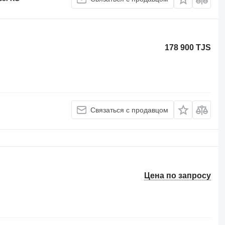
178 900 TJS
Связаться с продавцом
Цена по запросу