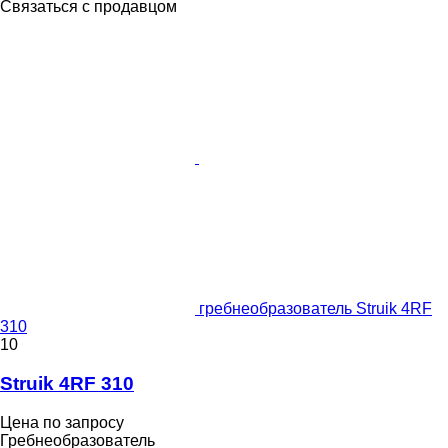
Связаться с продавцом
гребнеобразователь Struik 4RF
310
10
Struik 4RF 310
Цена по запросу
Гребнеобразователь