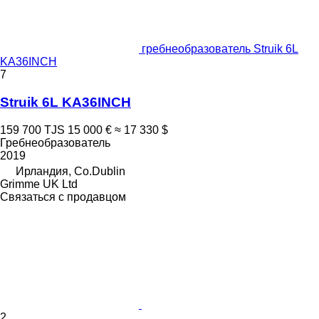
гребнеобразователь Struik 6L
KA36INCH
7
Struik 6L KA36INCH
159 700 TJS
15 000 €
≈ 17 330 $
Гребнеобразователь
2019
Ирландия, Co.Dublin
Grimme UK Ltd
Связаться с продавцом
2