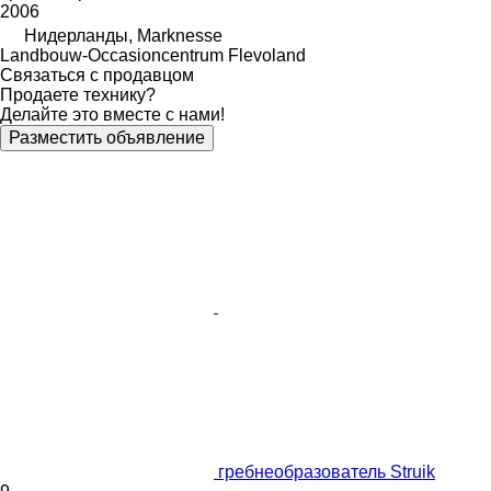
2006
Нидерланды, Marknesse
Landbouw-Occasioncentrum Flevoland
Связаться с продавцом
Продаете технику?
Делайте это вместе с нами!
Разместить объявление
гребнеобразователь Struik