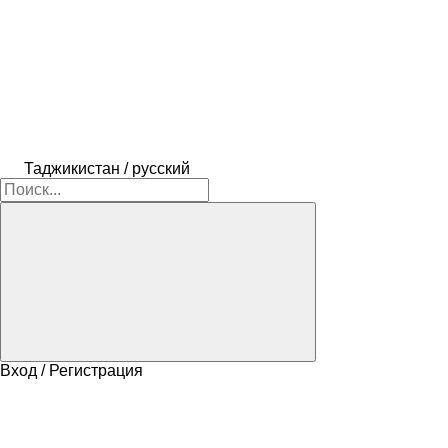
Таджикистан / русский
Вход / Регистрация