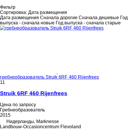
Фильтр
Сортировка
:
Дата размещения
Дата размещения
Сначала дорогие
Сначала дешевые
Год
выпуска - сначала новые
Год выпуска - сначала старые
гребнеобразователь Struik 6RF 460 Rijenfrees
11
Struik 6RF 460 Rijenfrees
Цена по запросу
Гребнеобразователь
2015
Нидерланды, Marknesse
Landbouw-Occasioncentrum Flevoland