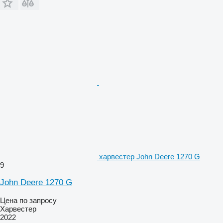
харвестер John Deere 1270 G
9
John Deere 1270 G
Цена по запросу
Харвестер
2022