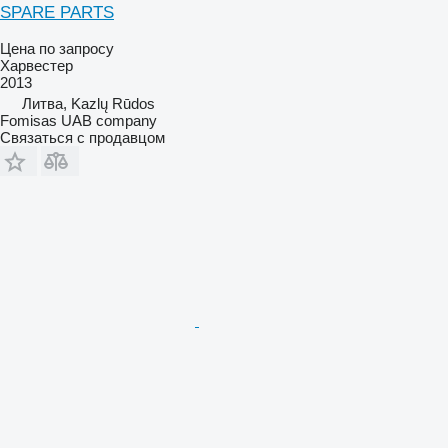
SPARE PARTS
Цена по запросу
Харвестер
2013
Литва, Kazlų Rūdos
Fomisas UAB company
Связаться с продавцом