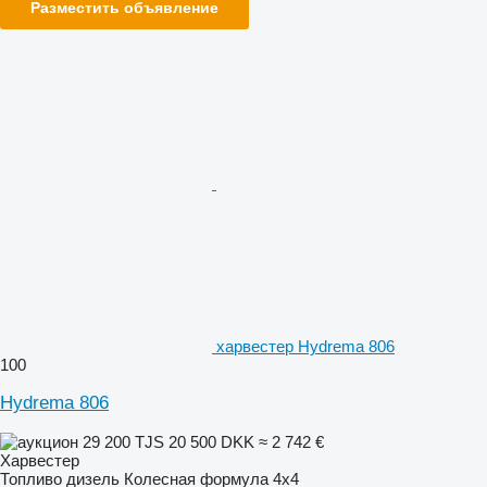
Разместить объявление
харвестер Hydrema 806
100
Hydrema 806
29 200 TJS
20 500 DKK
≈ 2 742 €
Харвестер
Топливо
дизель
Колесная формула
4x4