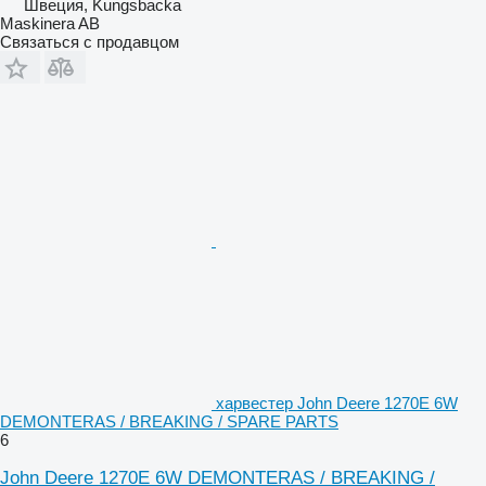
Швеция, Kungsbacka
Maskinera AB
Связаться с продавцом
харвестер John Deere 1270E 6W
DEMONTERAS / BREAKING / SPARE PARTS
6
John Deere 1270E 6W DEMONTERAS / BREAKING /