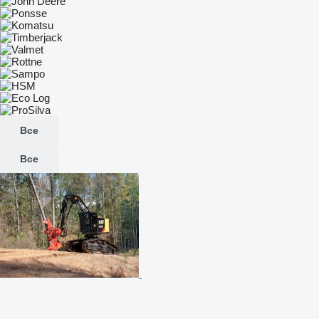
Все
Все