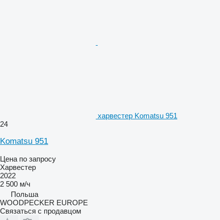
харвестер Komatsu 951
24
Komatsu 951
Цена по запросу
Харвестер
2022
2 500 м/ч
Польша
WOODPECKER EUROPE
Связаться с продавцом