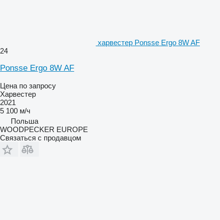
харвестер Ponsse Ergo 8W AF
24
Ponsse Ergo 8W AF
Цена по запросу
Харвестер
2021
5 100 м/ч
Польша
WOODPECKER EUROPE
Связаться с продавцом