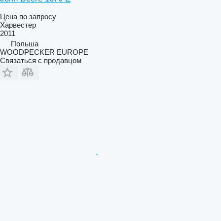
Цена по запросу
Харвестер
2011
Польша
WOODPECKER EUROPE
Связаться с продавцом