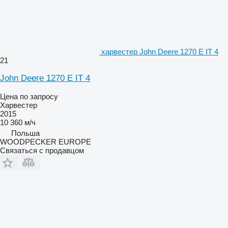
харвестер John Deere 1270 E IT 4
21
John Deere 1270 E IT 4
Цена по запросу
Харвестер
2015
10 360 м/ч
Польша
WOODPECKER EUROPE
Связаться с продавцом