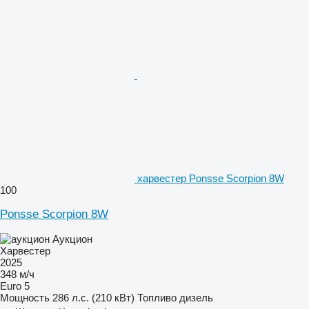
харвестер Ponsse Scorpion 8W
100
Ponsse Scorpion 8W
Аукцион
Харвестер
2025
348 м/ч
Euro 5
Мощность
286 л.с. (210 кВт)
Топливо
дизель