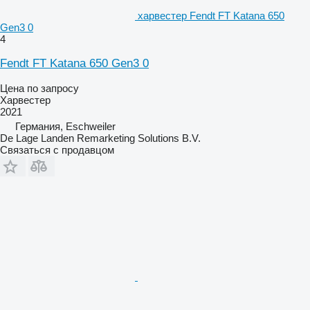
харвестер Fendt FT Katana 650
Gen3 0
4
Fendt FT Katana 650 Gen3 0
Цена по запросу
Харвестер
2021
Германия, Eschweiler
De Lage Landen Remarketing Solutions B.V.
Связаться с продавцом