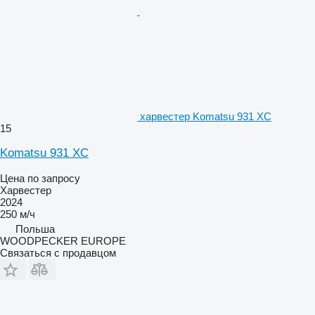
харвестер Komatsu 931 XC
15
Komatsu 931 XC
Цена по запросу
Харвестер
2024
250 м/ч
Польша
WOODPECKER EUROPE
Связаться с продавцом