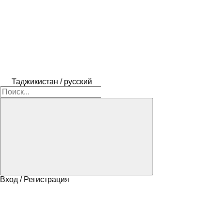
Таджикистан / русский
Вход / Регистрация