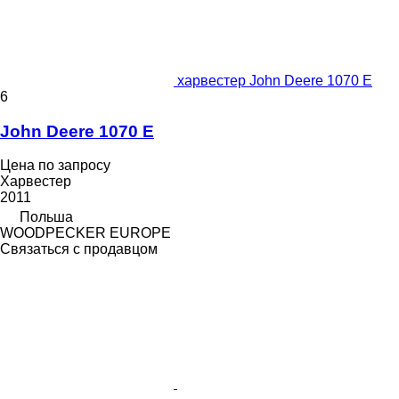
харвестер John Deere 1070 E
6
John Deere 1070 E
Цена по запросу
Харвестер
2011
Польша
WOODPECKER EUROPE
Связаться с продавцом