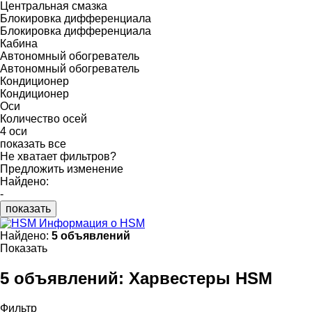
Центральная смазка
Блокировка дифференциала
Блокировка дифференциала
Кабина
Автономный обогреватель
Автономный обогреватель
Кондиционер
Кондиционер
Оси
Количество осей
4 оси
показать все
Не хватает фильтров?
Предложить изменение
Найдено:
-
показать
Информация о HSM
Найдено:
5 объявлений
Показать
5 объявлений:
Харвестеры HSM
Фильтр