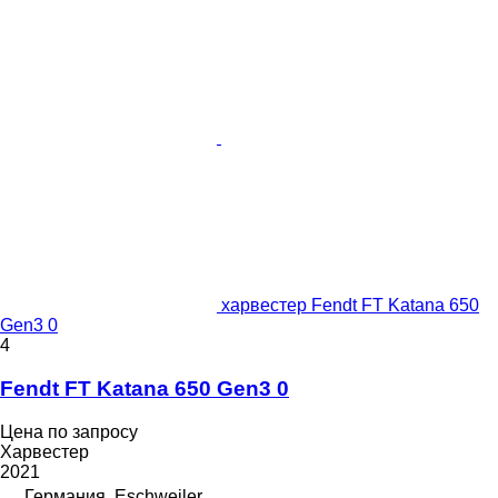
харвестер Fendt FT Katana 650
Gen3 0
4
Fendt FT Katana 650 Gen3 0
Цена по запросу
Харвестер
2021
Германия, Eschweiler