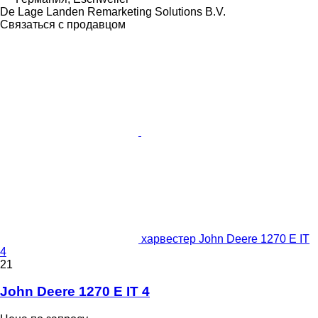
De Lage Landen Remarketing Solutions B.V.
Связаться с продавцом
харвестер John Deere 1270 E IT
4
21
John Deere 1270 E IT 4