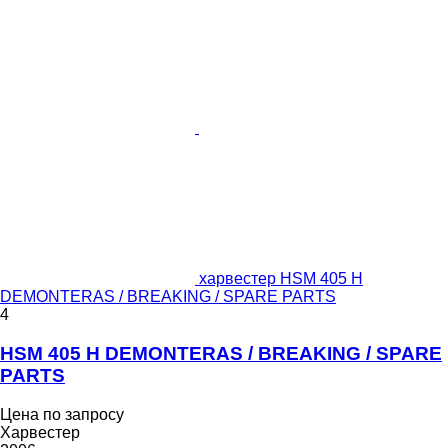
харвестер HSM 405 H
DEMONTERAS / BREAKING / SPARE PARTS
4
HSM 405 H DEMONTERAS / BREAKING / SPARE
PARTS
Цена по запросу
Харвестер