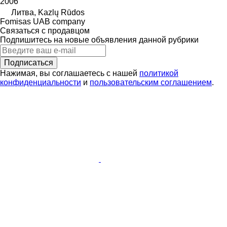
2006
Литва, Kazlų Rūdos
Fomisas UAB company
Связаться с продавцом
Подпишитесь на новые объявления данной рубрики
Подписаться
Нажимая, вы соглашаетесь с нашей
политикой
конфиденциальности
и
пользовательским соглашением
.