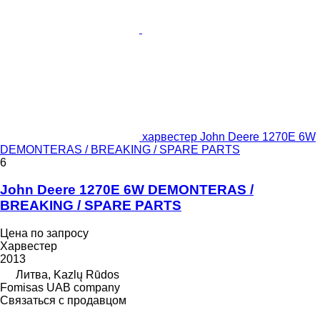
харвестер John Deere 1270E 6W
DEMONTERAS / BREAKING / SPARE PARTS
6
John Deere 1270E 6W DEMONTERAS /
BREAKING / SPARE PARTS
Цена по запросу
Харвестер
2013
Литва, Kazlų Rūdos
Fomisas UAB company
Связаться с продавцом