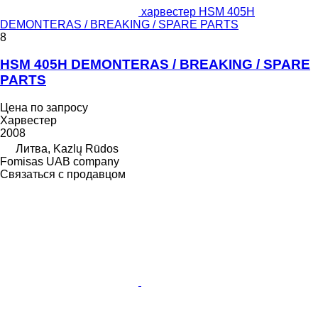
харвестер HSM 405H
DEMONTERAS / BREAKING / SPARE PARTS
8
HSM 405H DEMONTERAS / BREAKING / SPARE
PARTS
Цена по запросу
Харвестер
2008
Литва, Kazlų Rūdos
Fomisas UAB company
Связаться с продавцом