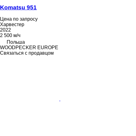
Komatsu 951
Цена по запросу
Харвестер
2022
2 500 м/ч
Польша
WOODPECKER EUROPE
Связаться с продавцом