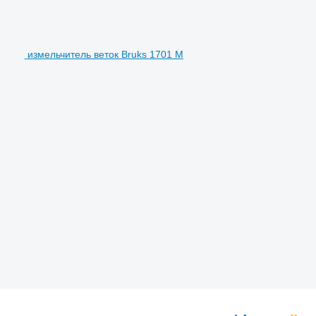
измельчитель веток Bruks 1701 M