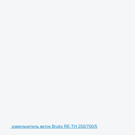
измельчитель веток Bruks RE-TH 250/700/5