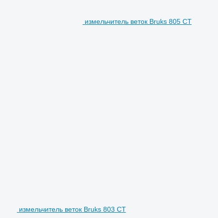
измельчитель веток Bruks 805 CT
измельчитель веток Bruks 803 CT