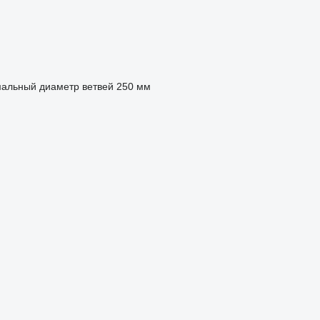
альный диаметр ветвей
250 мм