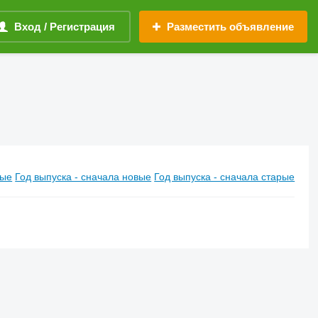
Вход / Регистрация
Разместить объявление
вые
Год выпуска - сначала новые
Год выпуска - сначала старые