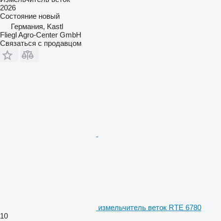
2026
Состояние
новый
Германия, Kastl
Fliegl Agro-Center GmbH
Связаться с продавцом
измельчитель веток RTE 6780
10