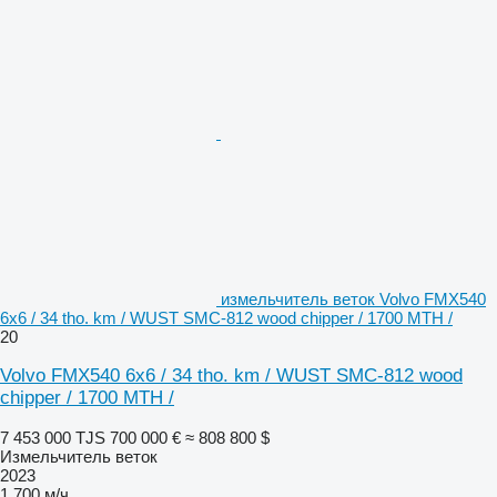
измельчитель веток Volvo FMX540
6x6 / 34 tho. km / WUST SMC-812 wood chipper / 1700 MTH /
20
Volvo FMX540 6x6 / 34 tho. km / WUST SMC-812 wood
chipper / 1700 MTH /
7 453 000 TJS
700 000 €
≈ 808 800 $
Измельчитель веток
2023
1 700 м/ч