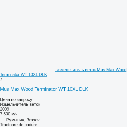
измельчитель веток Mus Max Wood
Terminator WT 10XL DLK
7
Mus Max Wood Terminator WT 10XL DLK
Цена по запросу
Измельчитель веток
2009
7 500 м/ч
Румыния, Braşov
Tractoare de padure