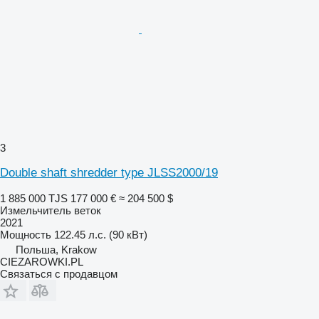
3
Double shaft shredder type JLSS2000/19
1 885 000 TJS
177 000 €
≈ 204 500 $
Измельчитель веток
2021
Мощность
122.45 л.с. (90 кВт)
Польша, Krakow
CIEZAROWKI.PL
Связаться с продавцом