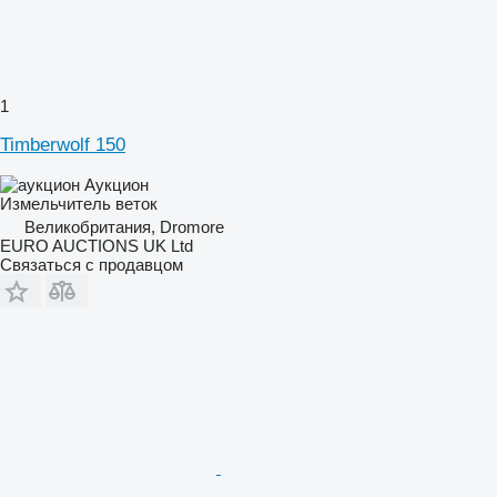
1
Timberwolf 150
Аукцион
Измельчитель веток
Великобритания, Dromore
EURO AUCTIONS UK Ltd
Связаться с продавцом