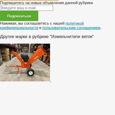
Подпишитесь на новые объявления данной рубрики
Подписаться
Нажимая, вы соглашаетесь с нашей
политикой
конфиденциальности
и
пользовательским соглашением
.
Другие марки в рубрике "Измельчители веток"