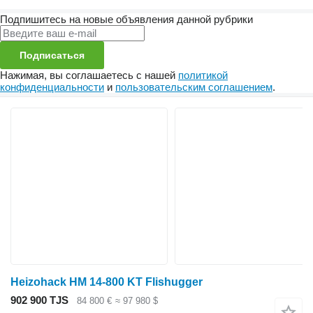
Подпишитесь на новые объявления данной рубрики
Подписаться
Нажимая, вы соглашаетесь с нашей
политикой
конфиденциальности
и
пользовательским соглашением
.
Heizohack HM 14-800 KT Flishugger
902 900 TJS
84 800 €
≈ 97 980 $