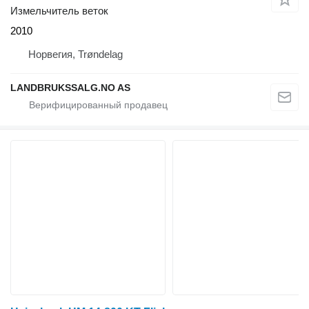
Измельчитель веток
2010
Норвегия, Trøndelag
LANDBRUKSSALG.NO AS