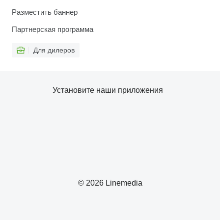
Разместить баннер
Партнерская программа
Для дилеров
Установите наши приложения
© 2026 Linemedia