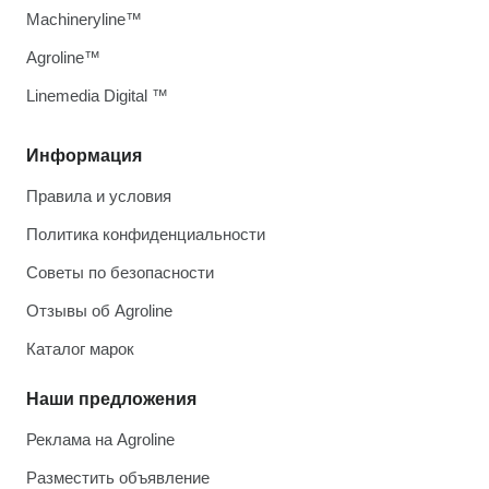
Machineryline™
Agroline™
Linemedia Digital ™
Информация
Правила и условия
Политика конфиденциальности
Советы по безопасности
Отзывы об Agroline
Каталог марок
Наши предложения
Реклама на Agroline
Разместить объявление