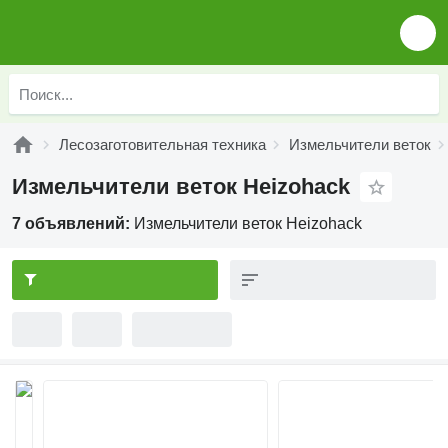
Лесозаготовительная техника
Измельчители веток
Измельчители веток Heizohack
7 объявлений:
Измельчители веток Heizohack