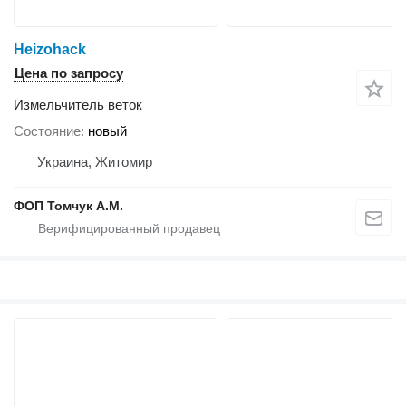
Heizohack
Цена по запросу
Измельчитель веток
Состояние
новый
Украина, Житомир
ФОП Томчук А.М.