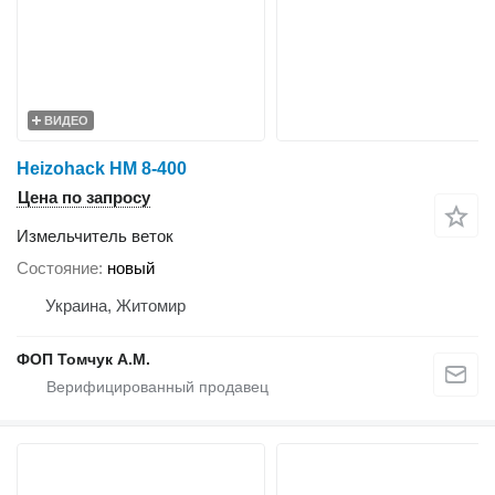
ВИДЕО
Heizohack HM 8-400
Цена по запросу
Измельчитель веток
Состояние
новый
Украина, Житомир
ФОП Томчук А.М.