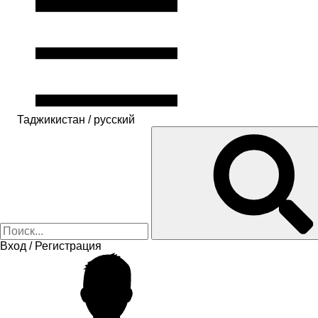
Таджикистан / русский
Вход / Регистрация