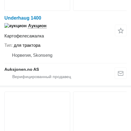
Underhaug 1400
Аукцион
Картофелесажалка
Тип
для трактора
Норвегия, Skonseng
Auksjonen.no AS