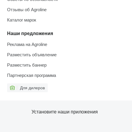
Отзывы об Agroline
Каталог марок
Наши предложения
Реклама на Agroline
Разместить объявление
Разместить баннер
Партнерская программа
Для дилеров
Установите наши приложения