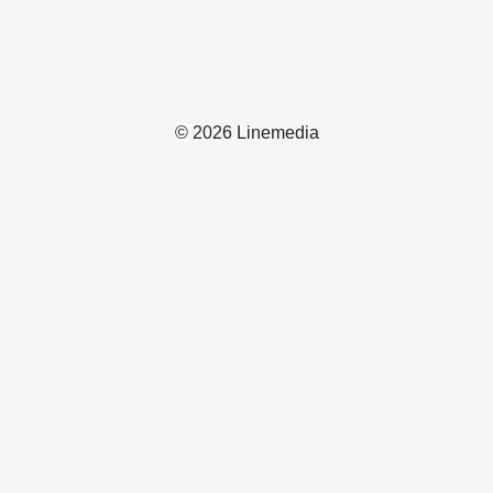
© 2026 Linemedia