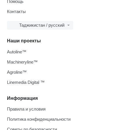
Помощь
Контакты
Таджикистан / русский
Наши проекты
Autoline™
Machineryline™
Agroline™
Linemedia Digital ™
Информация
Правила и условия
Политика конфиденциальности
Советы по безопасности