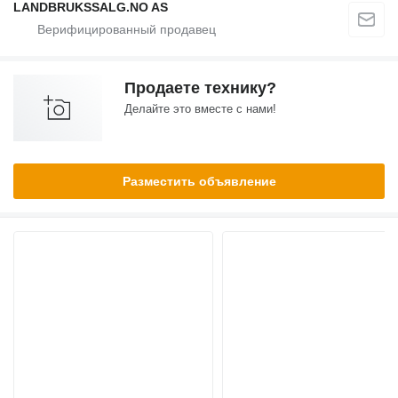
LANDBRUKSSALG.NO AS
Продаете технику?
Делайте это вместе с нами!
Разместить объявление