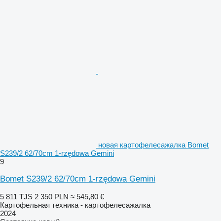
новая картофелесажалка Bomet
S239/2 62/70cm 1-rzędowa Gemini
9
Bomet S239/2 62/70cm 1-rzędowa Gemini
5 811 TJS
2 350 PLN
≈ 545,80 €
Картофельная техника - картофелесажалка
2024