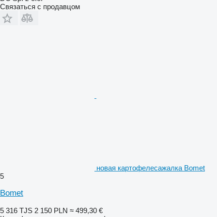
Связаться с продавцом
новая картофелесажалка Bomet
5
Bomet
5 316 TJS
2 150 PLN
≈ 499,30 €