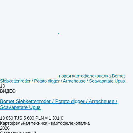
новая картофелекопалка Bomet
Siebkettenroder / Potato digger / Arracheuse / Scavapatate Upus
13
ВИДЕО
Bomet Siebkettenroder / Potato digger / Arracheuse /
Scavapatate Upus
13 850 TJS
5 600 PLN
≈ 1 301 €
Картофельная техника - картофелекопалка
2026