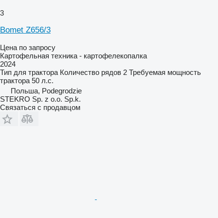
3
Bomet Z656/3
Цена по запросу
Картофельная техника - картофелекопалка
2024
Тип
для трактора
Количество рядов
2
Требуемая мощность
трактора
50 л.с.
Польша, Podegrodzie
STEKRO Sp. z o.o. Sp.k.
Связаться с продавцом