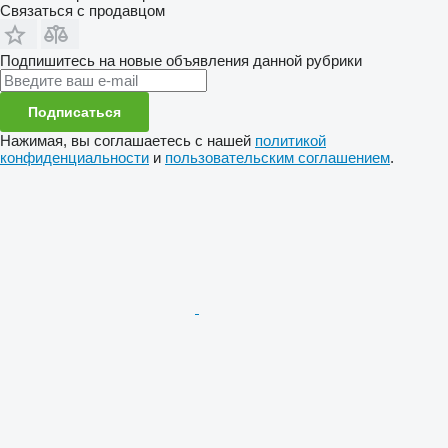
Связаться с продавцом
Подпишитесь на новые объявления данной рубрики
Подписаться
Нажимая, вы соглашаетесь с нашей
политикой
конфиденциальности
и
пользовательским соглашением
.