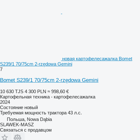
новая картофелесажалка Bomet
S239/1 70/75cm 2-rzędowa Gemini
7
Bomet S239/1 70/75cm 2-rzędowa Gemini
10 630 TJS
4 300 PLN
≈ 998,60 €
Картофельная техника - картофелесажалка
2024
Состояние
новый
Требуемая мощность трактора
43 л.с.
Польша, Nowa Dąbia
SLAWEK-MASZ
Связаться с продавцом