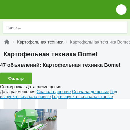
Картофельная техника
Картофельная техника Bomet
Картофельная техника Bomet
47 объявлений:
Картофельная техника Bomet
Фильтр
Сортировка
:
Дата размещения
Дата размещения
Сначала дорогие
Сначала дешевые
Год
выпуска - сначала новые
Год выпуска - сначала старые