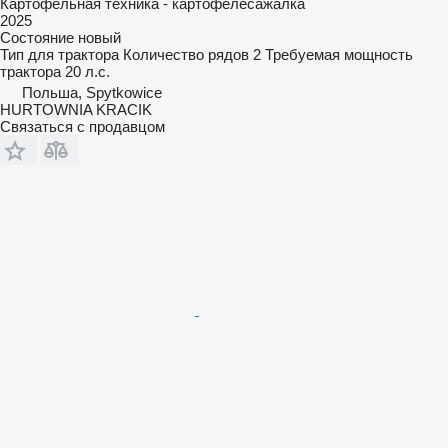
Картофельная техника - картофелесажалка
2025
Состояние
новый
Тип
для трактора
Количество рядов
2
Требуемая мощность
трактора
20 л.с.
Польша, Spytkowice
HURTOWNIA KRACIK
Связаться с продавцом