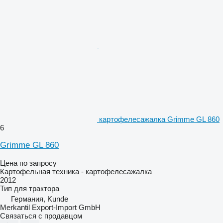
картофелесажалка Grimme GL 860
6
Grimme GL 860
Цена по запросу
Картофельная техника - картофелесажалка
2012
Тип
для трактора
Германия, Kunde
Merkantil Export-Import GmbH
Связаться с продавцом