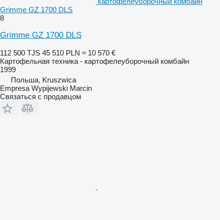
картофелеуборочный комбайн
Grimme GZ 1700 DLS
8
Grimme GZ 1700 DLS
112 500 TJS
45 510 PLN
≈ 10 570 €
Картофельная техника - картофелеуборочный комбайн
1999
Польша, Kruszwica
Empresa Wypijewski Marcin
Связаться с продавцом