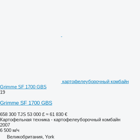
картофелеуборочный комбайн
Grimme SF 1700 GBS
19
Grimme SF 1700 GBS
658 300 TJS
53 000 £
≈ 61 830 €
Картофельная техника - картофелеуборочный комбайн
2007
6 500 м/ч
Великобритания, York