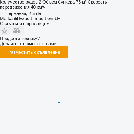
Количество рядов
2
Объем бункера
75 м³
Скорость
передвижения
40 км/ч
Германия, Kunde
Merkantil Export-Import GmbH
Связаться с продавцом
Продаете технику?
Делайте это вместе с нами!
Разместить объявление