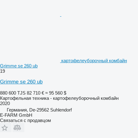
картофелеуборочный комбайн
Grimme se 260 ub
19
Grimme se 260 ub
880 600 TJS
82 710 €
≈ 95 560 $
Картофельная техника - картофелеуборочный комбайн
2020
Германия, De-29562 Suhlendorf
E-FARM GmbH
Связаться с продавцом