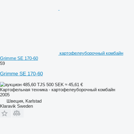
картофелеуборочный комбайн
Grimme SE 170-60
59
Grimme SE 170-60
485,60 TJS
500 SEK
≈ 45,61 €
Картофельная техника - картофелеуборочный комбайн
2005
Швеция, Karlstad
Klaravik Sweden