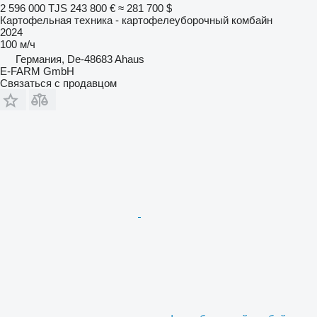
2 596 000 TJS
243 800 €
≈ 281 700 $
Картофельная техника - картофелеуборочный комбайн
2024
100 м/ч
Германия, De-48683 Ahaus
E-FARM GmbH
Связаться с продавцом