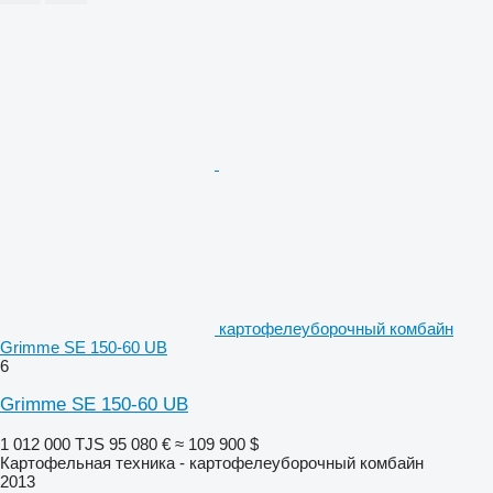
картофелеуборочный комбайн
Grimme SE 150-60 UB
6
Grimme SE 150-60 UB
1 012 000 TJS
95 080 €
≈ 109 900 $
Картофельная техника - картофелеуборочный комбайн
2013