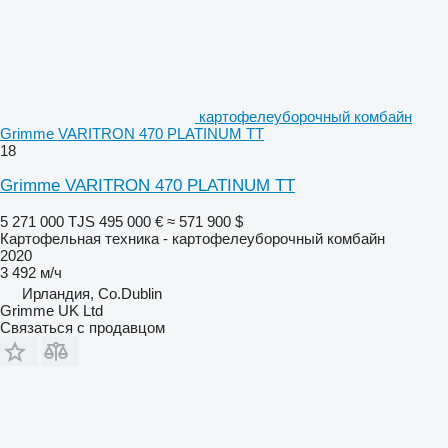
картофелеуборочный комбайн
Grimme VARITRON 470 PLATINUM TT
18
Grimme VARITRON 470 PLATINUM TT
5 271 000 TJS
495 000 €
≈ 571 900 $
Картофельная техника - картофелеуборочный комбайн
2020
3 492 м/ч
Ирландия, Co.Dublin
Grimme UK Ltd
Связаться с продавцом