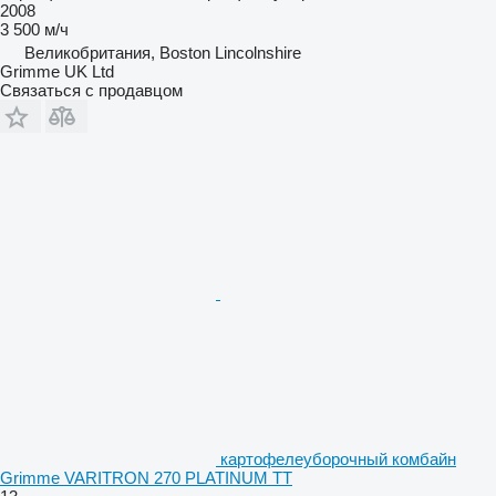
2008
3 500 м/ч
Великобритания, Boston Lincolnshire
Grimme UK Ltd
Связаться с продавцом
картофелеуборочный комбайн
Grimme VARITRON 270 PLATINUM TT