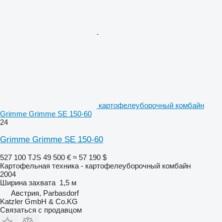
картофелеуборочный комбайн
Grimme Grimme SE 150-60
24
Grimme Grimme SE 150-60
527 100 TJS
49 500 €
≈ 57 190 $
Картофельная техника - картофелеуборочный комбайн
2004
Ширина захвата
1,5 м
Австрия, Parbasdorf
Katzler GmbH & Co.KG
Связаться с продавцом