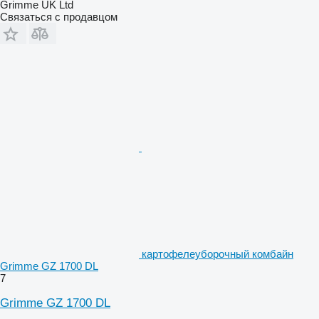
Grimme UK Ltd
Связаться с продавцом
картофелеуборочный комбайн
Grimme GZ 1700 DL
7
Grimme GZ 1700 DL