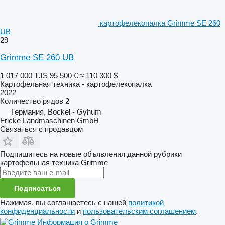
картофелекопалка Grimme SE 260
UB
29
Grimme SE 260 UB
1 017 000 TJS
95 500 €
≈ 110 300 $
Картофельная техника - картофелекопалка
2022
Количество рядов
2
Германия, Bockel - Gyhum
Fricke Landmaschinen GmbH
Связаться с продавцом
Подпишитесь на новые объявления данной рубрики
картофельная техника
Grimme
Подписаться
Нажимая, вы соглашаетесь с нашей
политикой
конфиденциальности
и
пользовательским соглашением
.
Информация о Grimme