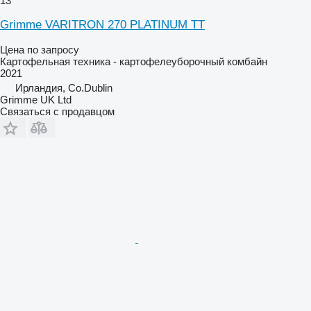
13
Grimme VARITRON 270 PLATINUM TT
Цена по запросу
Картофельная техника - картофелеуборочный комбайн
2021
Ирландия, Co.Dublin
Grimme UK Ltd
Связаться с продавцом