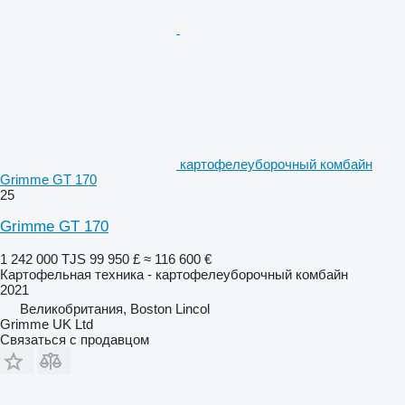
картофелеуборочный комбайн
Grimme GT 170
25
Grimme GT 170
1 242 000 TJS
99 950 £
≈ 116 600 €
Картофельная техника - картофелеуборочный комбайн
2021
Великобритания, Boston Lincol
Grimme UK Ltd
Связаться с продавцом