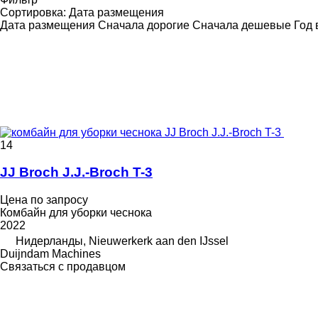
Сортировка
:
Дата размещения
Дата размещения
Сначала дорогие
Сначала дешевые
Год 
14
JJ Broch J.J.-Broch T-3
Цена по запросу
Комбайн для уборки чеснока
2022
Нидерланды, Nieuwerkerk aan den IJssel
Duijndam Machines
Связаться с продавцом