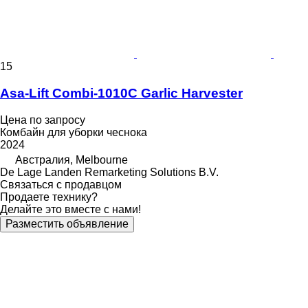
15
Asa-Lift Combi-1010C Garlic Harvester
Цена по запросу
Комбайн для уборки чеснока
2024
Австралия, Melbourne
De Lage Landen Remarketing Solutions B.V.
Связаться с продавцом
Продаете технику?
Делайте это вместе с нами!
Разместить объявление