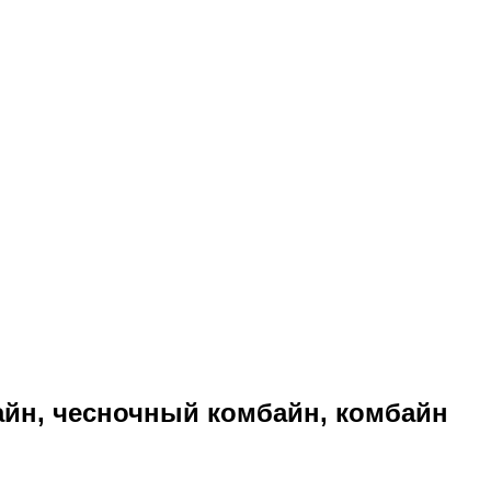
йн, чесночный комбайн, комбайн