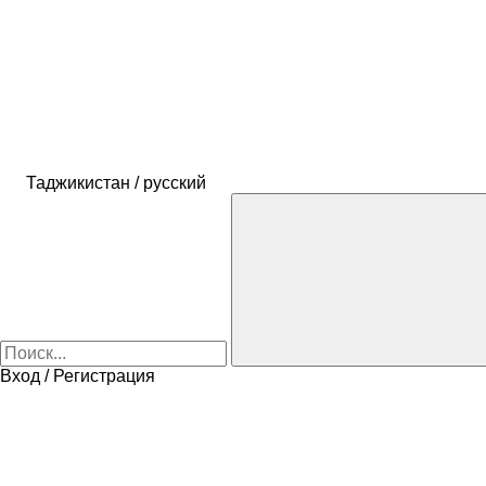
Таджикистан / русский
Вход / Регистрация