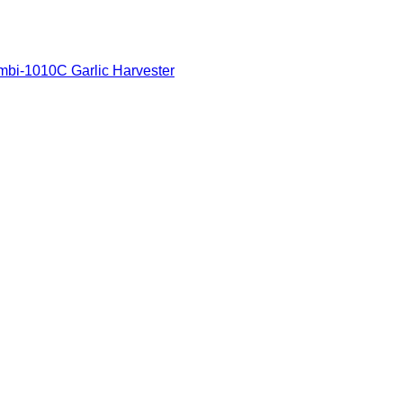
mbi-1010C Garlic Harvester