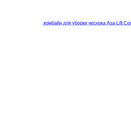
комбайн для уборки чеснока Asa-Lift Co