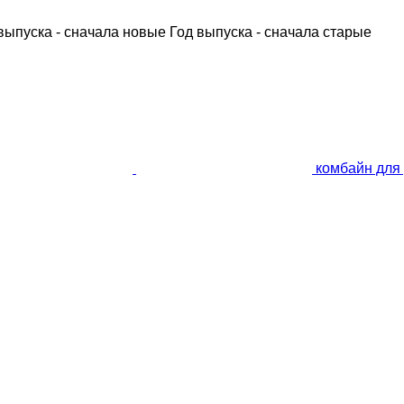
выпуска - сначала новые
Год выпуска - сначала старые
комбайн для 