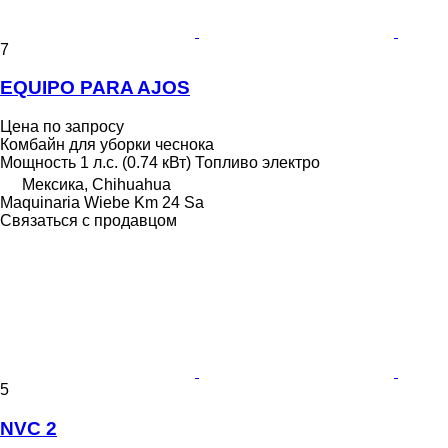
7
EQUIPO PARA AJOS
Цена по запросу
Комбайн для уборки чеснока
Мощность
1 л.с. (0.74 кВт)
Топливо
электро
Мексика, Chihuahua
Maquinaria Wiebe Km 24 Sa
Связаться с продавцом
5
NVC 2