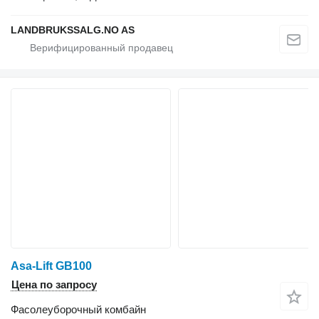
LANDBRUKSSALG.NO AS
Asa-Lift GB100
Цена по запросу
Фасолеуборочный комбайн