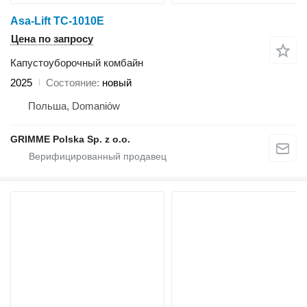
Asa-Lift TC-1010E
Цена по запросу
Капустоуборочный комбайн
2025
Состояние
новый
Польша, Domaniów
GRIMME Polska Sp. z o.o.