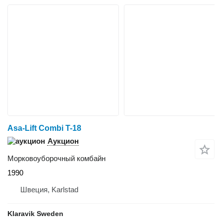
Asa-Lift Combi T-18
Аукцион
Морковоуборочный комбайн
1990
Швеция, Karlstad
Klaravik Sweden