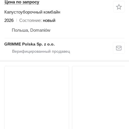
Цена по запросу
Капустоуборочный комбайн
2026
Состояние
новый
Польша, Domaniów
GRIMME Polska Sp. z o.o.