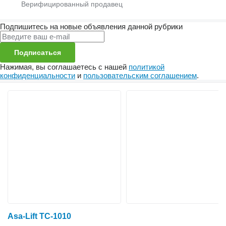
Подпишитесь на новые объявления данной рубрики
Подписаться
Нажимая, вы соглашаетесь с нашей
политикой
конфиденциальности
и
пользовательским соглашением
.
Asa-Lift TC-1010