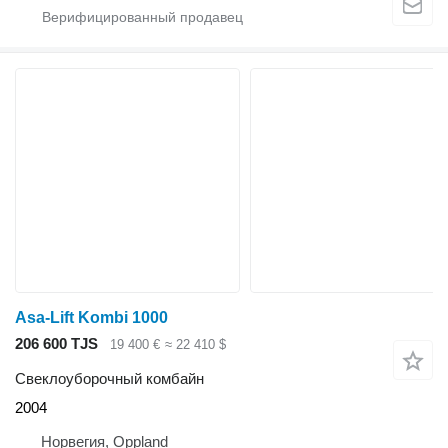
Asa-Lift Kombi 1000
206 600 TJS
19 400 €
≈ 22 410 $
Свеклоуборочный комбайн
2004
Норвегия, Oppland