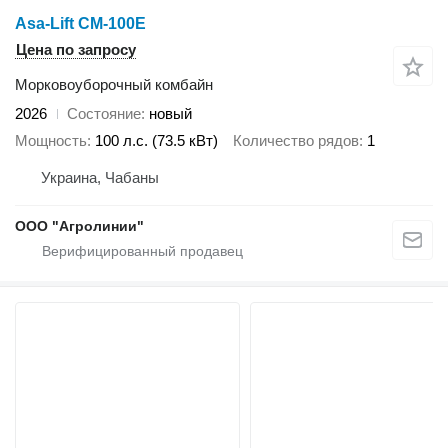
Asa-Lift CM-100E
Цена по запросу
Морковоуборочный комбайн
2026
Состояние
новый
Мощность
100 л.с. (73.5 кВт)
Количество рядов
1
Украина, Чабаны
ООО "Агролинии"