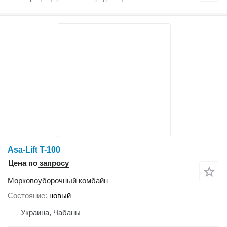
Asa-Lift T-100
Цена по запросу
Морковоуборочный комбайн
Состояние
новый
Украина, Чабаны