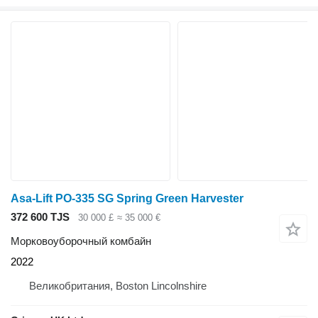
Asa-Lift PO-335 SG Spring Green Harvester
372 600 TJS
30 000 £
≈ 35 000 €
Морковоуборочный комбайн
2022
Великобритания, Boston Lincolnshire