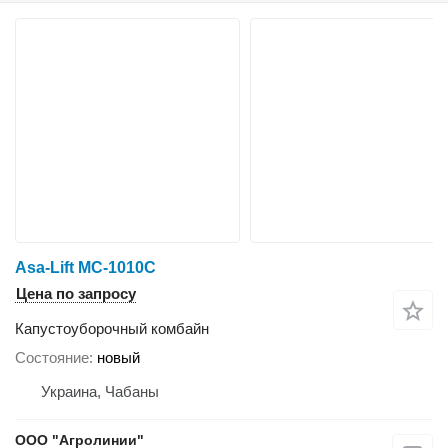
Asa-Lift MC-1010C
Цена по запросу
Капустоуборочный комбайн
Состояние
новый
Украина, Чабаны
ООО "Агролинии"