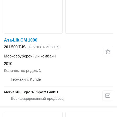
Asa-Lift CM 1000
201 500 TJS
18 920 €
≈ 21 860 $
Морковоуборочный комбайн
2010
Количество рядов
1
Германия, Kunde
Merkantil Export-Import GmbH