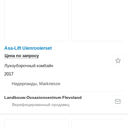
Asa-Lift Uienrooierset
Цена по запросу
Лукоуборочный комбайн
2017
Нидерланды, Marknesse
Landbouw-Occasioncentrum Flevoland