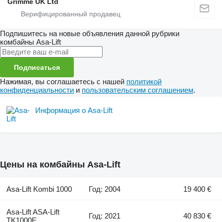
Grimme UK Ltd
Подпишитесь на новые объявления данной рубрики
комбайны
Asa-Lift
Подписаться
Нажимая, вы соглашаетесь с нашей
политикой
конфиденциальности
и
пользовательским соглашением
.
Информация о Asa-Lift
Цены на комбайны Asa-Lift
Asa-Lift Kombi 1000
Год: 2004
19 400 €
Asa-Lift ASA-Lift
Год: 2021
40 830 €
TK1000E