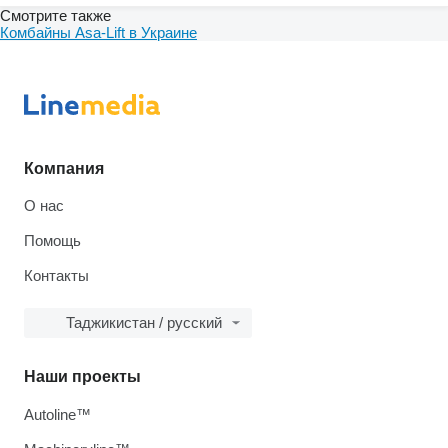
Смотрите также
Комбайны Asa-Lift в Украине
Компания
О нас
Помощь
Контакты
Таджикистан / русский
Наши проекты
Autoline™