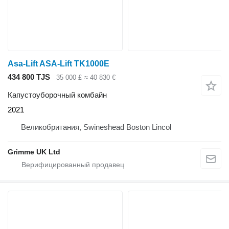
Asa-Lift ASA-Lift TK1000E
434 800 TJS
35 000 £
≈ 40 830 €
Капустоуборочный комбайн
2021
Великобритания, Swineshead Boston Lincol
Grimme UK Ltd