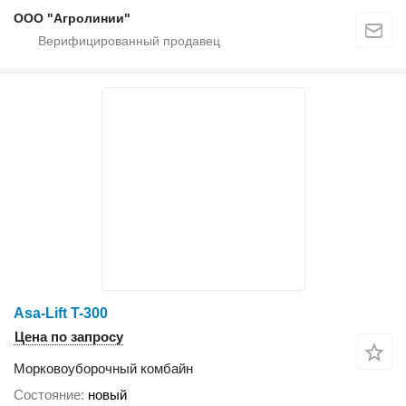
ООО "Агролинии"
Asa-Lift T-300
Цена по запросу
Морковоуборочный комбайн
Состояние
новый