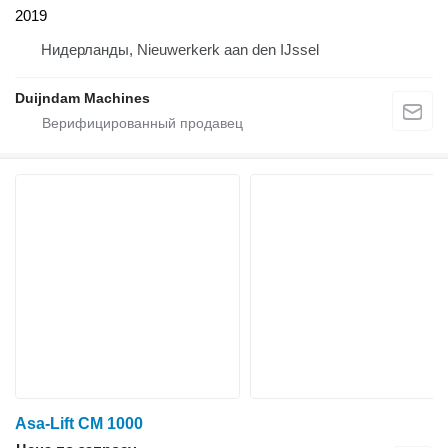
2019
Нидерланды, Nieuwerkerk aan den IJssel
Duijndam Machines
Asa-Lift CM 1000