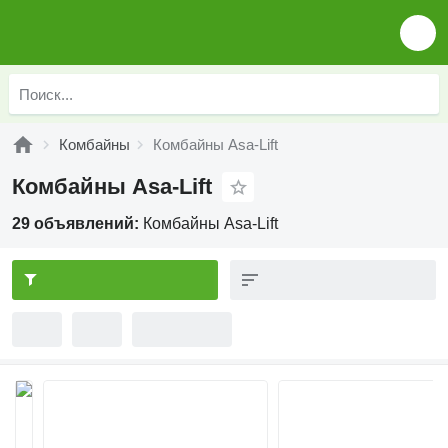
Комбайны
Комбайны Asa-Lift
Комбайны Asa-Lift
29 объявлений:
Комбайны Asa-Lift