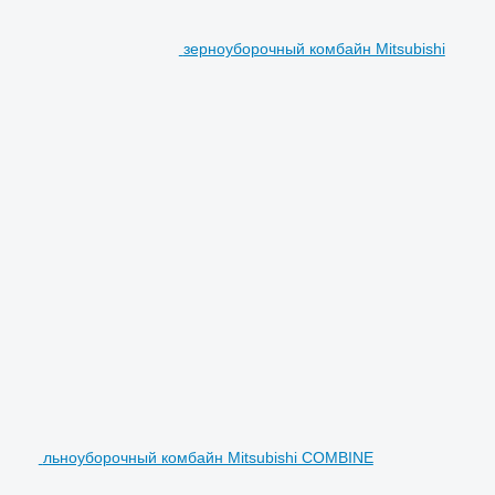
зерноуборочный комбайн Mitsubishi
льноуборочный комбайн Mitsubishi COMBINE