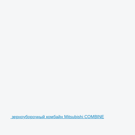
зерноуборочный комбайн Mitsubishi COMBINE