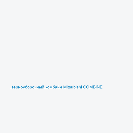
зерноуборочный комбайн Mitsubishi COMBINE