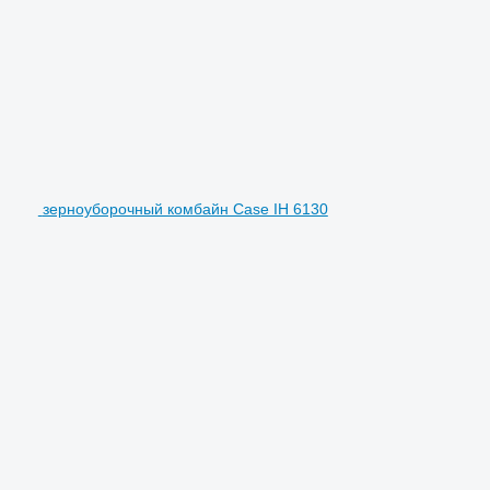
зерноуборочный комбайн Case IH 6130