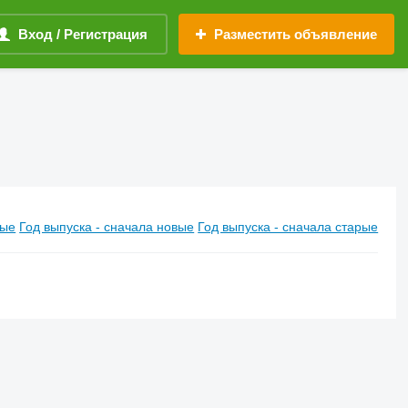
Вход / Регистрация
Разместить объявление
вые
Год выпуска - сначала новые
Год выпуска - сначала старые