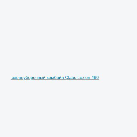
зерноуборочный комбайн Claas Lexion 480