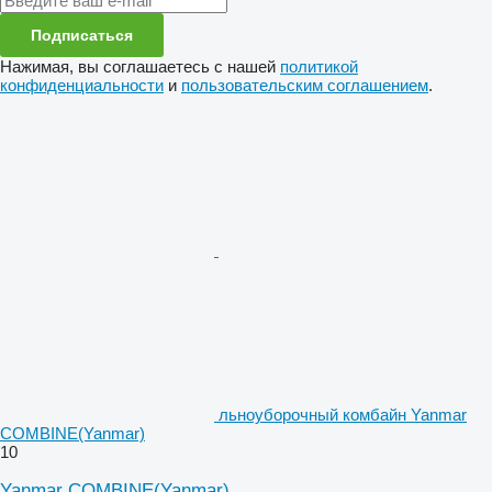
Подписаться
Нажимая, вы соглашаетесь с нашей
политикой
конфиденциальности
и
пользовательским соглашением
.
льноуборочный комбайн Yanmar
COMBINE(Yanmar)
10
Yanmar COMBINE(Yanmar)