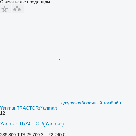
Связаться с продавцом
кукурузоуборочный комбайн
Yanmar TRACTOR(Yanmar)
12
Yanmar TRACTOR(Yanmar)
236 800 TJS
25 700 $
≈ 22 240 €