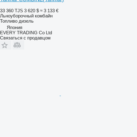
33 360 TJS
3 620 $
≈ 3 133 €
Льноуборочный комбайн
Топливо
дизель
Япония
EVERY TRADING Co Ltd
Связаться с продавцом