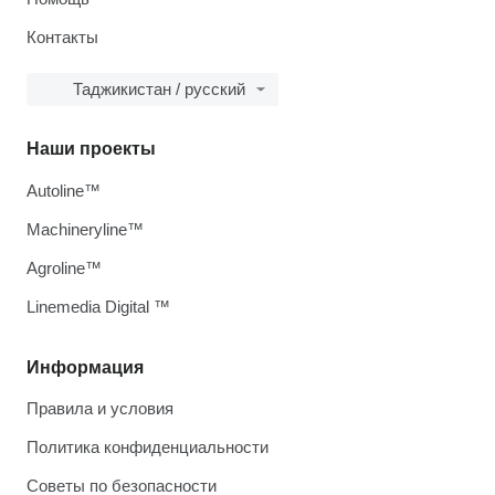
Контакты
Таджикистан / русский
Наши проекты
Autoline™
Machineryline™
Agroline™
Linemedia Digital ™
Информация
Правила и условия
Политика конфиденциальности
Советы по безопасности