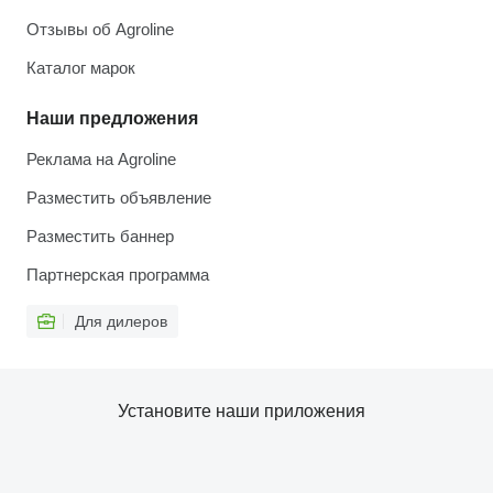
Отзывы об Agroline
Каталог марок
Наши предложения
Реклама на Agroline
Разместить объявление
Разместить баннер
Партнерская программа
Для дилеров
Установите наши приложения