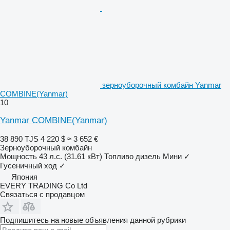
зерноуборочный комбайн Yanmar
COMBINE(Yanmar)
10
Yanmar COMBINE(Yanmar)
38 890 TJS
4 220 $
≈ 3 652 €
Зерноуборочный комбайн
Мощность
43 л.с. (31.61 кВт)
Топливо
дизель
Мини
✓
Гусеничный ход
✓
Япония
EVERY TRADING Co Ltd
Связаться с продавцом
Подпишитесь на новые объявления данной рубрики