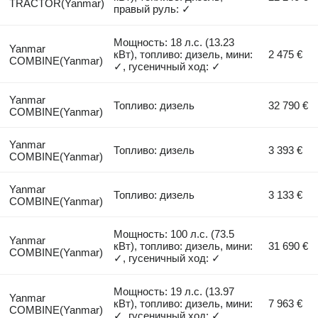
TRACTOR(Yanmar)
правый руль: ✓
Мощность: 18 л.с. (13.23
Yanmar
кВт), топливо: дизель, мини:
2 475 €
COMBINE(Yanmar)
✓, гусеничный ход: ✓
Yanmar
Топливо: дизель
32 790 €
COMBINE(Yanmar)
Yanmar
Топливо: дизель
3 393 €
COMBINE(Yanmar)
Yanmar
Топливо: дизель
3 133 €
COMBINE(Yanmar)
Мощность: 100 л.с. (73.5
Yanmar
кВт), топливо: дизель, мини:
31 690 €
COMBINE(Yanmar)
✓, гусеничный ход: ✓
Мощность: 19 л.с. (13.97
Yanmar
кВт), топливо: дизель, мини:
7 963 €
COMBINE(Yanmar)
✓, гусеничный ход: ✓