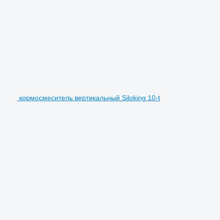
кормосмеситель вертикальный Siloking 10-t