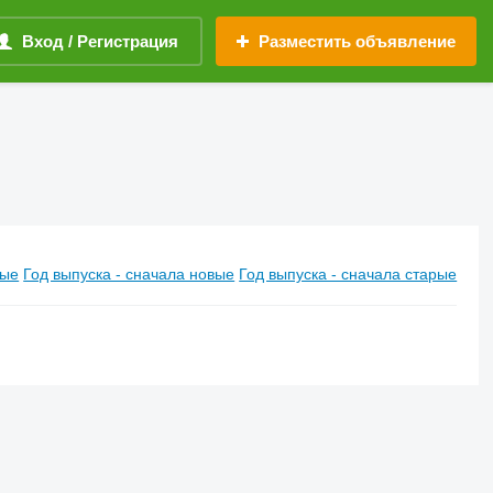
Вход / Регистрация
Разместить объявление
вые
Год выпуска - сначала новые
Год выпуска - сначала старые