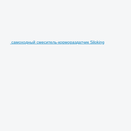
самоходный смеситель-кормораздатчик Siloking