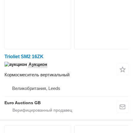
Trioliet SM2 16ZK
Аукцион
Кормосмеситель вертикальный
Великобритания, Leeds
Euro Auctions GB