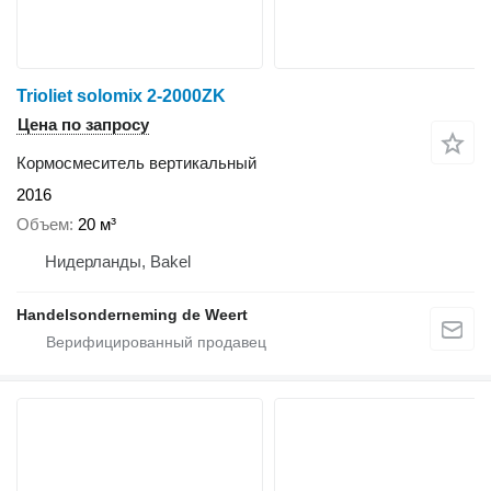
Trioliet solomix 2-2000ZK
Цена по запросу
Кормосмеситель вертикальный
2016
Объем
20 м³
Нидерланды, Bakel
Handelsonderneming de Weert