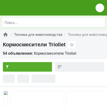
Техника для животноводства
Техника для животново
Кормосмесители Trioliet
54 объявления:
Кормосмесители Trioliet