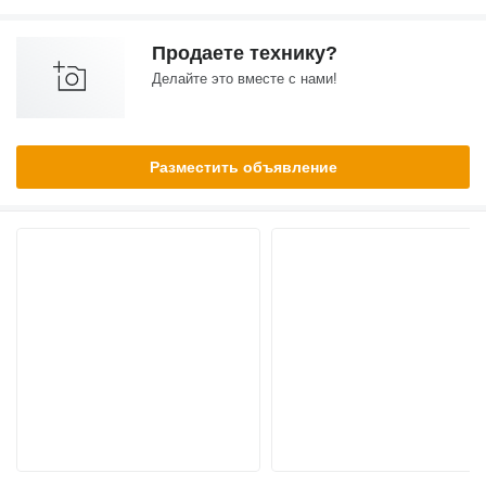
Продаете технику?
Делайте это вместе с нами!
Разместить объявление