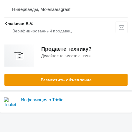
Нидерланды, Molenaarsgraaf
Kraakman B.V.
Продаете технику?
Делайте это вместе с нами!
Разместить объявление
Информация о Trioliet